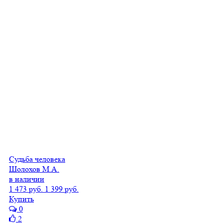
Судьба человека
Шолохов М.А.
в наличии
1 473 руб.
1 399 руб.
Купить
0
2