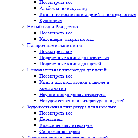
Посмотреть все
Альбомы по искусству
Книги по воспитанию детей и по педагогике
Кулинария
Новый год и Рождество
Посмотреть все
Календари, открытки итд
Подарочные издания книг
Посмотреть все
Подарочные книги для взрослых
Подарочные книги для детей
Познавательная литература для детей
Посмотреть все
Книги для подготовки к школе и
хрестоматии
Научно-популярная литература
Нехудожественная литература для детей
Художественная литература для взрослых
Посмотреть все
Детективы
Классическая литература
Современная проза
Художественная литература для детей