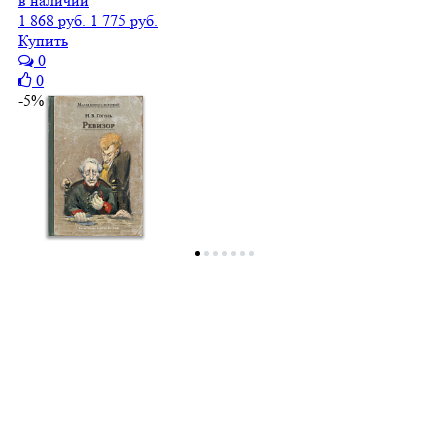
в наличии
1 868 руб.
1 775 руб.
Купить
0
0
-5%