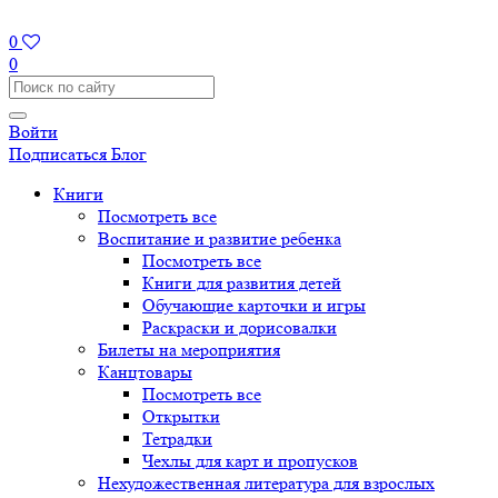
0
0
Войти
Подписаться
Блог
Книги
Посмотреть все
Воспитание и развитие ребенка
Посмотреть все
Книги для развития детей
Обучающие карточки и игры
Раскраски и дорисовалки
Билеты на мероприятия
Канцтовары
Посмотреть все
Открытки
Тетрадки
Чехлы для карт и пропусков
Нехудожественная литература для взрослых