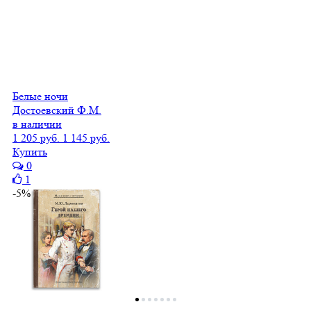
Белые ночи
Достоевский Ф.М.
в наличии
1 205 руб.
1 145 руб.
Купить
0
1
-5%