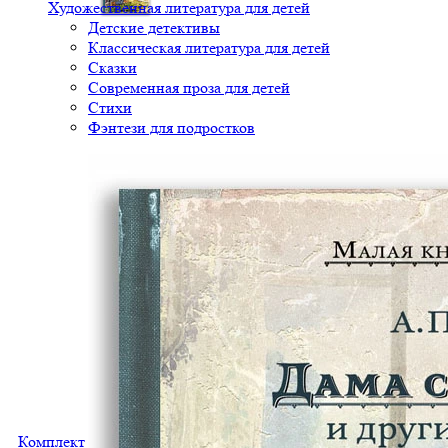
Художественная литература для детей
Детские детективы
Классическая литература для детей
Сказки
Современная проза для детей
Стихи
Фэнтези для подростков
Комплект "Руслан и Людмила. Сказки. Евгений Онегин"