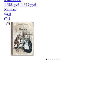
1 388 руб.
1 319 руб.
Купить
0
1
-5%