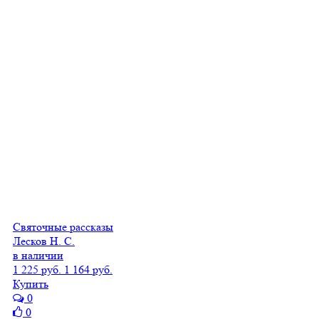
Святочные рассказы
Лесков Н. С.
в наличии
1 225 руб.
1 164 руб.
Купить
0
0