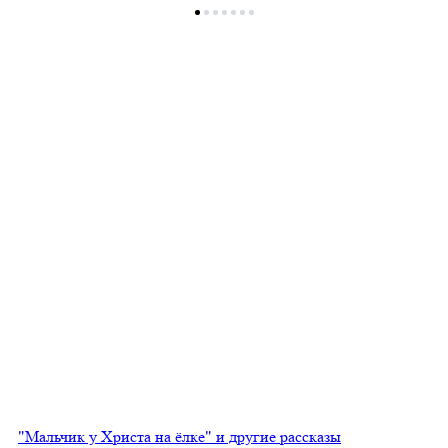
"Мальчик у Христа на ёлке" и другие рассказы