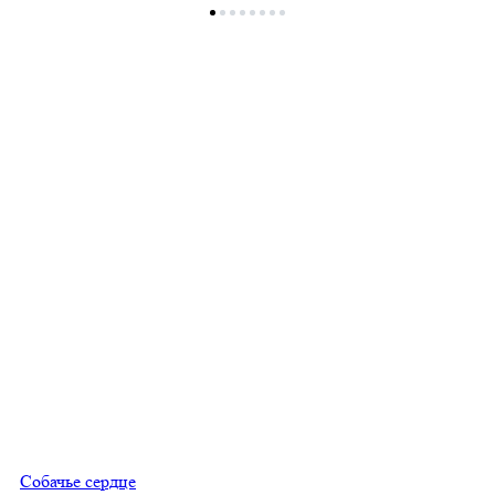
Собачье сердце