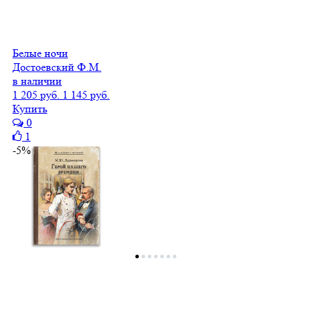
Белые ночи
Достоевский Ф.М.
в наличии
1 205 руб.
1 145 руб.
Купить
0
1
-5%