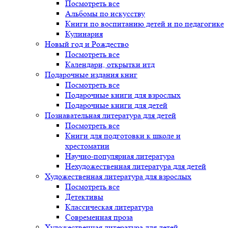
Посмотреть все
Альбомы по искусству
Книги по воспитанию детей и по педагогике
Кулинария
Новый год и Рождество
Посмотреть все
Календари, открытки итд
Подарочные издания книг
Посмотреть все
Подарочные книги для взрослых
Подарочные книги для детей
Познавательная литература для детей
Посмотреть все
Книги для подготовки к школе и
хрестоматии
Научно-популярная литература
Нехудожественная литература для детей
Художественная литература для взрослых
Посмотреть все
Детективы
Классическая литература
Современная проза
Художественная литература для детей