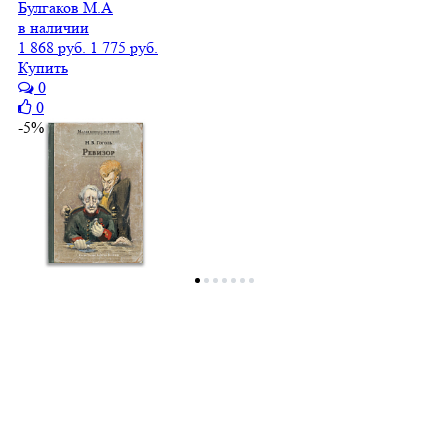
Булгаков М.А
в наличии
1 868 руб.
1 775 руб.
Купить
0
0
-5%