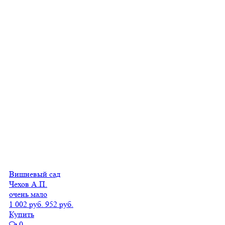
Вишневый сад
Чехов А.П.
очень мало
1 002 руб.
952 руб.
Купить
0