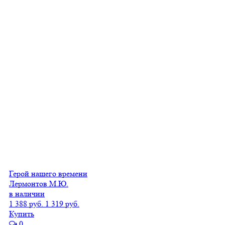
Герой нашего времени
Лермонтов М.Ю.
в наличии
1 388 руб.
1 319 руб.
Купить
0