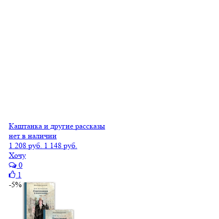
Каштанка и другие рассказы
нет в наличии
1 208 руб.
1 148 руб.
Хочу
0
1
-5%