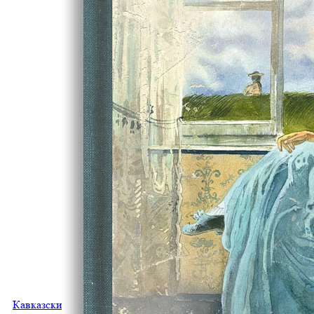
Кавказский пленник и другие рассказы