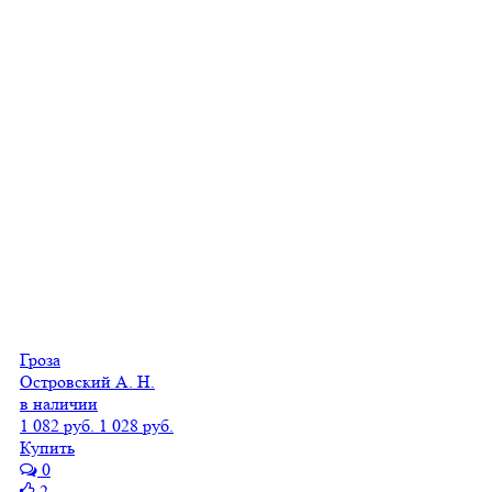
Гроза
Островский А. Н.
в наличии
1 082 руб.
1 028 руб.
Купить
0
2