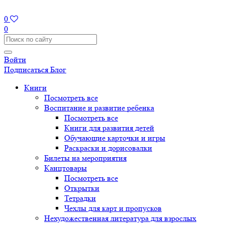
0
0
Войти
Подписаться
Блог
Книги
Посмотреть все
Воспитание и развитие ребенка
Посмотреть все
Книги для развития детей
Обучающие карточки и игры
Раскраски и дорисовалки
Билеты на мероприятия
Канцтовары
Посмотреть все
Открытки
Тетрадки
Чехлы для карт и пропусков
Нехудожественная литература для взрослых