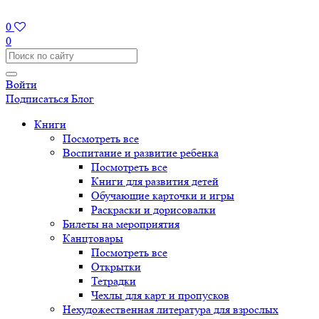
0
0
Войти
Подписаться
Блог
Книги
Посмотреть все
Воспитание и развитие ребенка
Посмотреть все
Книги для развития детей
Обучающие карточки и игры
Раскраски и дорисовалки
Билеты на мероприятия
Канцтовары
Посмотреть все
Открытки
Тетрадки
Чехлы для карт и пропусков
Нехудожественная литература для взрослых