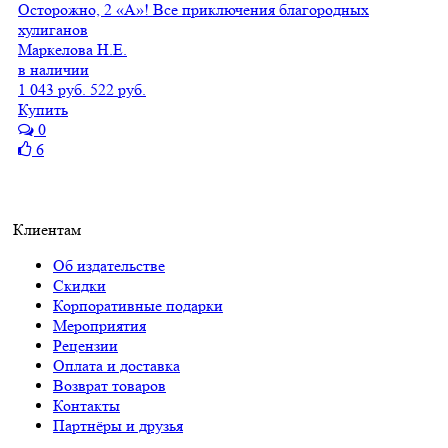
Осторожно, 2 «А»! Все приключения благородных
хулиганов
Маркелова Н.Е.
в наличии
1 043 руб.
522 руб.
Купить
0
6
Клиентам
Об издательстве
Скидки
Корпоративные подарки
Мероприятия
Рецензии
Оплата и доставка
Возврат товаров
Контакты
Партнёры и друзья