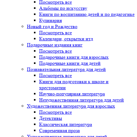
Посмотреть все
Альбомы по искусству
Книги по воспитанию детей и по педагогике
Кулинария
Новый год и Рождество
Посмотреть все
Календари, открытки итд
Подарочные издания книг
Посмотреть все
Подарочные книги для взрослых
Подарочные книги для детей
Познавательная литература для детей
Посмотреть все
Книги для подготовки к школе и
хрестоматии
Научно-популярная литература
Нехудожественная литература для детей
Художественная литература для взрослых
Посмотреть все
Детективы
Классическая литература
Современная проза
Художественная литература для детей