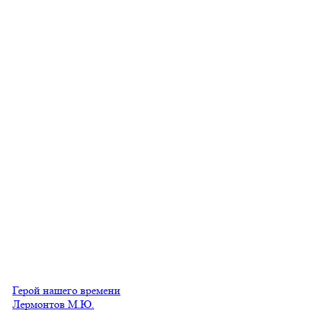
Герой нашего времени
Лермонтов М.Ю.