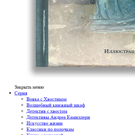
Закрыть меню
Серия
Вовка с Хвостиком
Волшебный книжный шкаф
Детектив с хвостом
Детективы Андреа Камиллери
Искусство жизни
Классики по полочкам