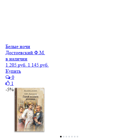
Белые ночи
Достоевский Ф.М.
в наличии
1 205 руб.
1 145 руб.
Купить
0
1
-5%