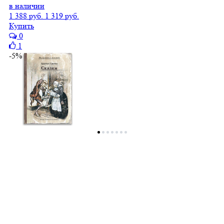
в наличии
1 388 руб.
1 319 руб.
Купить
0
1
-5%