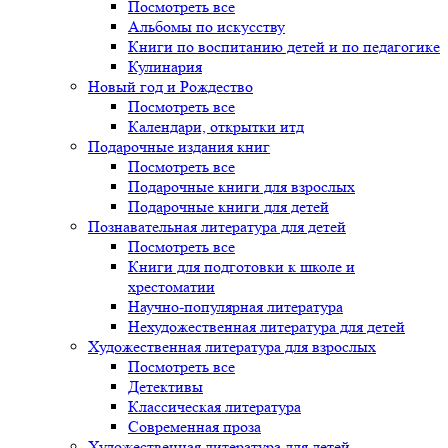
Посмотреть все
Альбомы по искусству
Книги по воспитанию детей и по педагогике
Кулинария
Новый год и Рождество
Посмотреть все
Календари, открытки итд
Подарочные издания книг
Посмотреть все
Подарочные книги для взрослых
Подарочные книги для детей
Познавательная литература для детей
Посмотреть все
Книги для подготовки к школе и
хрестоматии
Научно-популярная литература
Нехудожественная литература для детей
Художественная литература для взрослых
Посмотреть все
Детективы
Классическая литература
Современная проза
Художественная литература для детей