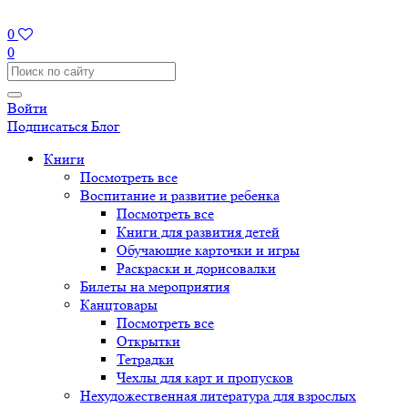
0
0
Войти
Подписаться
Блог
Книги
Посмотреть все
Воспитание и развитие ребенка
Посмотреть все
Книги для развития детей
Обучающие карточки и игры
Раскраски и дорисовалки
Билеты на мероприятия
Канцтовары
Посмотреть все
Открытки
Тетрадки
Чехлы для карт и пропусков
Нехудожественная литература для взрослых