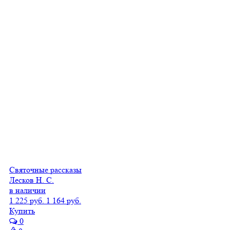
Святочные рассказы
Лесков Н. С.
в наличии
1 225 руб.
1 164 руб.
Купить
0