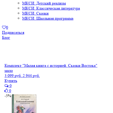
МКСИ: Детский реализм
МКСИ: Классическая литература
МКСИ: Сказки
МКСИ: Школьная программа
0
Подписаться
Блог
Комплект "Малая книга с историей. Сказки Востока"
мало
3 099 руб.
2 944 руб.
Купить
0
0
-5%