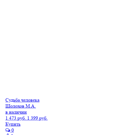
Судьба человека
Шолохов М.А.
в наличии
1 473 руб.
1 399 руб.
Купить
0