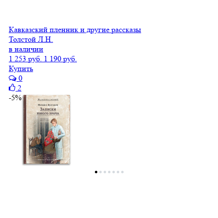
Кавказский пленник и другие рассказы
Толстой Л.Н.
в наличии
1 253 руб.
1 190 руб.
Купить
0
2
-5%