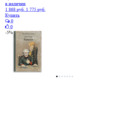
в наличии
1 868 руб.
1 775 руб.
Купить
0
0
-5%