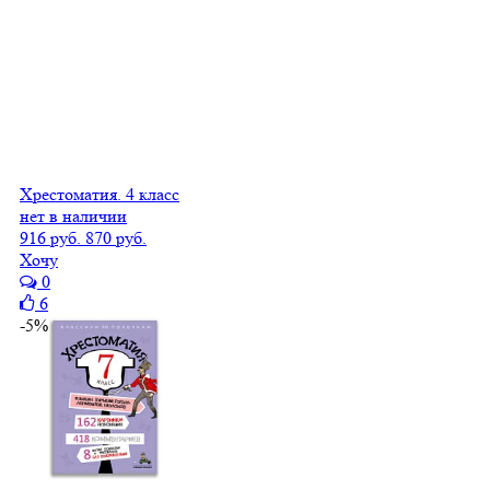
Хрестоматия. 4 класс
нет в наличии
916 руб.
870 руб.
Хочу
0
6
-5%