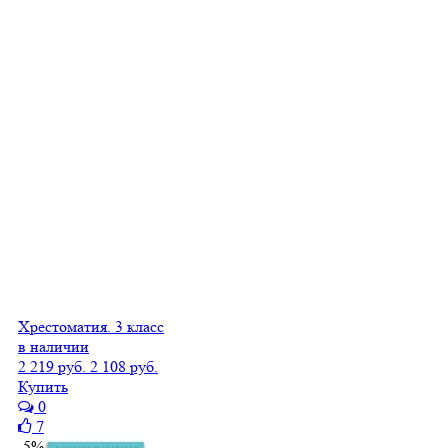
Хрестоматия. 3 класс
в наличии
2 219 руб.
2 108 руб.
Купить
0
7
-5%