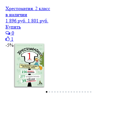
Хрестоматия. 2 класс
в наличии
1 896 руб.
1 801 руб.
Купить
0
1
-5%