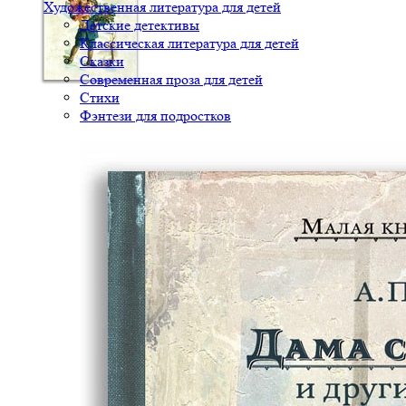
Художественная литература для детей
Детские детективы
Классическая литература для детей
Сказки
Современная проза для детей
Стихи
Фэнтези для подростков