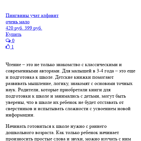
Пингвины учат алфавит
очень мало
420 руб.
399 руб.
Купить
0
1
Чтение – это не только знакомство с классическими и
современными авторами. Для малышей в 3-4 года – это еще
и подготовка к школе. Детские книжки помогают
развивать мышление, логику, знакомят с основами точных
наук. Родители, которые приобретали книги для
подготовки к школе и занимались с детьми, могут быть
уверены, что в школе их ребенок не будет отставать от
сверстников и испытывать сложности с усвоением новой
информации.
Начинать готовиться к школе нужно с раннего
дошкольного возраста. Как только ребенок начинает
произносить простые слова и звуки, можно изучать с ним