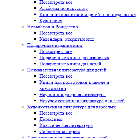
Посмотреть все
Альбомы по искусству
Книги по воспитанию детей и по педагогике
Кулинария
Новый год и Рождество
Посмотреть все
Календари, открытки итд
Подарочные издания книг
Посмотреть все
Подарочные книги для взрослых
Подарочные книги для детей
Познавательная литература для детей
Посмотреть все
Книги для подготовки к школе и
хрестоматии
Научно-популярная литература
Нехудожественная литература для детей
Художественная литература для взрослых
Посмотреть все
Детективы
Классическая литература
Современная проза
Художественная литература для детей