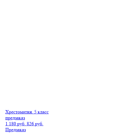
Хрестоматия. 5 класс
предзаказ
1 180 руб.
826 руб.
Предзаказ