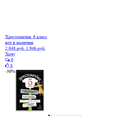
Хрестоматия. 6 класс
нет в наличии
2 048 руб.
1 946 руб.
Хочу
0
8
-30%