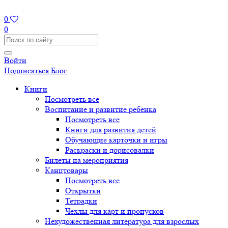
0
0
Войти
Подписаться
Блог
Книги
Посмотреть все
Воспитание и развитие ребенка
Посмотреть все
Книги для развития детей
Обучающие карточки и игры
Раскраски и дорисовалки
Билеты на мероприятия
Канцтовары
Посмотреть все
Открытки
Тетрадки
Чехлы для карт и пропусков
Нехудожественная литература для взрослых