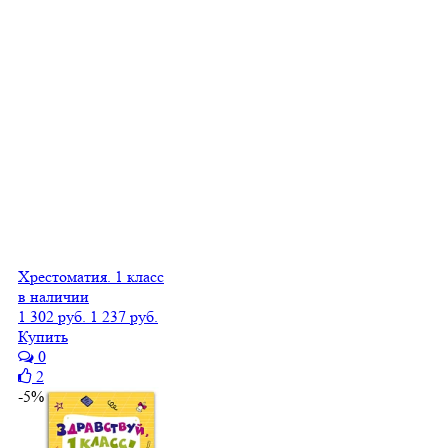
Хрестоматия. 1 класс
в наличии
1 302 руб.
1 237 руб.
Купить
0
2
-5%