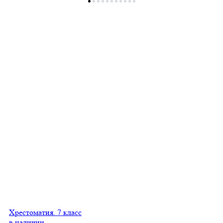
Хрестоматия. 7 класс
в наличии