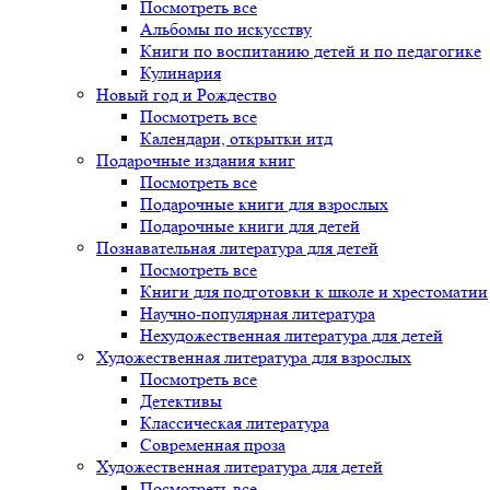
Посмотреть все
Альбомы по искусству
Книги по воспитанию детей и по педагогике
Кулинария
Новый год и Рождество
Посмотреть все
Календари, открытки итд
Подарочные издания книг
Посмотреть все
Подарочные книги для взрослых
Подарочные книги для детей
Познавательная литература для детей
Посмотреть все
Книги для подготовки к школе и хрестоматии
Научно-популярная литература
Нехудожественная литература для детей
Художественная литература для взрослых
Посмотреть все
Детективы
Классическая литература
Современная проза
Художественная литература для детей
Посмотреть все