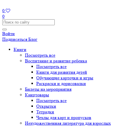
0
0
Войти
Подписаться
Блог
Книги
Посмотреть все
Воспитание и развитие ребенка
Посмотреть все
Книги для развития детей
Обучающие карточки и игры
Раскраски и дорисовалки
Билеты на мероприятия
Канцтовары
Посмотреть все
Открытки
Тетрадки
Чехлы для карт и пропусков
Нехудожественная литература для взрослых