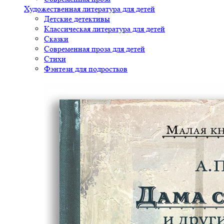
Художественная литература для детей
Детские детективы
Классическая литература для детей
Сказки
Современная проза для детей
Стихи
Фэнтези для подростков