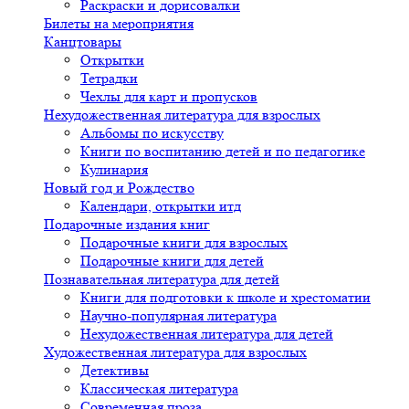
Раскраски и дорисовалки
Билеты на мероприятия
Канцтовары
Открытки
Тетрадки
Чехлы для карт и пропусков
Нехудожественная литература для взрослых
Альбомы по искусству
Книги по воспитанию детей и по педагогике
Кулинария
Новый год и Рождество
Календари, открытки итд
Подарочные издания книг
Подарочные книги для взрослых
Подарочные книги для детей
Познавательная литература для детей
Книги для подготовки к школе и хрестоматии
Научно-популярная литература
Нехудожественная литература для детей
Художественная литература для взрослых
Детективы
Классическая литература
Современная проза