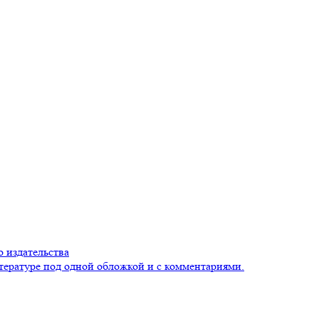
 издательства
тературе под одной обложкой и с комментариями.