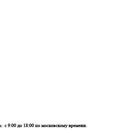
ок:
с 9:00 до 18:00 по московскому времени.