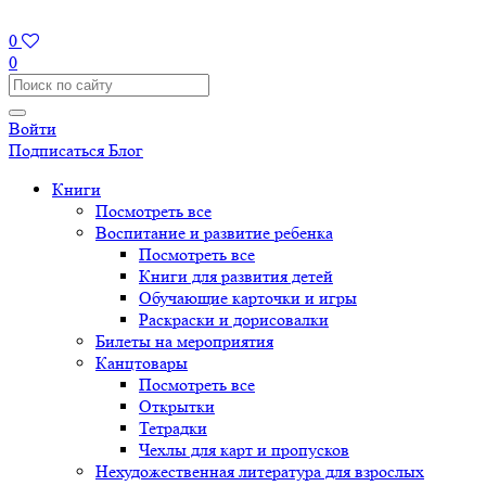
0
0
Войти
Подписаться
Блог
Книги
Посмотреть все
Воспитание и развитие ребенка
Посмотреть все
Книги для развития детей
Обучающие карточки и игры
Раскраски и дорисовалки
Билеты на мероприятия
Канцтовары
Посмотреть все
Открытки
Тетрадки
Чехлы для карт и пропусков
Нехудожественная литература для взрослых