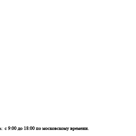
ок:
с 9:00 до 18:00 по московскому времени.