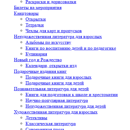
Раскраски и дорисовалки
Билеты на мероприятия
Канцтовары
Открытки
Тетрадки
Чехлы для карт и пропусков
Нехудожественная литература для взрослых
Альбомы по искусству
Книги по воспитанию детей и по педагогике
Кулинария
Новый год и Рождество
Календари, открытки итд
Подарочные издания книг
Подарочные книги для взрослых
Подарочные книги для детей
Познавательная литература для детей
Книги для подготовки к школе и хрестоматии
Научно-популярная литература
Нехудожественная литература для детей
Художественная литература для взрослых
Детективы
Классическая литература
Современная проза