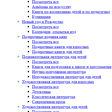
Посмотреть все
Альбомы по искусству
Книги по воспитанию детей и по педагогике
Кулинария
Новый год и Рождество
Посмотреть все
Календари, открытки итд
Подарочные издания книг
Посмотреть все
Подарочные книги для взрослых
Подарочные книги для детей
Познавательная литература для детей
Посмотреть все
Книги для подготовки к школе и хрестоматии
Научно-популярная литература
Нехудожественная литература для детей
Художественная литература для взрослых
Посмотреть все
Детективы
Классическая литература
Современная проза
Художественная литература для детей
Посмотреть все