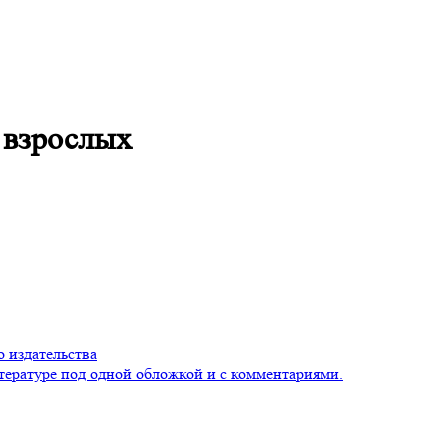
 взрослых
 издательства
тературе под одной обложкой и с комментариями.