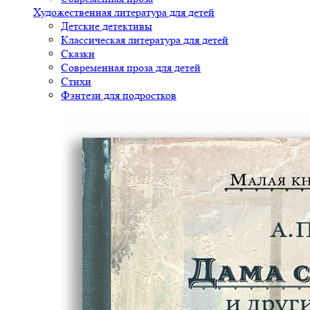
Художественная литература для детей
Детские детективы
Классическая литература для детей
Сказки
Современная проза для детей
Стихи
Фэнтези для подростков