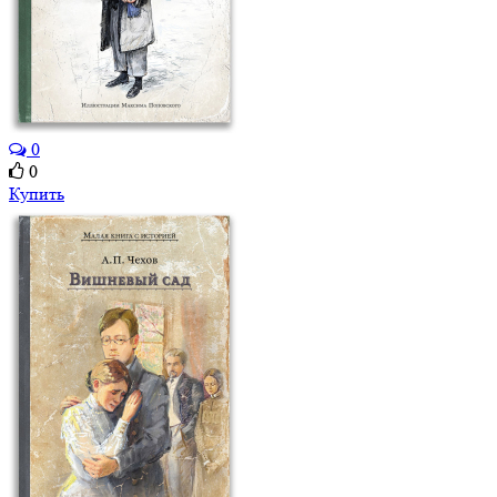
0
0
Купить