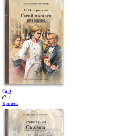
0
1
Купить