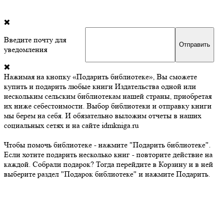
Введите почту для
уведомления
Нажимая на кнопку «Подарить библиотеке», Вы сможете
купить и подарить любые книги Издательства одной или
нескольким сельским библиотекам нашей страны, приобретая
их ниже себестоимости. Выбор библиотеки и отправку книги
мы берем на себя. И обязательно выложим отчеты в наших
социальных сетях и на сайте idmkniga.ru
Чтобы помочь библиотеке - нажмите "Подарить библиотеке".
Если хотите подарить несколько книг - повторите действие на
каждой. Собрали подарок? Тогда перейдите в Корзину и в ней
выберите раздел "Подарок библиотеке" и нажмите Подарить.