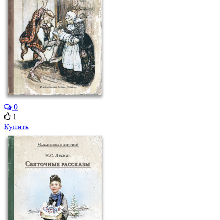
0
1
Купить