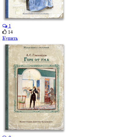
1
14
Купить