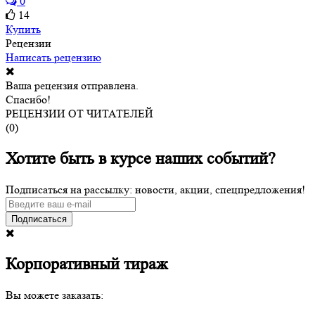
0
14
Купить
Рецензии
Написать рецензию
Ваша рецензия отправлена.
Спасибо!
РЕЦЕНЗИИ ОТ ЧИТАТЕЛЕЙ
(
0
)
Хотите быть в курсе наших событий?
Подписаться на рассылку: новости, акции, спецпредложения!
Подписаться
Корпоративный тираж
Вы можете заказать: