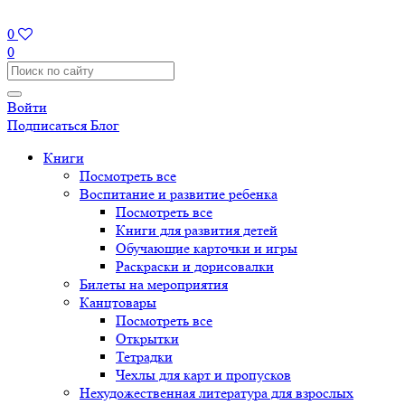
0
0
Войти
Подписаться
Блог
Книги
Посмотреть все
Воспитание и развитие ребенка
Посмотреть все
Книги для развития детей
Обучающие карточки и игры
Раскраски и дорисовалки
Билеты на мероприятия
Канцтовары
Посмотреть все
Открытки
Тетрадки
Чехлы для карт и пропусков
Нехудожественная литература для взрослых