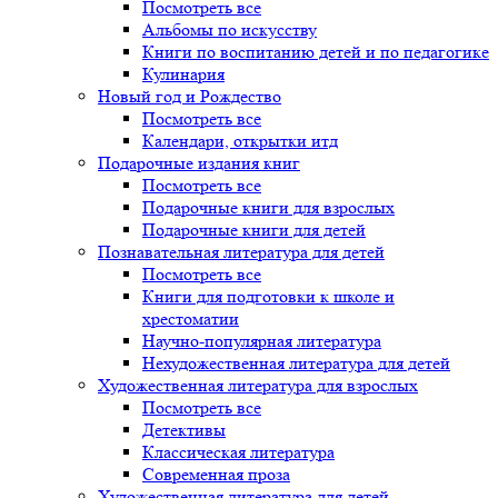
Посмотреть все
Альбомы по искусству
Книги по воспитанию детей и по педагогике
Кулинария
Новый год и Рождество
Посмотреть все
Календари, открытки итд
Подарочные издания книг
Посмотреть все
Подарочные книги для взрослых
Подарочные книги для детей
Познавательная литература для детей
Посмотреть все
Книги для подготовки к школе и
хрестоматии
Научно-популярная литература
Нехудожественная литература для детей
Художественная литература для взрослых
Посмотреть все
Детективы
Классическая литература
Современная проза
Художественная литература для детей