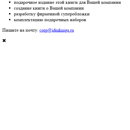
подарочное издание этой книги для Вашей компании
создание книги о Вашей компании
разработку фирменной суперобложки
комплектацию подарочных наборов
Пишите на почту:
corp@idmkniga.ru