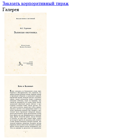
Заказать корпоративный тираж
Галерея