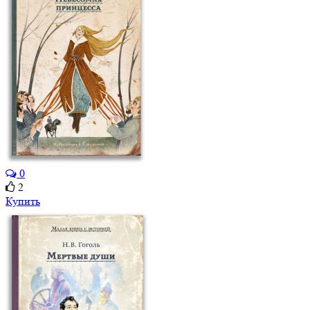
0
2
Купить