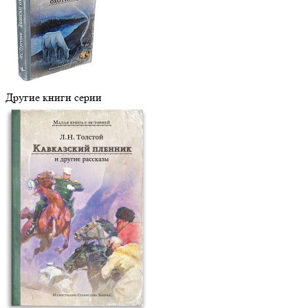
Другие книги серии