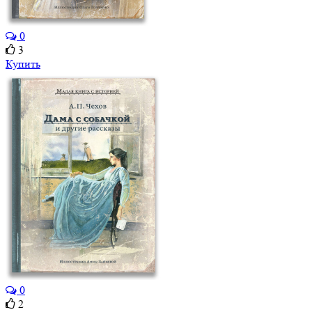
0
3
Купить
0
2