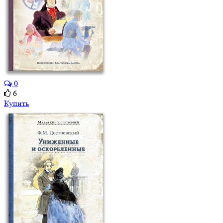
0
6
Купить