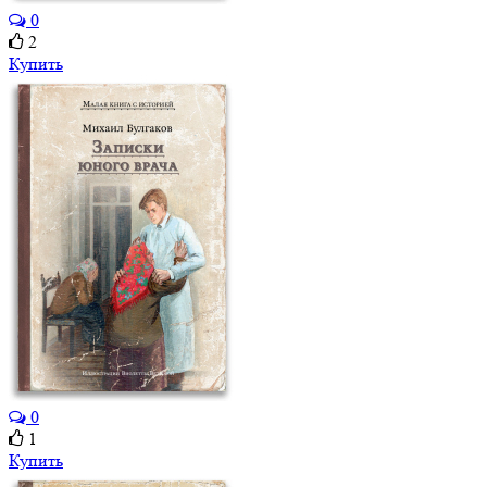
0
2
Купить
0
1
Купить