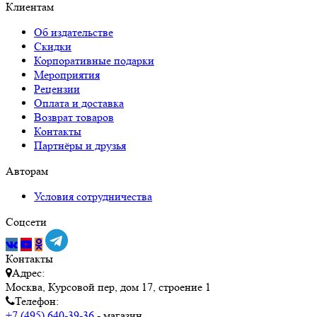
Клиентам
Об издательстве
Скидки
Корпоративные подарки
Мероприятия
Рецензии
Оплата и доставка
Возврат товаров
Контакты
Партнёры и друзья
Авторам
Условия сотрудничества
Соцсети
Контакты
Адрес:
Москва, Курсовой пер, дом 17, строение 1
Телефон:
+7 (495) 640-39-36
- магазин