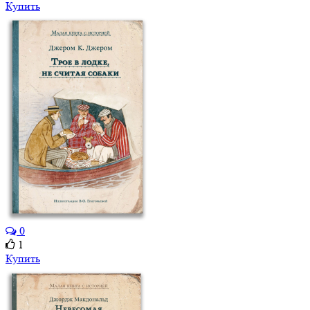
Купить
0
1
Купить