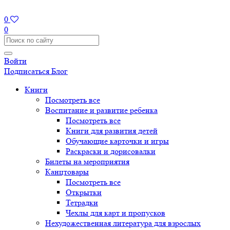
0
0
Войти
Подписаться
Блог
Книги
Посмотреть все
Воспитание и развитие ребенка
Посмотреть все
Книги для развития детей
Обучающие карточки и игры
Раскраски и дорисовалки
Билеты на мероприятия
Канцтовары
Посмотреть все
Открытки
Тетрадки
Чехлы для карт и пропусков
Нехудожественная литература для взрослых