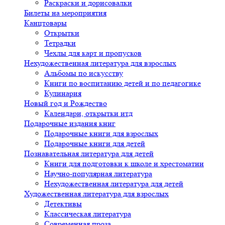
Раскраски и дорисовалки
Билеты на мероприятия
Канцтовары
Открытки
Тетрадки
Чехлы для карт и пропусков
Нехудожественная литература для взрослых
Альбомы по искусству
Книги по воспитанию детей и по педагогике
Кулинария
Новый год и Рождество
Календари, открытки итд
Подарочные издания книг
Подарочные книги для взрослых
Подарочные книги для детей
Познавательная литература для детей
Книги для подготовки к школе и хрестоматии
Научно-популярная литература
Нехудожественная литература для детей
Художественная литература для взрослых
Детективы
Классическая литература
Современная проза