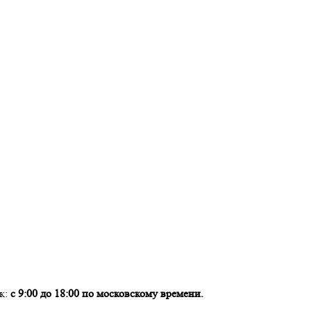
ок:
с 9:00 до 18:00 по московскому времени.