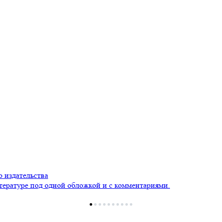
 издательства
тературе под одной обложкой и с комментариями.