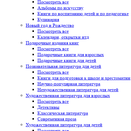
Посмотреть все
Альбомы по искусству
Книги по воспитанию детей и по педагогике
Кулинария
Новый год и Рождество
Посмотреть все
Календари, открытки итд
Подарочные издания книг
Посмотреть все
Подарочные книги для взрослых
Подарочные книги для детей
Познавательная литература для детей
Посмотреть все
Книги для подготовки к школе и хрестоматии
Научно-популярная литература
Нехудожественная литература для детей
Художественная литература для взрослых
Посмотреть все
Детективы
Классическая литература
Современная проза
Художественная литература для детей
Посмотреть все