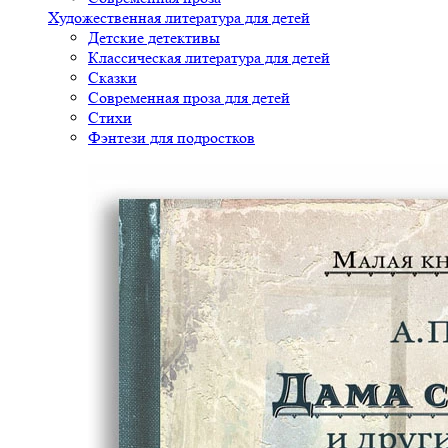
Художественная литература для детей
Детские детективы
Классическая литература для детей
Сказки
Современная проза для детей
Стихи
Фэнтези для подростков