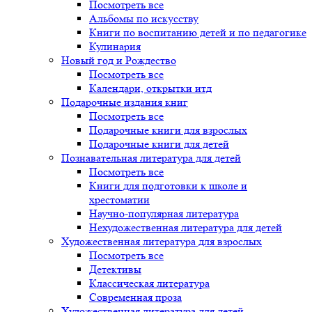
Посмотреть все
Альбомы по искусству
Книги по воспитанию детей и по педагогике
Кулинария
Новый год и Рождество
Посмотреть все
Календари, открытки итд
Подарочные издания книг
Посмотреть все
Подарочные книги для взрослых
Подарочные книги для детей
Познавательная литература для детей
Посмотреть все
Книги для подготовки к школе и
хрестоматии
Научно-популярная литература
Нехудожественная литература для детей
Художественная литература для взрослых
Посмотреть все
Детективы
Классическая литература
Современная проза
Художественная литература для детей