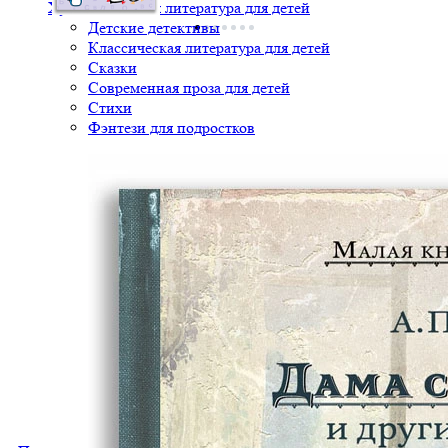
Художественная литература для детей
Детские детективы
Классическая литература для детей
Сказки
Современная проза для детей
Стихи
Фэнтези для подростков