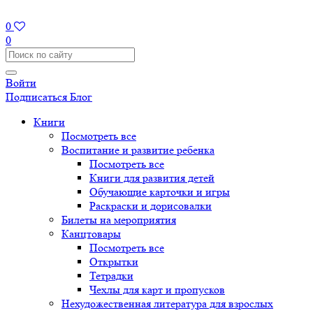
0
0
Войти
Подписаться
Блог
Книги
Посмотреть все
Воспитание и развитие ребенка
Посмотреть все
Книги для развития детей
Обучающие карточки и игры
Раскраски и дорисовалки
Билеты на мероприятия
Канцтовары
Посмотреть все
Открытки
Тетрадки
Чехлы для карт и пропусков
Нехудожественная литература для взрослых