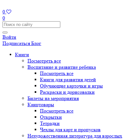
0
0
Войти
Подписаться
Блог
Книги
Посмотреть все
Воспитание и развитие ребенка
Посмотреть все
Книги для развития детей
Обучающие карточки и игры
Раскраски и дорисовалки
Билеты на мероприятия
Канцтовары
Посмотреть все
Открытки
Тетрадки
Чехлы для карт и пропусков
Нехудожественная литература для взрослых