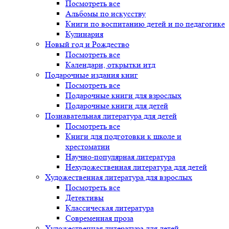
Посмотреть все
Альбомы по искусству
Книги по воспитанию детей и по педагогике
Кулинария
Новый год и Рождество
Посмотреть все
Календари, открытки итд
Подарочные издания книг
Посмотреть все
Подарочные книги для взрослых
Подарочные книги для детей
Познавательная литература для детей
Посмотреть все
Книги для подготовки к школе и
хрестоматии
Научно-популярная литература
Нехудожественная литература для детей
Художественная литература для взрослых
Посмотреть все
Детективы
Классическая литература
Современная проза
Художественная литература для детей