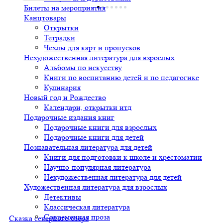
Билеты на мероприятия
Канцтовары
Открытки
Тетрадки
Чехлы для карт и пропусков
Нехудожественная литература для взрослых
Альбомы по искусству
Книги по воспитанию детей и по педагогике
Кулинария
Новый год и Рождество
Календари, открытки итд
Подарочные издания книг
Подарочные книги для взрослых
Подарочные книги для детей
Познавательная литература для детей
Книги для подготовки к школе и хрестоматии
Научно-популярная литература
Нехудожественная литература для детей
Художественная литература для взрослых
Детективы
Классическая литература
Современная проза
Сказка северного озера