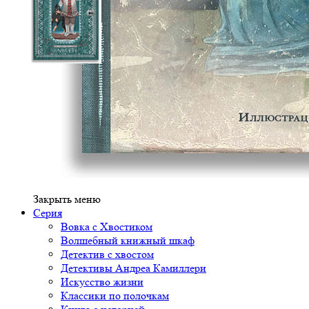
Закрыть меню
Серия
Вовка с Хвостиком
Волшебный книжный шкаф
Детектив с хвостом
Детективы Андреа Камиллери
Искусство жизни
Классики по полочкам