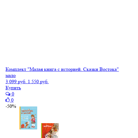
Комплект "Малая книга с историей. Сказки Востока"
мало
3 099 руб.
1 550 руб.
Купить
0
0
-50%