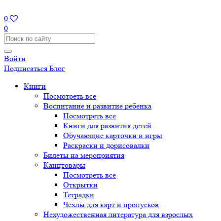
0
0
Войти
Подписаться
Блог
Книги
Посмотреть все
Воспитание и развитие ребенка
Посмотреть все
Книги для развития детей
Обучающие карточки и игры
Раскраски и дорисовалки
Билеты на мероприятия
Канцтовары
Посмотреть все
Открытки
Тетрадки
Чехлы для карт и пропусков
Нехудожественная литература для взрослых