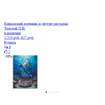
Кавказский пленник и другие рассказы
Толстой Л.Н.
в наличии
1 253 руб.
627 руб.
Купить
0
2
-50%