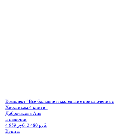
Комплект "Все большие и маленькие приключения с
Хвостиком.4 книги"
Доброчасова Аня
в наличии
4 959 руб.
2 480 руб.
Купить