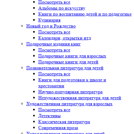
Посмотреть все
Альбомы по искусству
Книги по воспитанию детей и по педагогике
Кулинария
Новый год и Рождество
Посмотреть все
Календари, открытки итд
Подарочные издания книг
Посмотреть все
Подарочные книги для взрослых
Подарочные книги для детей
Познавательная литература для детей
Посмотреть все
Книги для подготовки к школе и
хрестоматии
Научно-популярная литература
Нехудожественная литература для детей
Художественная литература для взрослых
Посмотреть все
Детективы
Классическая литература
Современная проза
Художественная литература для детей