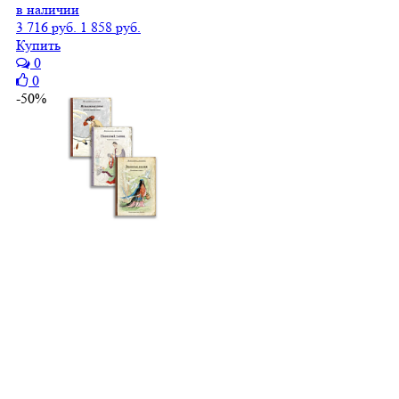
в наличии
3 716 руб.
1 858 руб.
Купить
0
0
-50%