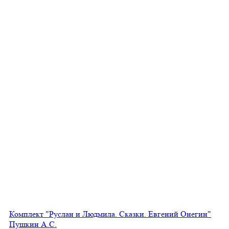
Комплект "Руслан и Людмила. Сказки. Евгений Онегин"
Пушкин А.С.