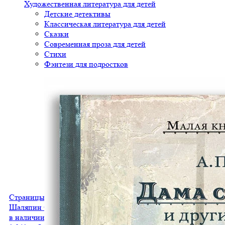
Художественная литература для детей
Детские детективы
Классическая литература для детей
Сказки
Современная проза для детей
Стихи
Фэнтези для подростков
Страницы из моей жизни. Маска и душа. Воспоминания
Шаляпин Ф.И.
в наличии