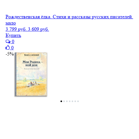
Рождественская ёлка. Стихи и рассказы русских писателей.
мало
3 799 руб.
3 609 руб.
Купить
0
0
-5%