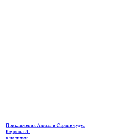
Приключения Алисы в Стране чудес
Кэрролл Л.
в наличии