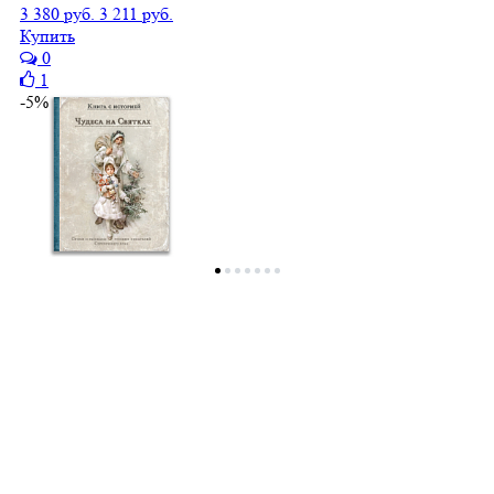
3 380 руб.
3 211 руб.
Купить
0
1
-5%