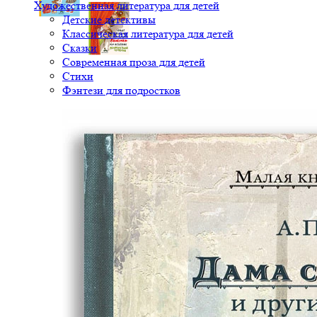
Художественная литература для детей
Детские детективы
Классическая литература для детей
Сказки
Современная проза для детей
Стихи
Фэнтези для подростков