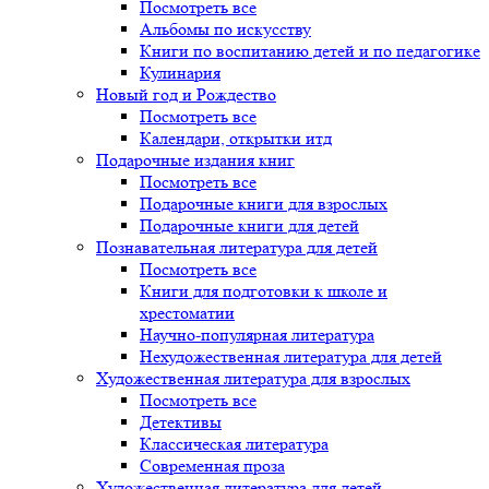
Посмотреть все
Альбомы по искусству
Книги по воспитанию детей и по педагогике
Кулинария
Новый год и Рождество
Посмотреть все
Календари, открытки итд
Подарочные издания книг
Посмотреть все
Подарочные книги для взрослых
Подарочные книги для детей
Познавательная литература для детей
Посмотреть все
Книги для подготовки к школе и
хрестоматии
Научно-популярная литература
Нехудожественная литература для детей
Художественная литература для взрослых
Посмотреть все
Детективы
Классическая литература
Современная проза
Художественная литература для детей