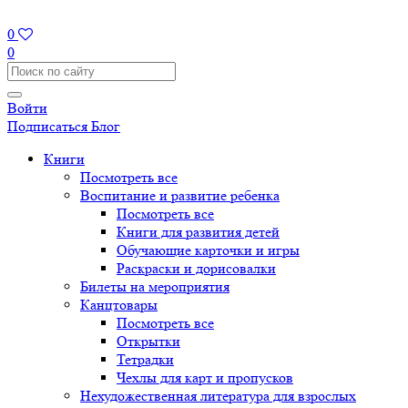
0
0
Войти
Подписаться
Блог
Книги
Посмотреть все
Воспитание и развитие ребенка
Посмотреть все
Книги для развития детей
Обучающие карточки и игры
Раскраски и дорисовалки
Билеты на мероприятия
Канцтовары
Посмотреть все
Открытки
Тетрадки
Чехлы для карт и пропусков
Нехудожественная литература для взрослых