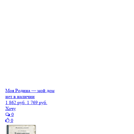
Моя Родина — мой дом
нет в наличии
1 862 руб.
1 769 руб.
Хочу
0
0