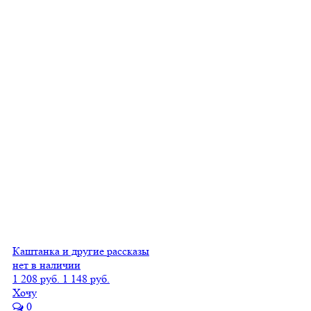
Каштанка и другие рассказы
нет в наличии
1 208 руб.
1 148 руб.
Хочу
0