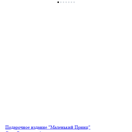
Подарочное издание "Маленький Принц"