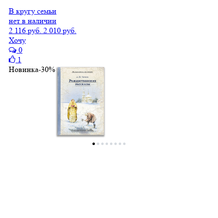
В кругу семьи
нет в наличии
2 116 руб.
2 010 руб.
Хочу
0
1
Новинка
-30%