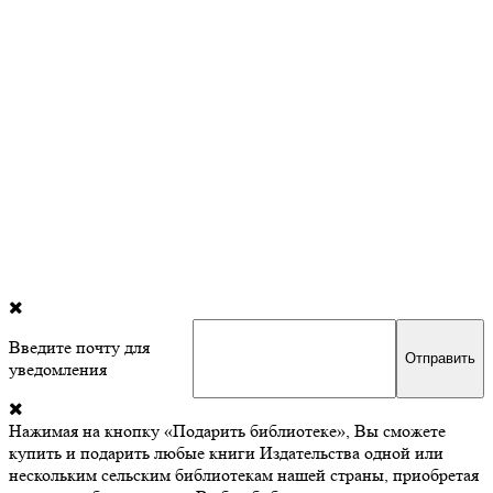
Введите почту для
уведомления
Нажимая на кнопку «Подарить библиотеке», Вы сможете
купить и подарить любые книги Издательства одной или
нескольким сельским библиотекам нашей страны, приобретая