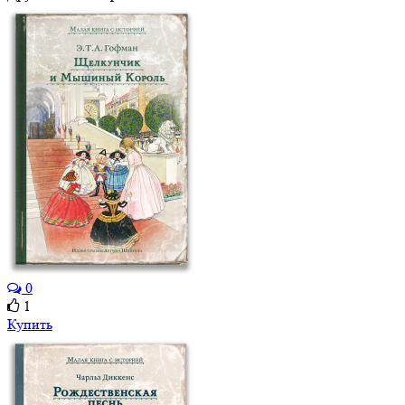
0
1
Купить