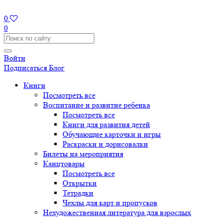
0
0
Войти
Подписаться
Блог
Книги
Посмотреть все
Воспитание и развитие ребенка
Посмотреть все
Книги для развития детей
Обучающие карточки и игры
Раскраски и дорисовалки
Билеты на мероприятия
Канцтовары
Посмотреть все
Открытки
Тетрадки
Чехлы для карт и пропусков
Нехудожественная литература для взрослых