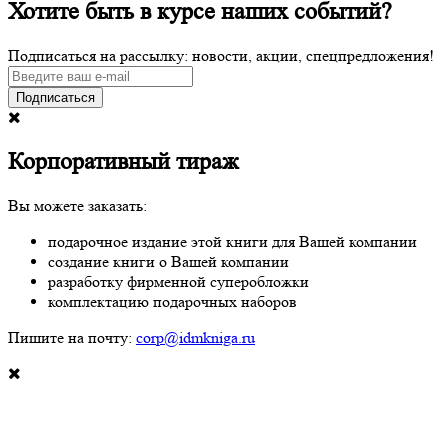
Хотите быть в курсе наших событий?
Подписаться на рассылку: новости, акции, спецпредложения!
Подписаться
Корпоративный тираж
Вы можете заказать:
подарочное издание этой книги для Вашей компании
создание книги о Вашей компании
разработку фирменной суперобложки
комплектацию подарочных наборов
Пишите на почту:
corp@idmkniga.ru