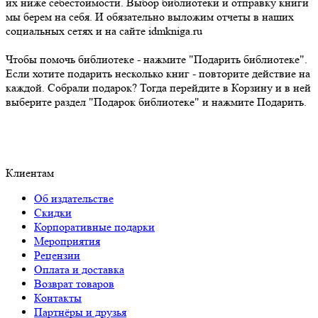
их ниже себестоимости. Выбор библиотеки и отправку книги
мы берем на себя. И обязательно выложим отчеты в наших
социальных сетях и на сайте idmkniga.ru
Чтобы помочь библиотеке - нажмите "Подарить библиотеке".
Если хотите подарить несколько книг - повторите действие на
каждой. Собрали подарок? Тогда перейдите в Корзину и в ней
выберите раздел "Подарок библиотеке" и нажмите Подарить.
Клиентам
Об издательстве
Скидки
Корпоративные подарки
Мероприятия
Рецензии
Оплата и доставка
Возврат товаров
Контакты
Партнёры и друзья