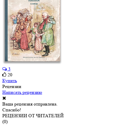
3
20
Купить
Рецензии
Написать рецензию
Ваша рецензия отправлена.
Спасибо!
РЕЦЕНЗИИ ОТ ЧИТАТЕЛЕЙ
(
0
)