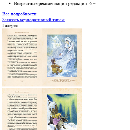
Возрастные рекомендации редакции:
6 +
Все подробности
Заказать корпоративный тираж
Галерея