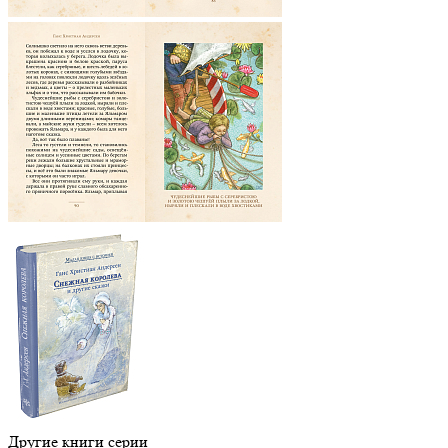
Другие книги серии