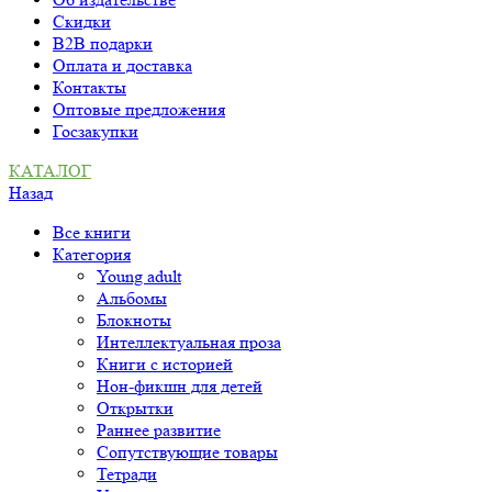
Скидки
B2B подарки
Оплата и доставка
Контакты
Оптовые предложения
Госзакупки
КАТАЛОГ
Назад
Все книги
Категория
Young adult
Альбомы
Блокноты
Интеллектуальная проза
Книги с историей
Нон-фикшн для детей
Открытки
Раннее развитие
Сопутствующие товары
Тетради