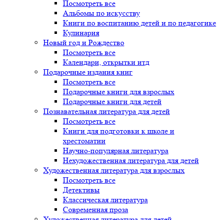
Посмотреть все
Альбомы по искусству
Книги по воспитанию детей и по педагогике
Кулинария
Новый год и Рождество
Посмотреть все
Календари, открытки итд
Подарочные издания книг
Посмотреть все
Подарочные книги для взрослых
Подарочные книги для детей
Познавательная литература для детей
Посмотреть все
Книги для подготовки к школе и
хрестоматии
Научно-популярная литература
Нехудожественная литература для детей
Художественная литература для взрослых
Посмотреть все
Детективы
Классическая литература
Современная проза
Художественная литература для детей