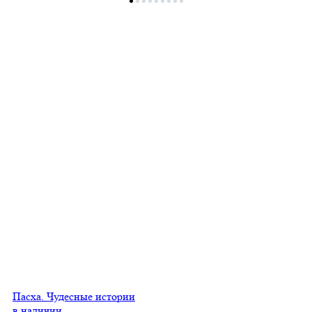
Пасха. Чудесные истории
в наличии