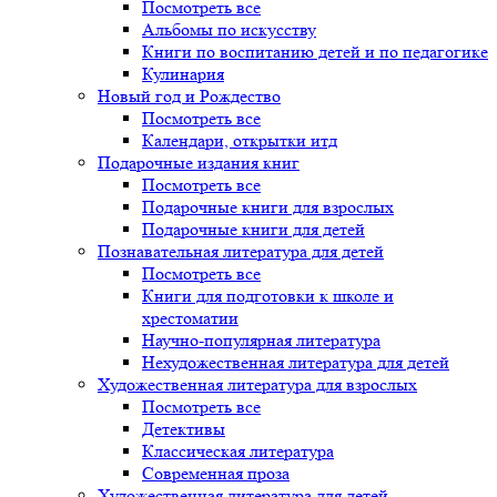
Посмотреть все
Альбомы по искусству
Книги по воспитанию детей и по педагогике
Кулинария
Новый год и Рождество
Посмотреть все
Календари, открытки итд
Подарочные издания книг
Посмотреть все
Подарочные книги для взрослых
Подарочные книги для детей
Познавательная литература для детей
Посмотреть все
Книги для подготовки к школе и
хрестоматии
Научно-популярная литература
Нехудожественная литература для детей
Художественная литература для взрослых
Посмотреть все
Детективы
Классическая литература
Современная проза
Художественная литература для детей