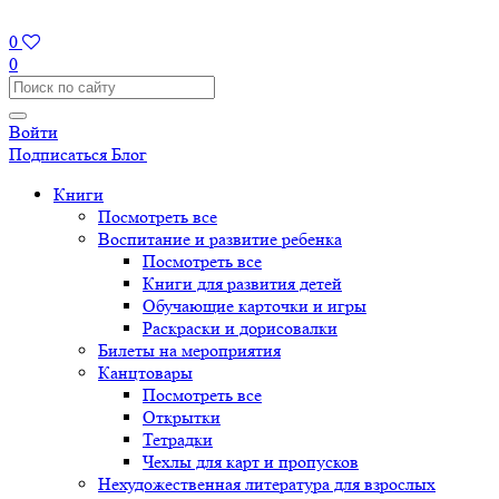
0
0
Войти
Подписаться
Блог
Книги
Посмотреть все
Воспитание и развитие ребенка
Посмотреть все
Книги для развития детей
Обучающие карточки и игры
Раскраски и дорисовалки
Билеты на мероприятия
Канцтовары
Посмотреть все
Открытки
Тетрадки
Чехлы для карт и пропусков
Нехудожественная литература для взрослых