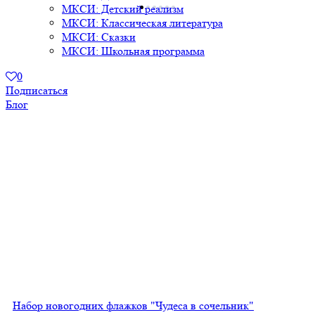
МКСИ: Детский реализм
МКСИ: Классическая литература
МКСИ: Сказки
МКСИ: Школьная программа
0
Подписаться
Блог
Набор новогодних флажков "Чудеса в сочельник"