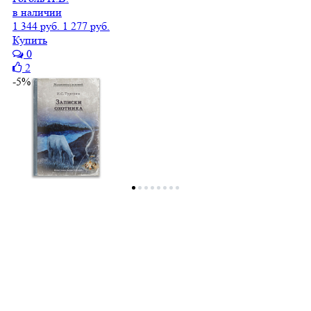
в наличии
1 344 руб.
1 277 руб.
Купить
0
2
-5%