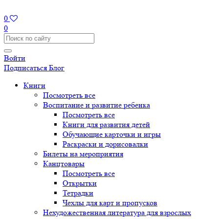
0
0
Войти
Подписаться
Блог
Книги
Посмотреть все
Воспитание и развитие ребенка
Посмотреть все
Книги для развития детей
Обучающие карточки и игры
Раскраски и дорисовалки
Билеты на мероприятия
Канцтовары
Посмотреть все
Открытки
Тетрадки
Чехлы для карт и пропусков
Нехудожественная литература для взрослых