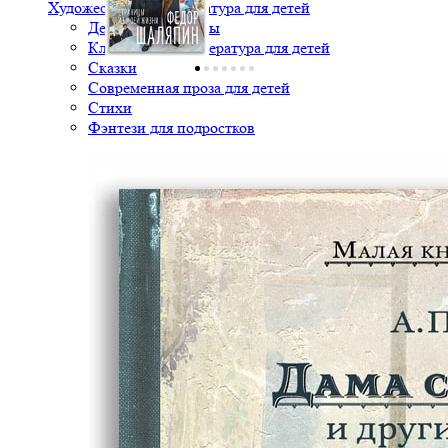
Художественная литература для детей
Детские детективы
Классическая литература для детей
Сказки
Современная проза для детей
Стихи
Фэнтези для подростков