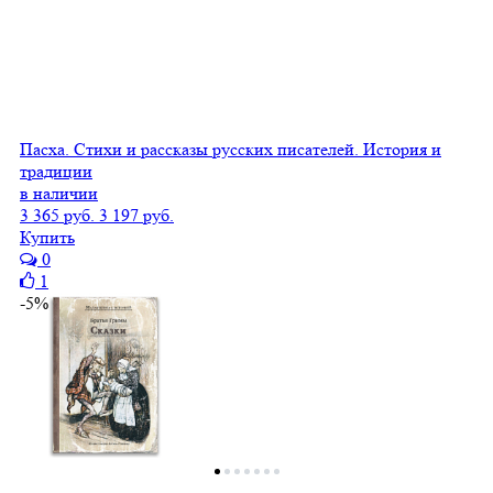
Пасха. Стихи и рассказы русских писателей. История и
традиции
в наличии
3 365 руб.
3 197 руб.
Купить
0
1
-5%