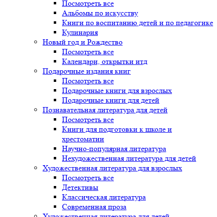
Посмотреть все
Альбомы по искусству
Книги по воспитанию детей и по педагогике
Кулинария
Новый год и Рождество
Посмотреть все
Календари, открытки итд
Подарочные издания книг
Посмотреть все
Подарочные книги для взрослых
Подарочные книги для детей
Познавательная литература для детей
Посмотреть все
Книги для подготовки к школе и
хрестоматии
Научно-популярная литература
Нехудожественная литература для детей
Художественная литература для взрослых
Посмотреть все
Детективы
Классическая литература
Современная проза
Художественная литература для детей