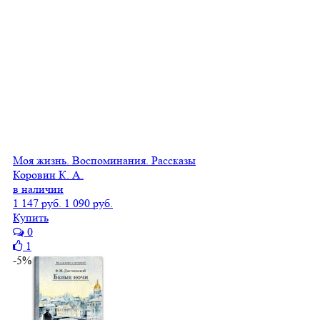
Моя жизнь. Воспоминания. Рассказы
Коровин К. А.
в наличии
1 147 руб.
1 090 руб.
Купить
0
1
-5%