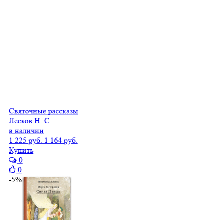
Святочные рассказы
Лесков Н. С.
в наличии
1 225 руб.
1 164 руб.
Купить
0
0
-5%