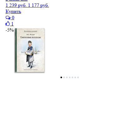
1 239 руб.
1 177 руб.
Купить
0
1
-5%