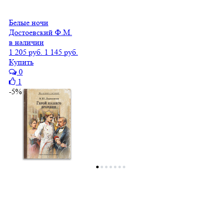
Белые ночи
Достоевский Ф.М.
в наличии
1 205 руб.
1 145 руб.
Купить
0
1
-5%