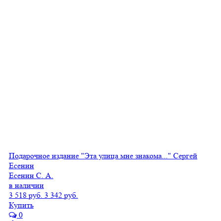
Подарочное издание "Эта улица мне знакома..." Сергей
Есенин
Есенин С. А.
в наличии
3 518 руб.
3 342 руб.
Купить
0