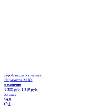
Герой нашего времени
Лермонтов М.Ю.
в наличии
1 388 руб.
1 319 руб.
Купить
0
1