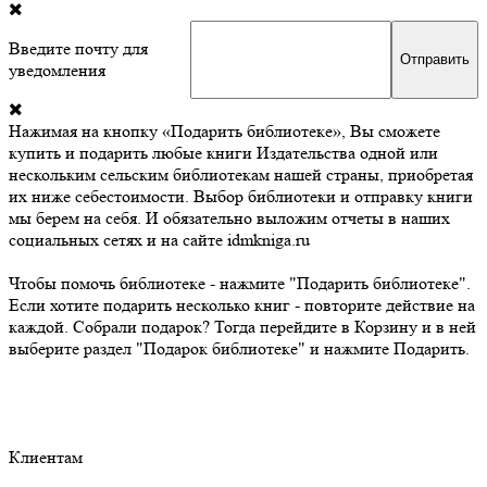
Введите почту для
уведомления
Нажимая на кнопку «Подарить библиотеке», Вы сможете
купить и подарить любые книги Издательства одной или
нескольким сельским библиотекам нашей страны, приобретая
их ниже себестоимости. Выбор библиотеки и отправку книги
мы берем на себя. И обязательно выложим отчеты в наших
социальных сетях и на сайте idmkniga.ru
Чтобы помочь библиотеке - нажмите "Подарить библиотеке".
Если хотите подарить несколько книг - повторите действие на
каждой. Собрали подарок? Тогда перейдите в Корзину и в ней
выберите раздел "Подарок библиотеке" и нажмите Подарить.
Клиентам