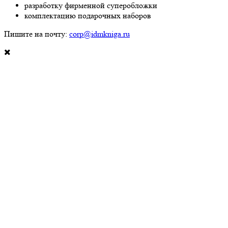
разработку фирменной суперобложки
комплектацию подарочных наборов
Пишите на почту:
corp@idmkniga.ru