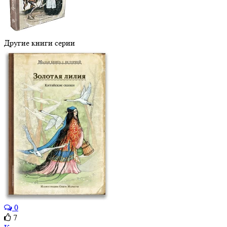
Другие книги серии
0
7