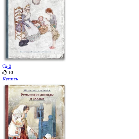
0
10
Купить