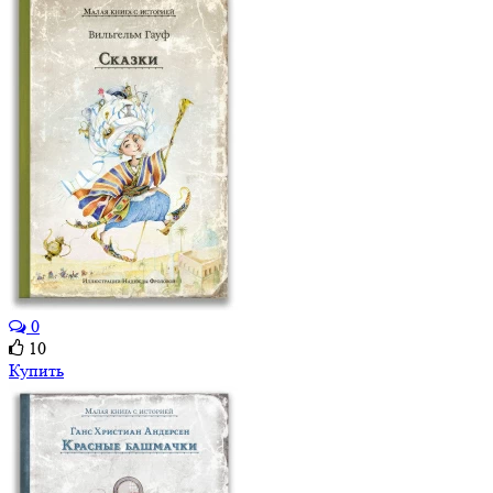
0
10
Купить