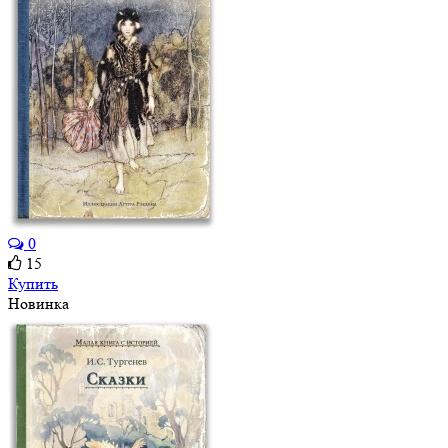
0
15
Купить
Новинка