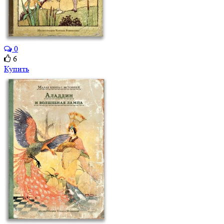
0
6
Купить