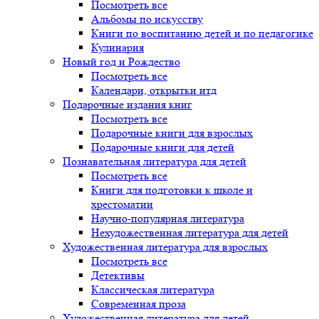
Посмотреть все
Альбомы по искусству
Книги по воспитанию детей и по педагогике
Кулинария
Новый год и Рождество
Посмотреть все
Календари, открытки итд
Подарочные издания книг
Посмотреть все
Подарочные книги для взрослых
Подарочные книги для детей
Познавательная литература для детей
Посмотреть все
Книги для подготовки к школе и
хрестоматии
Научно-популярная литература
Нехудожественная литература для детей
Художественная литература для взрослых
Посмотреть все
Детективы
Классическая литература
Современная проза
Художественная литература для детей