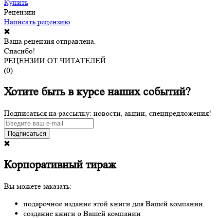
Купить
Рецензии
Написать рецензию
Ваша рецензия отправлена.
Спасибо!
РЕЦЕНЗИИ ОТ ЧИТАТЕЛЕЙ
(
0
)
Хотите быть в курсе наших событий?
Подписаться на рассылку: новости, акции, спецпредложения!
Подписаться
Корпоративный тираж
Вы можете заказать:
подарочное издание этой книги для Вашей компании
создание книги о Вашей компании