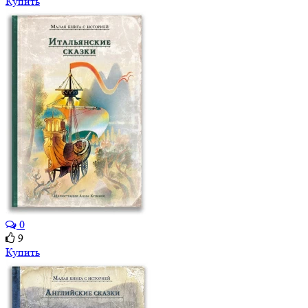
Купить
0
9
Купить