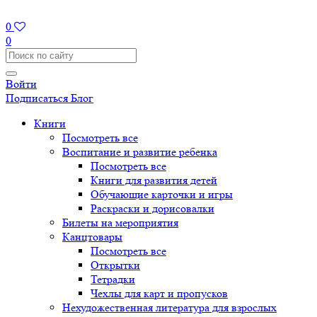
0
0
Войти
Подписаться
Блог
Книги
Посмотреть все
Воспитание и развитие ребенка
Посмотреть все
Книги для развития детей
Обучающие карточки и игры
Раскраски и дорисовалки
Билеты на мероприятия
Канцтовары
Посмотреть все
Открытки
Тетрадки
Чехлы для карт и пропусков
Нехудожественная литература для взрослых