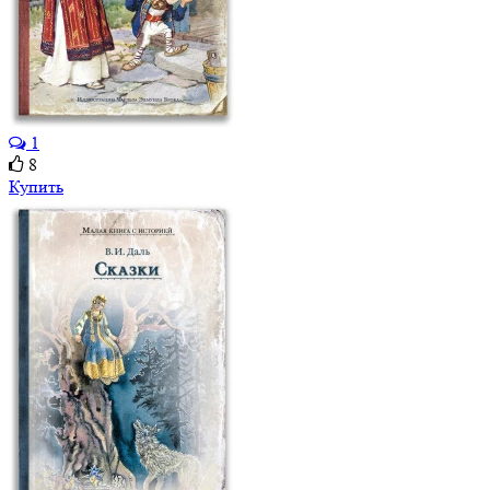
1
8
Купить