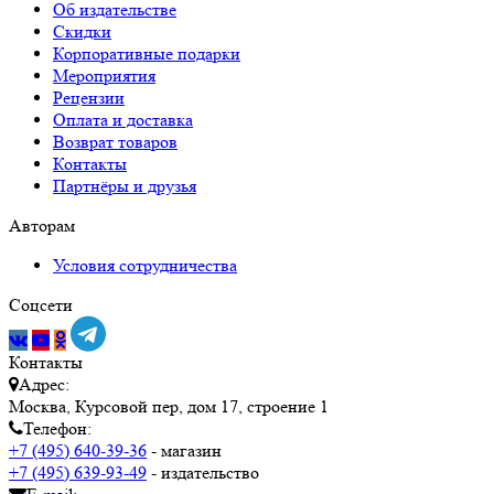
Об издательстве
Скидки
Корпоративные подарки
Мероприятия
Рецензии
Оплата и доставка
Возврат товаров
Контакты
Партнёры и друзья
Авторам
Условия сотрудничества
Соцсети
Контакты
Адрес:
Москва, Курсовой пер, дом 17, строение 1
Телефон:
+7 (495) 640-39-36
- магазин
+7 (495) 639-93-49
- издательство