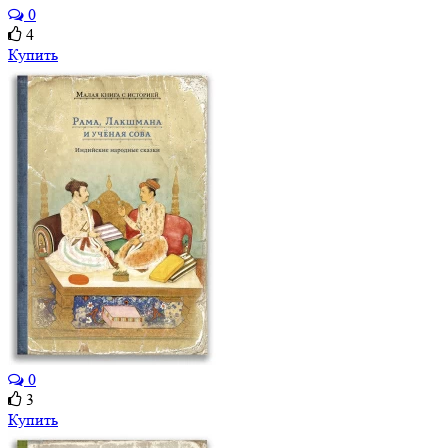
0
4
Купить
0
3
Купить