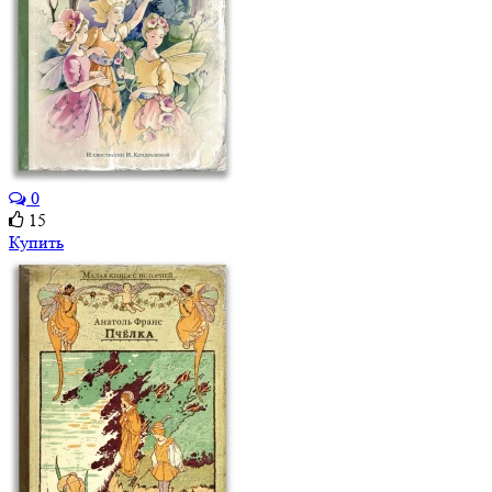
0
15
Купить