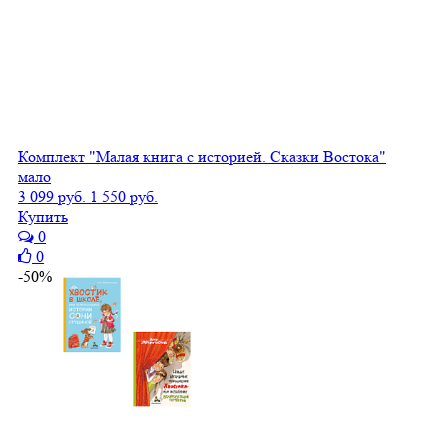
Комплект "Малая книга с историей. Сказки Востока"
мало
3 099 руб.
1 550 руб.
Купить
0
0
-50%