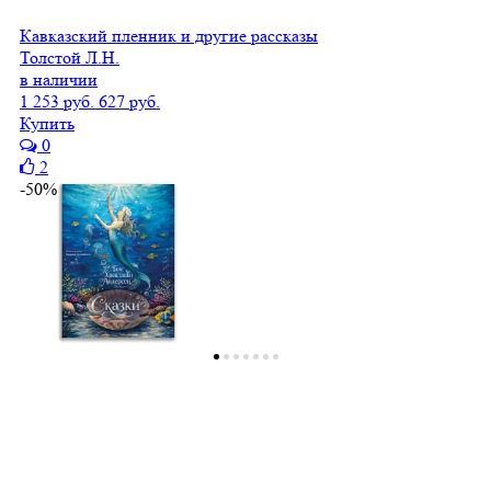
Кавказский пленник и другие рассказы
Толстой Л.Н.
в наличии
1 253 руб.
627 руб.
Купить
0
2
-50%