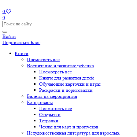
0
0
Войти
Подписаться
Блог
Книги
Посмотреть все
Воспитание и развитие ребенка
Посмотреть все
Книги для развития детей
Обучающие карточки и игры
Раскраски и дорисовалки
Билеты на мероприятия
Канцтовары
Посмотреть все
Открытки
Тетрадки
Чехлы для карт и пропусков
Нехудожественная литература для взрослых