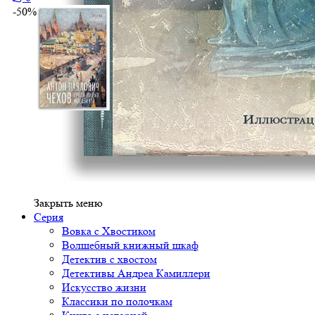
-50%
Закрыть меню
Серия
Вовка с Хвостиком
Волшебный книжный шкаф
Детектив с хвостом
Детективы Андреа Камиллери
Искусство жизни
Классики по полочкам