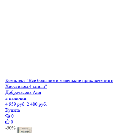
Комплект "Все большие и маленькие приключения с
Хвостиком.4 книги"
Доброчасова Аня
в наличии
4 959 руб.
2 480 руб.
Купить
0
0
-50%