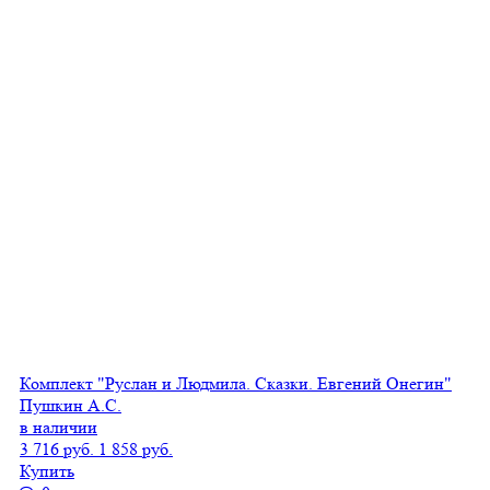
Комплект "Руслан и Людмила. Сказки. Евгений Онегин"
Пушкин А.С.
в наличии
3 716 руб.
1 858 руб.
Купить