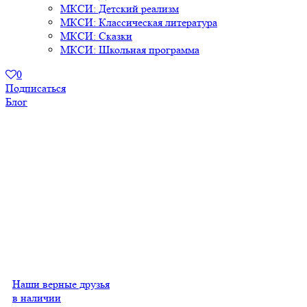
МКСИ: Детский реализм
МКСИ: Классическая литература
МКСИ: Сказки
МКСИ: Школьная программа
0
Подписаться
Блог
Наши верные друзья
в наличии