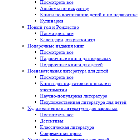
Посмотреть все
Альбомы по искусству
Книги по воспитанию детей и по педагогике
Кулинария
Новый год и Рождество
Посмотреть все
Календари, открытки итд
Подарочные издания книг
Посмотреть все
Подарочные книги для взрослых
Подарочные книги для детей
Познавательная литература для детей
Посмотреть все
Книги для подготовки к школе и
хрестоматии
Научно-популярная литература
Нехудожественная литература для детей
Художественная литература для взрослых
Посмотреть все
Детективы
Классическая литература
Современная проза
Художественная литература для детей