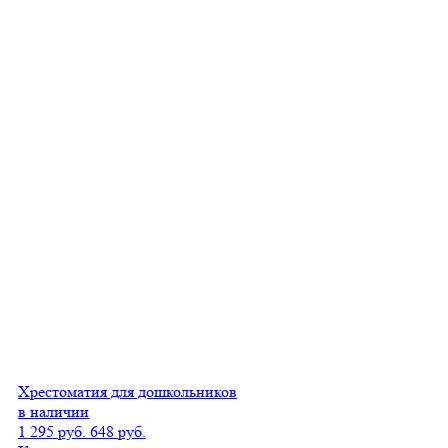
Хрестоматия для дошкольников
в наличии
1 295 руб.
648 руб.