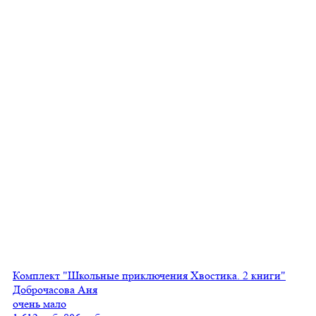
Комплект "Школьные приключения Хвостика. 2 книги"
Доброчасова Аня
очень мало