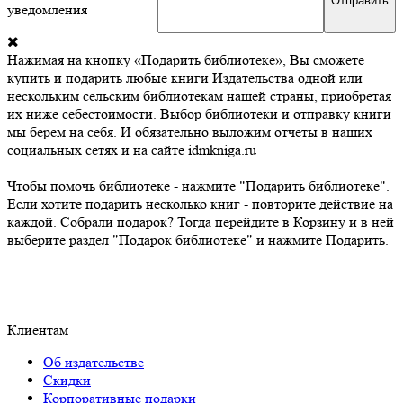
уведомления
Нажимая на кнопку «Подарить библиотеке», Вы сможете
купить и подарить любые книги Издательства одной или
нескольким сельским библиотекам нашей страны, приобретая
их ниже себестоимости. Выбор библиотеки и отправку книги
мы берем на себя. И обязательно выложим отчеты в наших
социальных сетях и на сайте idmkniga.ru
Чтобы помочь библиотеке - нажмите "Подарить библиотеке".
Если хотите подарить несколько книг - повторите действие на
каждой. Собрали подарок? Тогда перейдите в Корзину и в ней
выберите раздел "Подарок библиотеке" и нажмите Подарить.
Клиентам
Об издательстве
Скидки
Корпоративные подарки