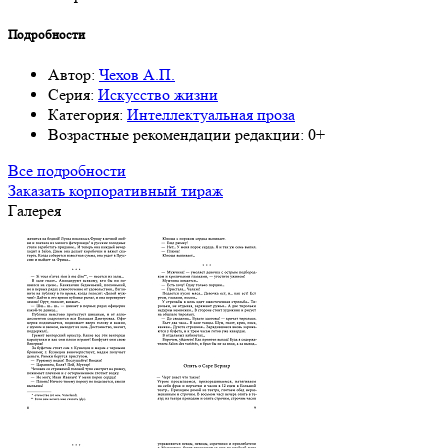
Подробности
Автор:
Чехов А.П.
Серия:
Искусство жизни
Категория:
Интеллектуальная проза
Возрастные рекомендации редакции:
0+
Все подробности
Заказать корпоративный тираж
Галерея