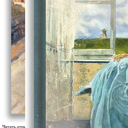
Читать отрывок