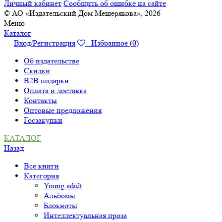
Личный кабинет
Сообщить об ошибке на сайте
© АО «Издательский Дом Мещерякова», 2026
Меню
Каталог
Вход/Регистрация
Избранное (
0
)
Об издательстве
Скидки
B2B подарки
Оплата и доставка
Контакты
Оптовые предложения
Госзакупки
КАТАЛОГ
Назад
Все книги
Категория
Young adult
Альбомы
Блокноты
Интеллектуальная проза