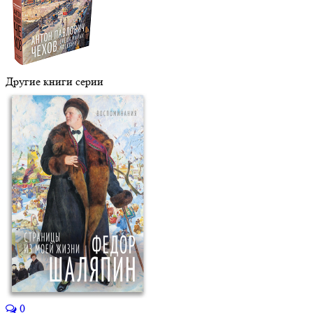
Другие книги серии
0