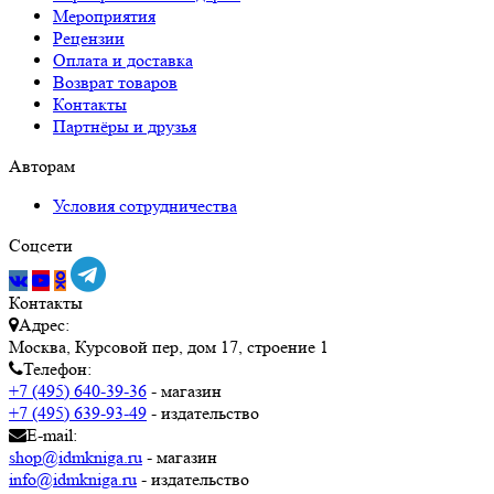
Мероприятия
Рецензии
Оплата и доставка
Возврат товаров
Контакты
Партнёры и друзья
Авторам
Условия сотрудничества
Соцсети
Контакты
Адрес:
Москва, Курсовой пер, дом 17, строение 1
Телефон:
+7 (495) 640-39-36
- магазин
+7 (495) 639-93-49
- издательство
E-mail:
shop@idmkniga.ru
- магазин
info@idmkniga.ru
- издательство