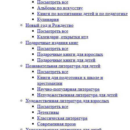
Посмотреть все
Альбомы по искусству
Книги по воспитанию детей и по педагогике
Кулинария
Новый год и Рождество
Посмотреть все
Календари, открытки итд
Подарочные издания книг
Посмотреть все
Подарочные книги для взрослых
Подарочные книги для детей
Познавательная литература для детей
Посмотреть все
Книги для подготовки к школе и
хрестоматии
Научно-популярная литература
Нехудожественная литература для детей
Художественная литература для взрослых
Посмотреть все
Детективы
Классическая литература
Современная проза
Художественная литература для детей