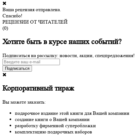
Ваша рецензия отправлена.
Спасибо!
РЕЦЕНЗИИ ОТ ЧИТАТЕЛЕЙ
(
0
)
Хотите быть в курсе наших событий?
Подписаться на рассылку: новости, акции, спецпредложения!
Подписаться
Корпоративный тираж
Вы можете заказать:
подарочное издание этой книги для Вашей компании
создание книги о Вашей компании
разработку фирменной суперобложки
комплектацию подарочных наборов