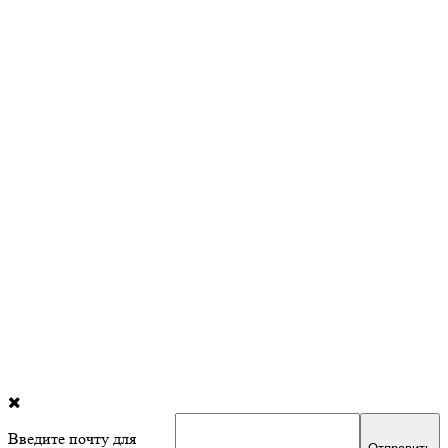
Введите почту для