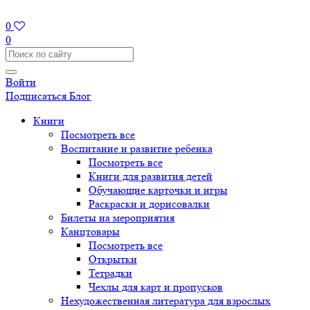
0
0
Войти
Подписаться
Блог
Книги
Посмотреть все
Воспитание и развитие ребенка
Посмотреть все
Книги для развития детей
Обучающие карточки и игры
Раскраски и дорисовалки
Билеты на мероприятия
Канцтовары
Посмотреть все
Открытки
Тетрадки
Чехлы для карт и пропусков
Нехудожественная литература для взрослых