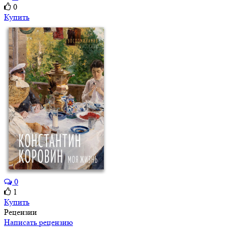
0
Купить
0
1
Купить
Рецензии
Написать рецензию