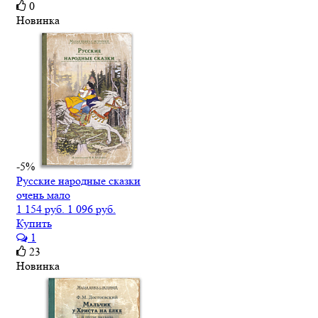
0
Новинка
-5%
Русские народные сказки
очень мало
1 154 руб.
1 096 руб.
Купить
1
23
Новинка