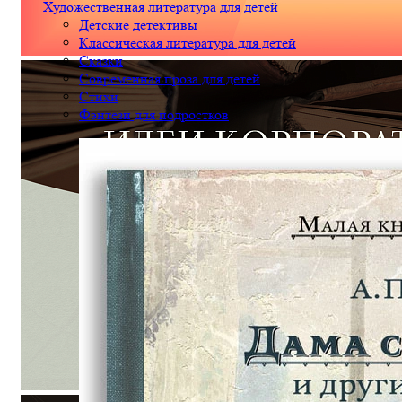
Художественная литература для детей
Детские детективы
Классическая литература для детей
Сказки
Современная проза для детей
Стихи
Фэнтези для подростков