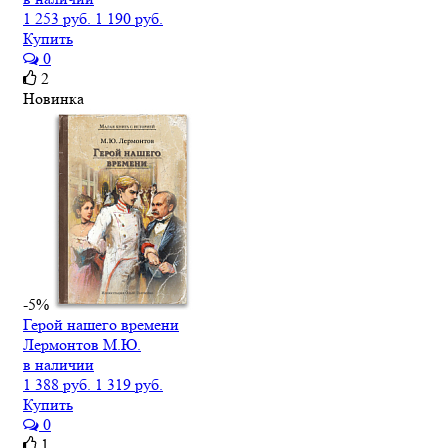
1 253 руб.
1 190 руб.
Купить
0
2
Новинка
-5%
Герой нашего времени
Лермонтов М.Ю.
в наличии
1 388 руб.
1 319 руб.
Купить
0
1