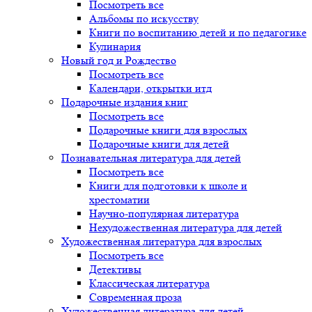
Посмотреть все
Альбомы по искусству
Книги по воспитанию детей и по педагогике
Кулинария
Новый год и Рождество
Посмотреть все
Календари, открытки итд
Подарочные издания книг
Посмотреть все
Подарочные книги для взрослых
Подарочные книги для детей
Познавательная литература для детей
Посмотреть все
Книги для подготовки к школе и
хрестоматии
Научно-популярная литература
Нехудожественная литература для детей
Художественная литература для взрослых
Посмотреть все
Детективы
Классическая литература
Современная проза
Художественная литература для детей