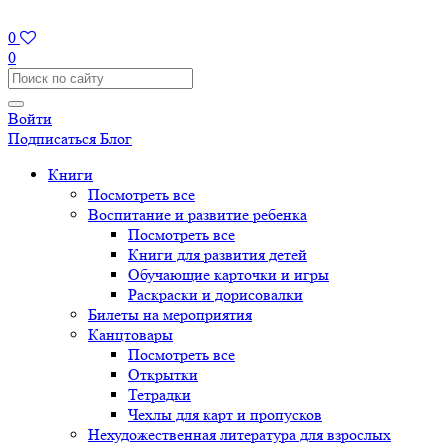
0
0
Войти
Подписаться
Блог
Книги
Посмотреть все
Воспитание и развитие ребенка
Посмотреть все
Книги для развития детей
Обучающие карточки и игры
Раскраски и дорисовалки
Билеты на мероприятия
Канцтовары
Посмотреть все
Открытки
Тетрадки
Чехлы для карт и пропусков
Нехудожественная литература для взрослых