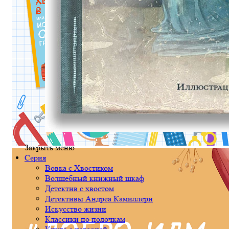
Закрыть меню
Серия
Вовка с Хвостиком
Волшебный книжный шкаф
Детектив с хвостом
Детективы Андреа Камиллери
Искусство жизни
Классики по полочкам