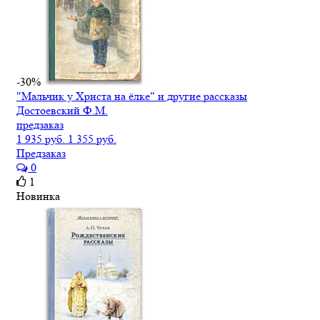
-30%
"Мальчик у Христа на ёлке" и другие рассказы
Достоевский Ф.М.
предзаказ
1 935 руб.
1 355 руб.
Предзаказ
0
1
Новинка