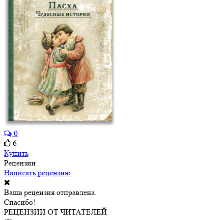
0
6
Купить
Рецензии
Написать рецензию
Ваша рецензия отправлена.
Спасибо!
РЕЦЕНЗИИ ОТ ЧИТАТЕЛЕЙ