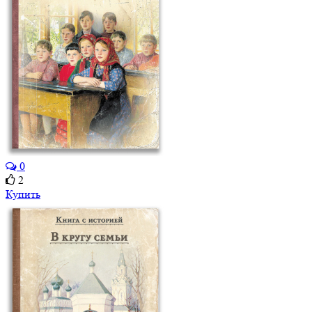
0
2
Купить