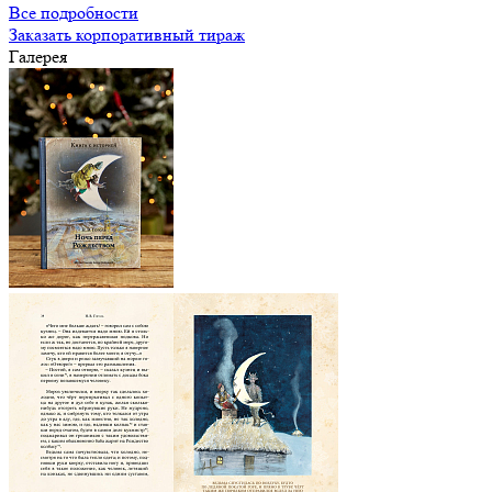
Все подробности
Заказать корпоративный тираж
Галерея