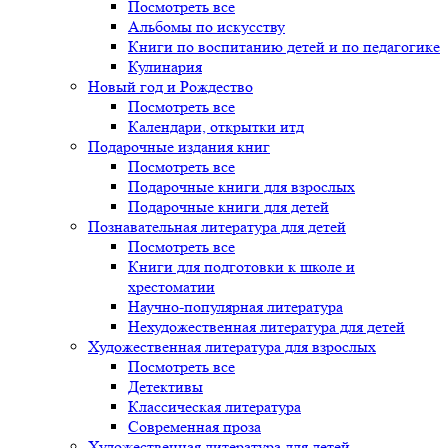
Посмотреть все
Альбомы по искусству
Книги по воспитанию детей и по педагогике
Кулинария
Новый год и Рождество
Посмотреть все
Календари, открытки итд
Подарочные издания книг
Посмотреть все
Подарочные книги для взрослых
Подарочные книги для детей
Познавательная литература для детей
Посмотреть все
Книги для подготовки к школе и
хрестоматии
Научно-популярная литература
Нехудожественная литература для детей
Художественная литература для взрослых
Посмотреть все
Детективы
Классическая литература
Современная проза
Художественная литература для детей