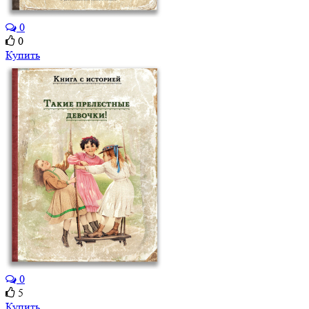
0
0
Купить
0
5
Купить