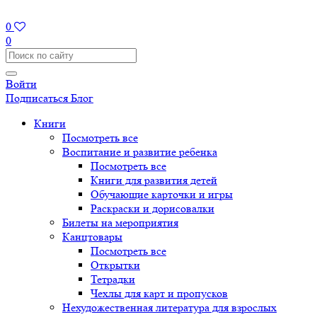
0
0
Войти
Подписаться
Блог
Книги
Посмотреть все
Воспитание и развитие ребенка
Посмотреть все
Книги для развития детей
Обучающие карточки и игры
Раскраски и дорисовалки
Билеты на мероприятия
Канцтовары
Посмотреть все
Открытки
Тетрадки
Чехлы для карт и пропусков
Нехудожественная литература для взрослых