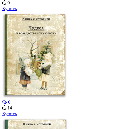
0
Купить
0
14
Купить