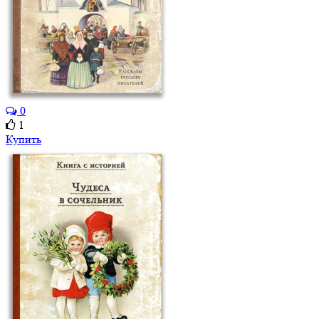
0
1
Купить