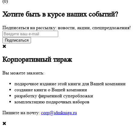
(
0
)
Хотите быть в курсе наших событий?
Подписаться на рассылку: новости, акции, спецпредложения!
Подписаться
Корпоративный тираж
Вы можете заказать:
подарочное издание этой книги для Вашей компании
создание книги о Вашей компании
разработку фирменной суперобложки
комплектацию подарочных наборов
Пишите на почту:
corp@idmkniga.ru