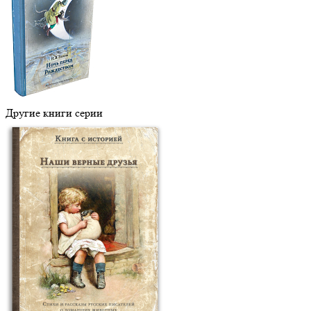
Другие книги серии