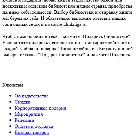
нескольким сельским библиотекам нашей страны, приобретая
их ниже себестоимости. Выбор библиотеки и отправку книги
мы берем на себя. И обязательно выложим отчеты в наших
социальных сетях и на сайте idmkniga.ru
Чтобы помочь библиотеке - нажмите "Подарить библиотеке".
Если хотите подарить несколько книг - повторите действие на
каждой. Собрали подарок? Тогда перейдите в Корзину и в ней
выберите раздел "Подарок библиотеке" и нажмите Подарить.
Клиентам
Об издательстве
Скидки
Корпоративные подарки
Мероприятия
Рецензии
Оплата и доставка
Возврат товаров