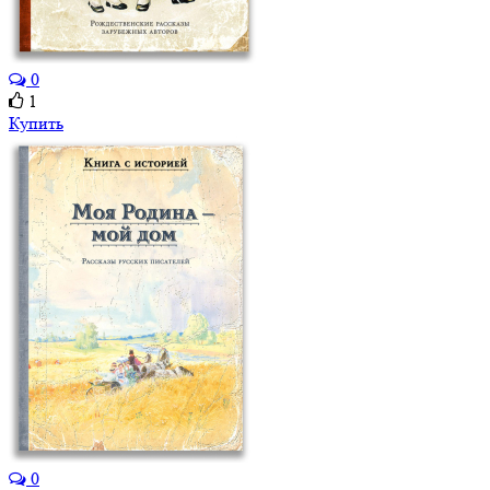
0
1
Купить
0