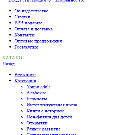
Об издательстве
Скидки
B2B подарки
Оплата и доставка
Контакты
Оптовые предложения
Госзакупки
КАТАЛОГ
Назад
Все книги
Категория
Young adult
Альбомы
Блокноты
Интеллектуальная проза
Книги с историей
Нон-фикшн для детей
Открытки
Раннее развитие
Сопутствующие товары