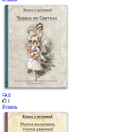
0
1
Купить