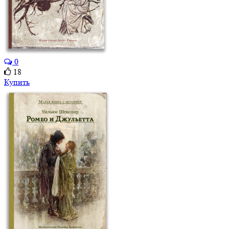
0
18
Купить