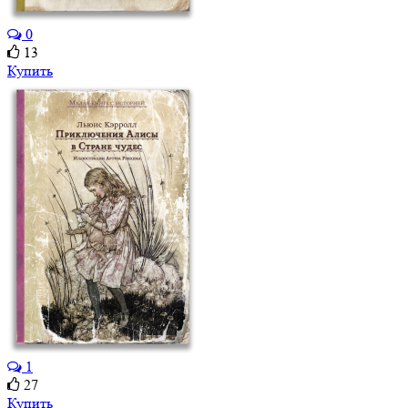
0
13
Купить
1
27
Купить