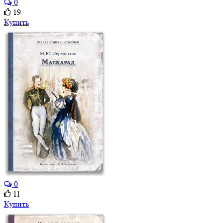
0
19
Купить
0
11
Купить