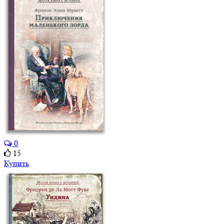
0
15
Купить