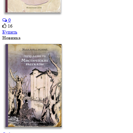
0
16
Купить
Новинка