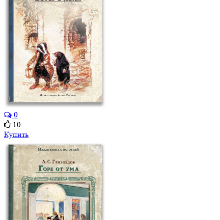
0
10
Купить