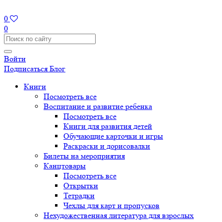
0
0
Войти
Подписаться
Блог
Книги
Посмотреть все
Воспитание и развитие ребенка
Посмотреть все
Книги для развития детей
Обучающие карточки и игры
Раскраски и дорисовалки
Билеты на мероприятия
Канцтовары
Посмотреть все
Открытки
Тетрадки
Чехлы для карт и пропусков
Нехудожественная литература для взрослых