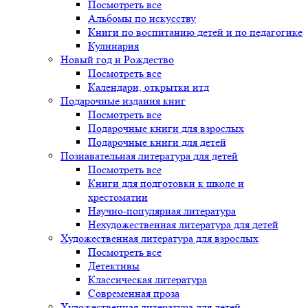
Посмотреть все
Альбомы по искусству
Книги по воспитанию детей и по педагогике
Кулинария
Новый год и Рождество
Посмотреть все
Календари, открытки итд
Подарочные издания книг
Посмотреть все
Подарочные книги для взрослых
Подарочные книги для детей
Познавательная литература для детей
Посмотреть все
Книги для подготовки к школе и
хрестоматии
Научно-популярная литература
Нехудожественная литература для детей
Художественная литература для взрослых
Посмотреть все
Детективы
Классическая литература
Современная проза
Художественная литература для детей