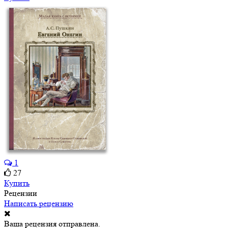
1
27
Купить
Рецензии
Написать рецензию
Ваша рецензия отправлена.