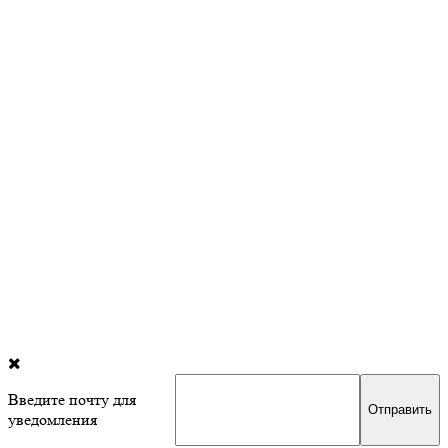
Введите почту для
уведомления