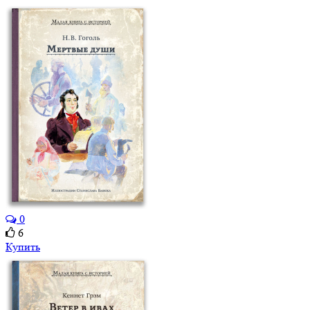
0
6
Купить