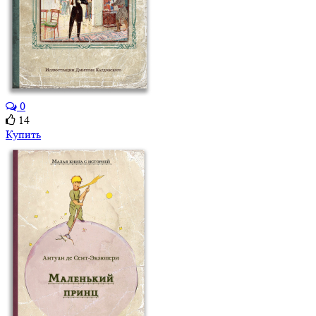
0
14
Купить