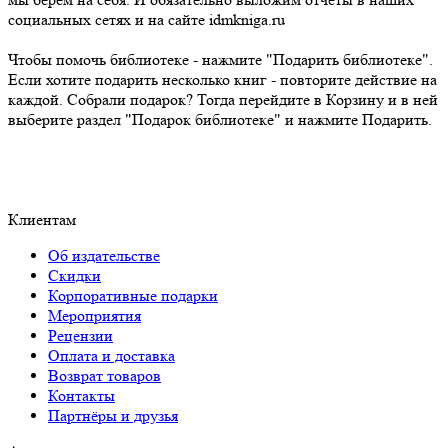
социальных сетях и на сайте idmkniga.ru
Чтобы помочь библиотеке - нажмите "Подарить библиотеке".
Если хотите подарить несколько книг - повторите действие на
каждой. Собрали подарок? Тогда перейдите в Корзину и в ней
выберите раздел "Подарок библиотеке" и нажмите Подарить.
Клиентам
Об издательстве
Скидки
Корпоративные подарки
Мероприятия
Рецензии
Оплата и доставка
Возврат товаров
Контакты
Партнёры и друзья