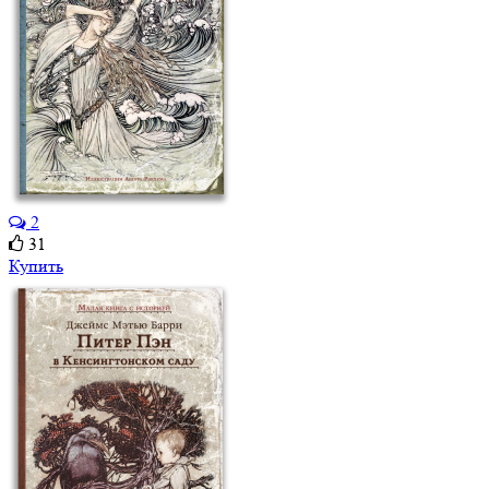
2
31
Купить