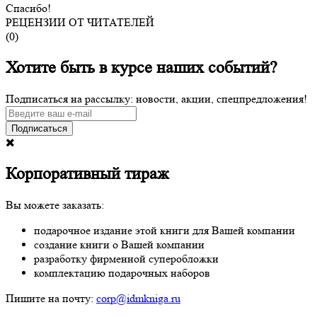
Спасибо!
РЕЦЕНЗИИ ОТ ЧИТАТЕЛЕЙ
(
0
)
Хотите быть в курсе наших событий?
Подписаться на рассылку: новости, акции, спецпредложения!
Подписаться
Корпоративный тираж
Вы можете заказать:
подарочное издание этой книги для Вашей компании
создание книги о Вашей компании
разработку фирменной суперобложки
комплектацию подарочных наборов
Пишите на почту:
corp@idmkniga.ru