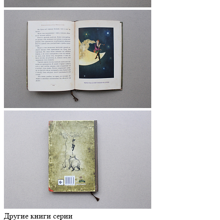
Другие книги серии