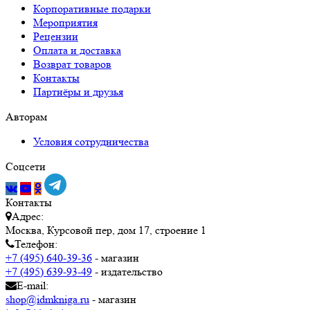
Корпоративные подарки
Мероприятия
Рецензии
Оплата и доставка
Возврат товаров
Контакты
Партнёры и друзья
Авторам
Условия сотрудничества
Соцсети
Контакты
Адрес:
Москва, Курсовой пер, дом 17, строение 1
Телефон:
+7 (495) 640-39-36
- магазин
+7 (495) 639-93-49
- издательство
E-mail:
shop@idmkniga.ru
- магазин