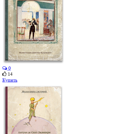
0
14
Купить