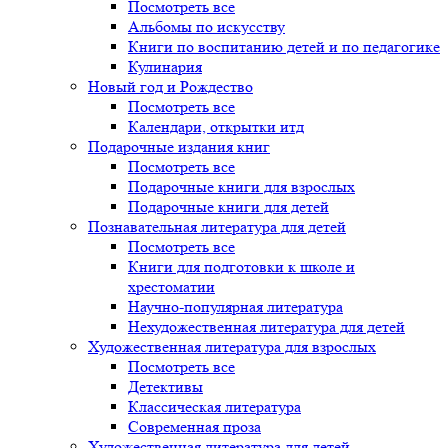
Посмотреть все
Альбомы по искусству
Книги по воспитанию детей и по педагогике
Кулинария
Новый год и Рождество
Посмотреть все
Календари, открытки итд
Подарочные издания книг
Посмотреть все
Подарочные книги для взрослых
Подарочные книги для детей
Познавательная литература для детей
Посмотреть все
Книги для подготовки к школе и
хрестоматии
Научно-популярная литература
Нехудожественная литература для детей
Художественная литература для взрослых
Посмотреть все
Детективы
Классическая литература
Современная проза
Художественная литература для детей