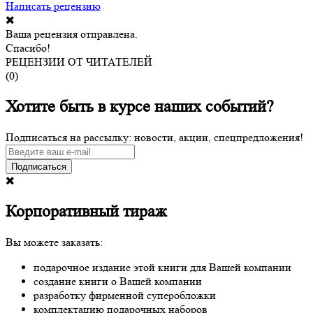
Написать рецензию
Ваша рецензия отправлена.
Спасибо!
РЕЦЕНЗИИ ОТ ЧИТАТЕЛЕЙ
(
0
)
Хотите быть в курсе наших событий?
Подписаться на рассылку: новости, акции, спецпредложения!
Подписаться
Корпоративный тираж
Вы можете заказать:
подарочное издание этой книги для Вашей компании
создание книги о Вашей компании
разработку фирменной суперобложки
комплектацию подарочных наборов