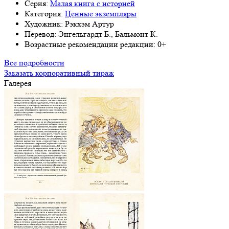
Серия:
Малая книга с историей
Категория:
Ценные экземпляры
Художник:
Рэкхэм Артур
Перевод:
Энгельгардт Б., Бальмонт К.
Возрастные рекомендации редакции:
0+
Все подробности
Заказать корпоративный тираж
Галерея