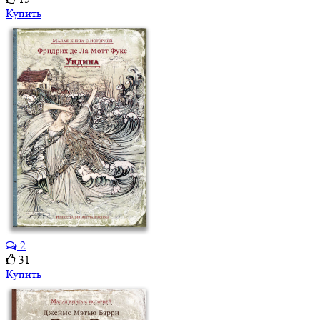
Купить
2
31
Купить