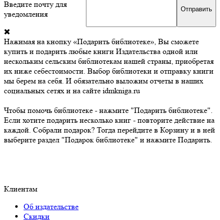
Введите почту для
уведомления
Нажимая на кнопку «Подарить библиотеке», Вы сможете
купить и подарить любые книги Издательства одной или
нескольким сельским библиотекам нашей страны, приобретая
их ниже себестоимости. Выбор библиотеки и отправку книги
мы берем на себя. И обязательно выложим отчеты в наших
социальных сетях и на сайте idmkniga.ru
Чтобы помочь библиотеке - нажмите "Подарить библиотеке".
Если хотите подарить несколько книг - повторите действие на
каждой. Собрали подарок? Тогда перейдите в Корзину и в ней
выберите раздел "Подарок библиотеке" и нажмите Подарить.
Клиентам
Об издательстве
Скидки