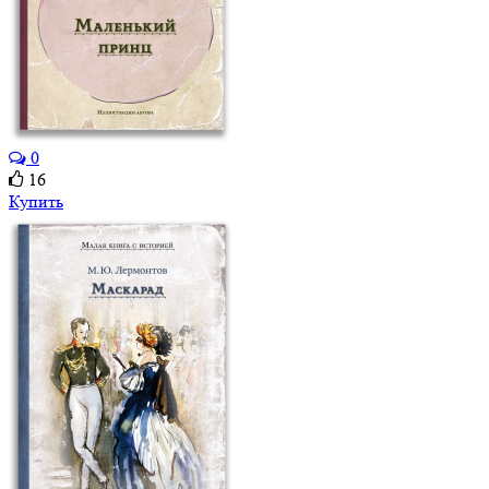
0
16
Купить