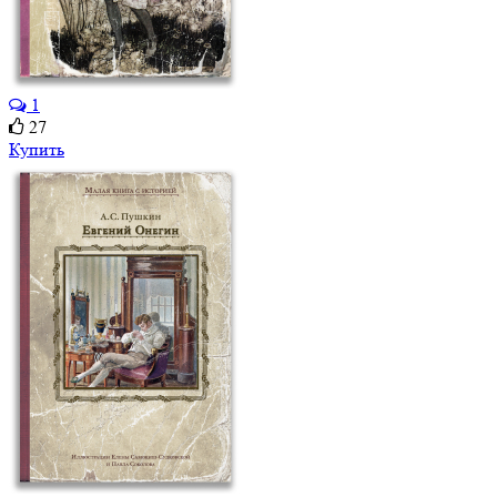
1
27
Купить