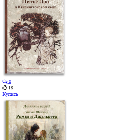
0
18
Купить