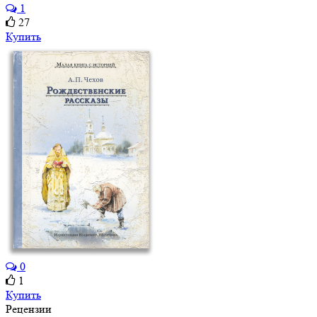
1
27
Купить
0
1
Купить
Рецензии