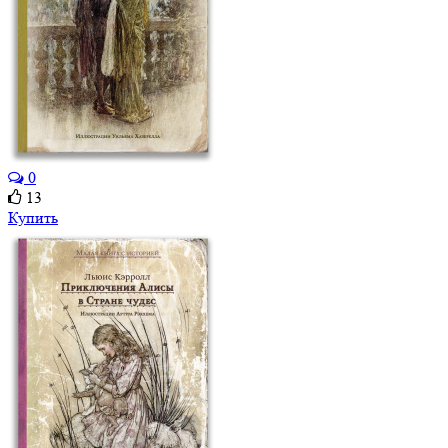
0
13
Купить