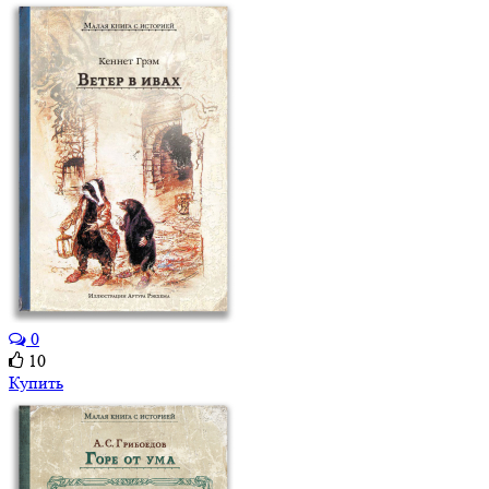
0
10
Купить