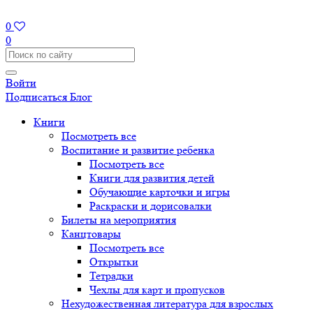
0
0
Войти
Подписаться
Блог
Книги
Посмотреть все
Воспитание и развитие ребенка
Посмотреть все
Книги для развития детей
Обучающие карточки и игры
Раскраски и дорисовалки
Билеты на мероприятия
Канцтовары
Посмотреть все
Открытки
Тетрадки
Чехлы для карт и пропусков
Нехудожественная литература для взрослых