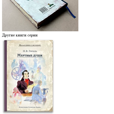
Другие книги серии