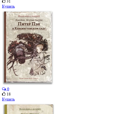
31
Купить
0
18
Купить