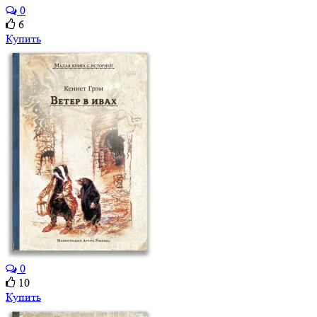
0
6
Купить
0
10
Купить