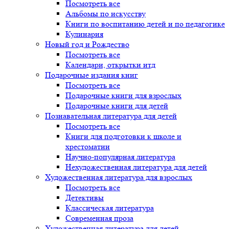
Посмотреть все
Альбомы по искусству
Книги по воспитанию детей и по педагогике
Кулинария
Новый год и Рождество
Посмотреть все
Календари, открытки итд
Подарочные издания книг
Посмотреть все
Подарочные книги для взрослых
Подарочные книги для детей
Познавательная литература для детей
Посмотреть все
Книги для подготовки к школе и
хрестоматии
Научно-популярная литература
Нехудожественная литература для детей
Художественная литература для взрослых
Посмотреть все
Детективы
Классическая литература
Современная проза
Художественная литература для детей