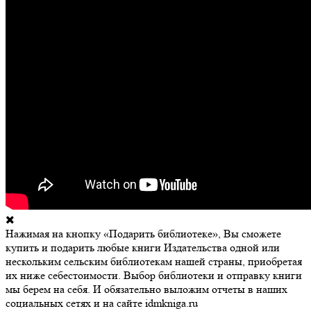
Нажимая на кнопку «Подарить библиотеке», Вы сможете
купить и подарить любые книги Издательства одной или
нескольким сельским библиотекам нашей страны, приобретая
их ниже себестоимости. Выбор библиотеки и отправку книги
мы берем на себя. И обязательно выложим отчеты в наших
социальных сетях и на сайте idmkniga.ru