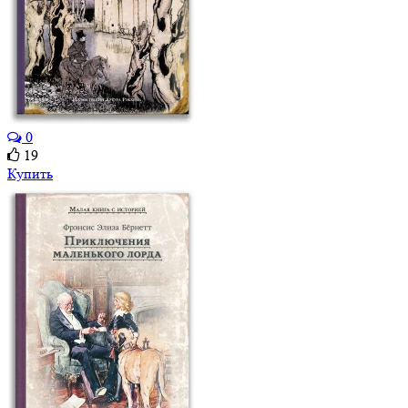
0
19
Купить