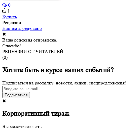
0
1
Купить
Рецензии
Написать рецензию
Ваша рецензия отправлена.
Спасибо!
РЕЦЕНЗИИ ОТ ЧИТАТЕЛЕЙ
(
0
)
Хотите быть в курсе наших событий?
Подписаться на рассылку: новости, акции, спецпредложения!
Подписаться
Корпоративный тираж
Вы можете заказать: