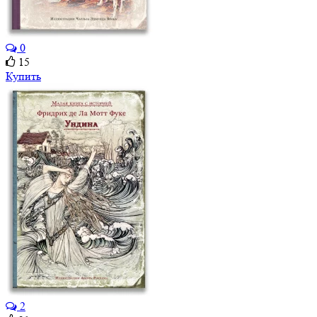
0
15
Купить
2