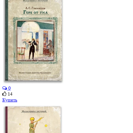
0
14
Купить