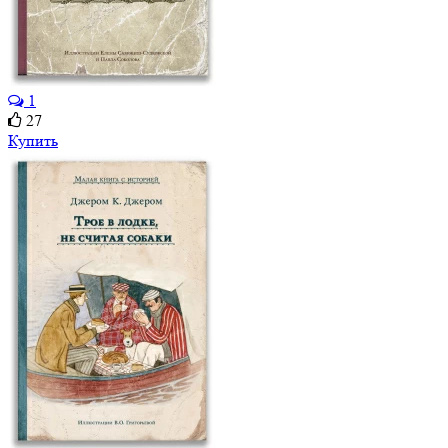
1
27
Купить