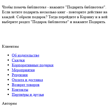
Чтобы помочь библиотеке - нажмите "Подарить библиотеке".
Если хотите подарить несколько книг - повторите действие на
каждой. Собрали подарок? Тогда перейдите в Корзину и в ней
выберите раздел "Подарок библиотеке" и нажмите Подарить.
Клиентам
Об издательстве
Скидки
Корпоративные подарки
Мероприятия
Рецензии
Оплата и доставка
Возврат товаров
Контакты
Партнёры и друзья
Авторам