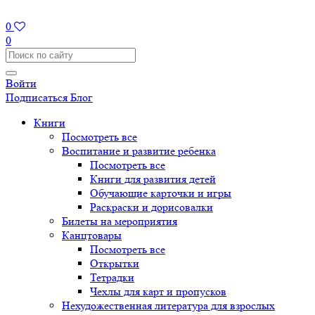
0
0
Войти
Подписаться
Блог
Книги
Посмотреть все
Воспитание и развитие ребенка
Посмотреть все
Книги для развития детей
Обучающие карточки и игры
Раскраски и дорисовалки
Билеты на мероприятия
Канцтовары
Посмотреть все
Открытки
Тетрадки
Чехлы для карт и пропусков
Нехудожественная литература для взрослых