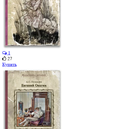
1
27
Купить