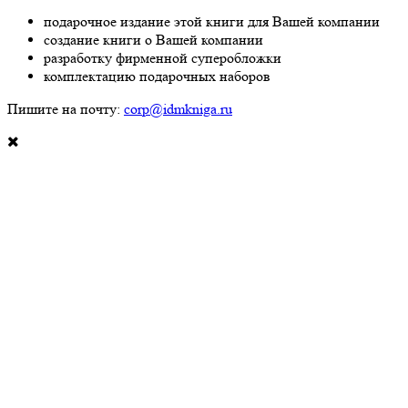
подарочное издание этой книги для Вашей компании
создание книги о Вашей компании
разработку фирменной суперобложки
комплектацию подарочных наборов
Пишите на почту:
corp@idmkniga.ru