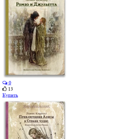
0
13
Купить