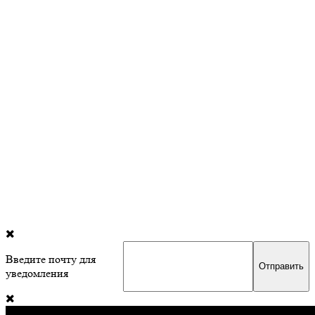
Введите почту для
уведомления