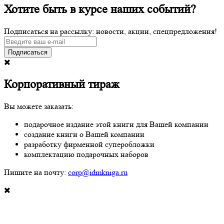
Хотите быть в курсе наших событий?
Подписаться на рассылку: новости, акции, спецпредложения!
Подписаться
Корпоративный тираж
Вы можете заказать:
подарочное издание этой книги для Вашей компании
создание книги о Вашей компании
разработку фирменной суперобложки
комплектацию подарочных наборов
Пишите на почту:
corp@idmkniga.ru