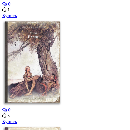
0
1
Купить
0
3
Купить