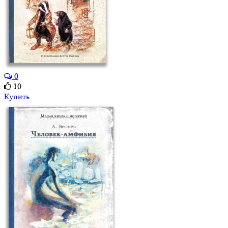
0
10
Купить