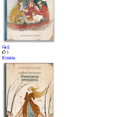
0
1
Купить