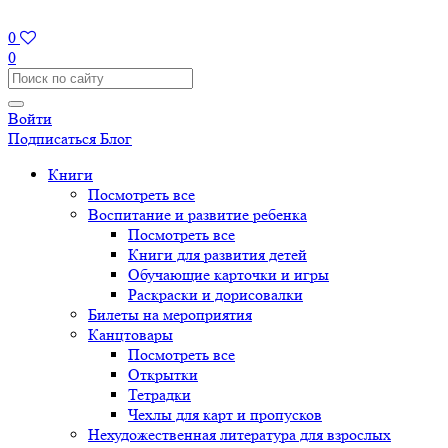
0
0
Войти
Подписаться
Блог
Книги
Посмотреть все
Воспитание и развитие ребенка
Посмотреть все
Книги для развития детей
Обучающие карточки и игры
Раскраски и дорисовалки
Билеты на мероприятия
Канцтовары
Посмотреть все
Открытки
Тетрадки
Чехлы для карт и пропусков
Нехудожественная литература для взрослых