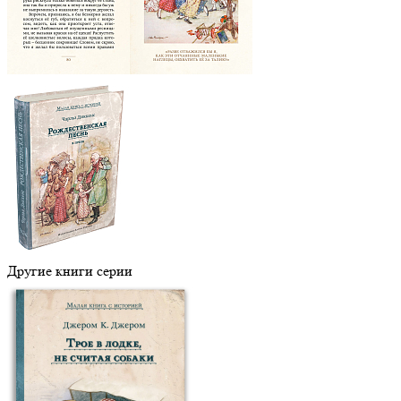
Другие книги серии