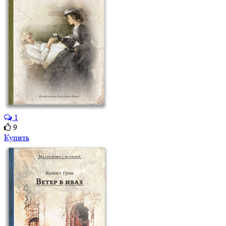
1
9
Купить