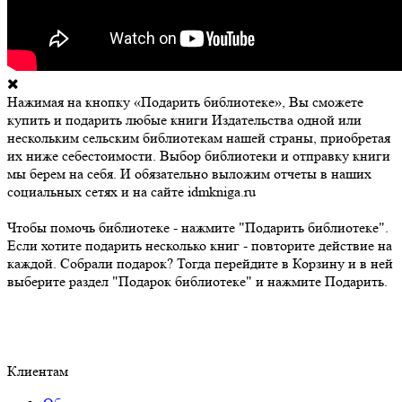
Нажимая на кнопку «Подарить библиотеке», Вы сможете
купить и подарить любые книги Издательства одной или
нескольким сельским библиотекам нашей страны, приобретая
их ниже себестоимости. Выбор библиотеки и отправку книги
мы берем на себя. И обязательно выложим отчеты в наших
социальных сетях и на сайте idmkniga.ru
Чтобы помочь библиотеке - нажмите "Подарить библиотеке".
Если хотите подарить несколько книг - повторите действие на
каждой. Собрали подарок? Тогда перейдите в Корзину и в ней
выберите раздел "Подарок библиотеке" и нажмите Подарить.
Клиентам