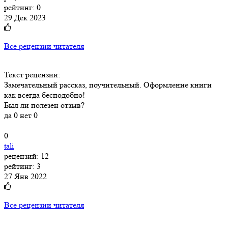
рейтинг: 0
29 Дек 2023
Все рецензии читателя
Текст рецензии:
Замечательный рассказ, поучительный. Оформление книги
как всегда бесподобно!
Был ли полезен отзыв?
да
0
нет
0
0
tali
рецензий: 12
рейтинг: 3
27 Янв 2022
Все рецензии читателя