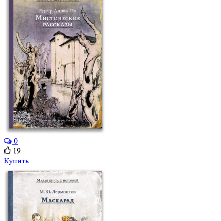
0
19
Купить