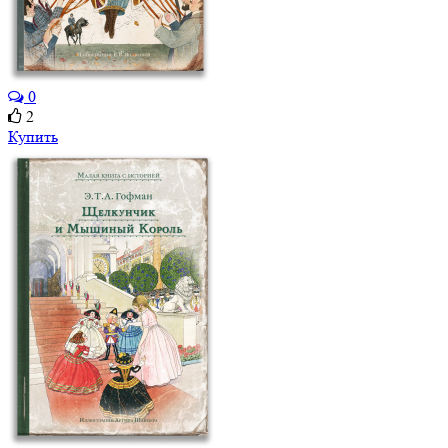
0
2
Купить