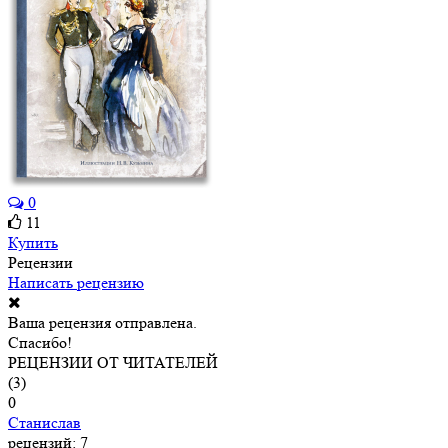
0
11
Купить
Рецензии
Написать рецензию
Ваша рецензия отправлена.
Спасибо!
РЕЦЕНЗИИ ОТ ЧИТАТЕЛЕЙ
(
3
)
0
Станислав
рецензий: 7