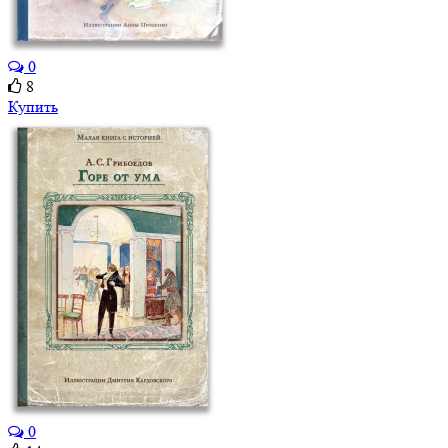
0
8
Купить
0