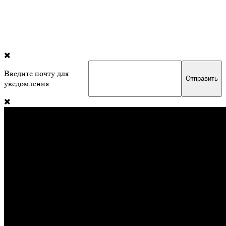
Введите почту для
уведомления