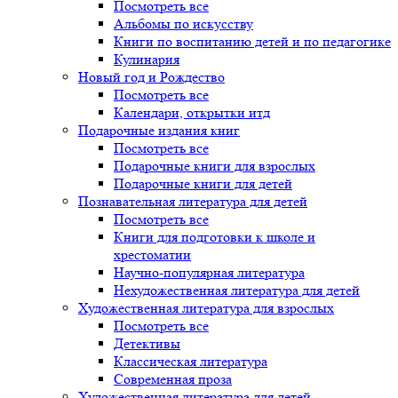
Посмотреть все
Альбомы по искусству
Книги по воспитанию детей и по педагогике
Кулинария
Новый год и Рождество
Посмотреть все
Календари, открытки итд
Подарочные издания книг
Посмотреть все
Подарочные книги для взрослых
Подарочные книги для детей
Познавательная литература для детей
Посмотреть все
Книги для подготовки к школе и
хрестоматии
Научно-популярная литература
Нехудожественная литература для детей
Художественная литература для взрослых
Посмотреть все
Детективы
Классическая литература
Современная проза
Художественная литература для детей