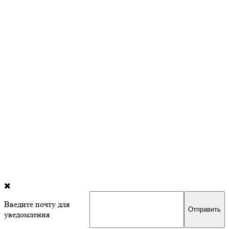
Введите почту для
уведомления