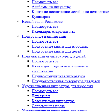
Посмотреть все
Альбомы по искусству
Книги по воспитанию детей и по педагогике
Кулинария
Новый год и Рождество
Посмотреть все
Календари, открытки итд
Подарочные издания книг
Посмотреть все
Подарочные книги для взрослых
Подарочные книги для детей
Познавательная литература для детей
Посмотреть все
Книги для подготовки к школе и
хрестоматии
Научно-популярная литература
Нехудожественная литература для детей
Художественная литература для взрослых
Посмотреть все
Детективы
Классическая литература
Современная проза
Художественная литература для детей