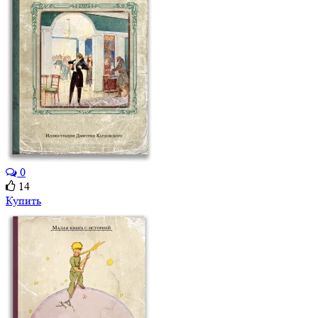
0
14
Купить