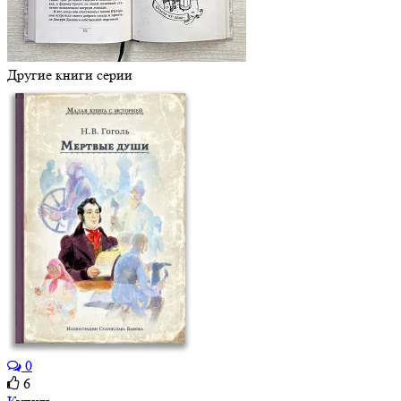
Другие книги серии
0
6