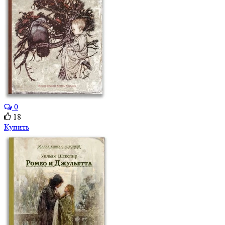
0
18
Купить