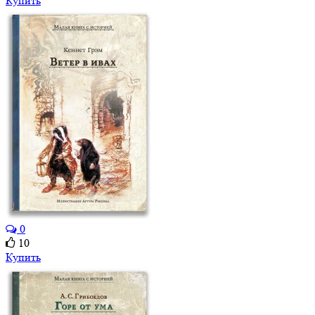
Купить
0
10
Купить