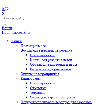
0
0
Войти
Подписаться
Блог
Книги
Посмотреть все
Воспитание и развитие ребенка
Посмотреть все
Книги для развития детей
Обучающие карточки и игры
Раскраски и дорисовалки
Билеты на мероприятия
Канцтовары
Посмотреть все
Открытки
Тетрадки
Чехлы для карт и пропусков
Нехудожественная литература для взрослых