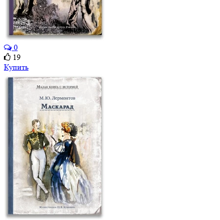
0
19
Купить