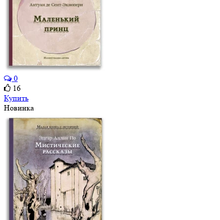
0
16
Купить
Новинка