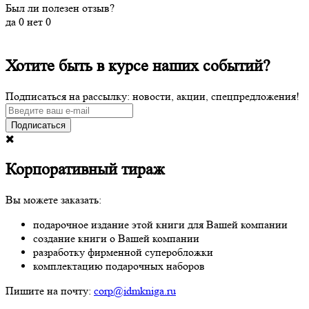
Был ли полезен отзыв?
да
0
нет
0
Хотите быть в курсе наших событий?
Подписаться на рассылку: новости, акции, спецпредложения!
Подписаться
Корпоративный тираж
Вы можете заказать:
подарочное издание этой книги для Вашей компании
создание книги о Вашей компании
разработку фирменной суперобложки
комплектацию подарочных наборов
Пишите на почту:
corp@idmkniga.ru