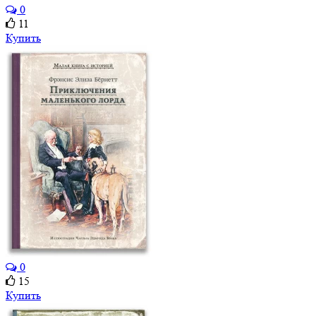
0
11
Купить
0
15
Купить