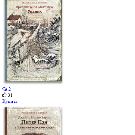
2
31
Купить