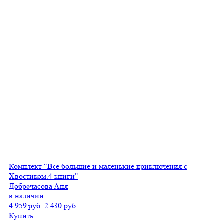
Комплект "Все большие и маленькие приключения с
Хвостиком.4 книги"
Доброчасова Аня
в наличии
4 959 руб.
2 480 руб.
Купить