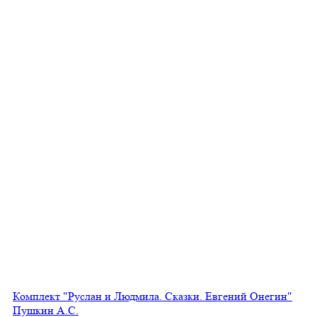
Комплект "Руслан и Людмила. Сказки. Евгений Онегин"
Пушкин А.С.