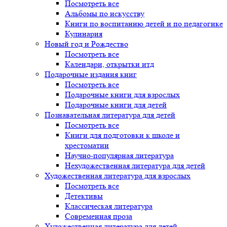
Посмотреть все
Альбомы по искусству
Книги по воспитанию детей и по педагогике
Кулинария
Новый год и Рождество
Посмотреть все
Календари, открытки итд
Подарочные издания книг
Посмотреть все
Подарочные книги для взрослых
Подарочные книги для детей
Познавательная литература для детей
Посмотреть все
Книги для подготовки к школе и
хрестоматии
Научно-популярная литература
Нехудожественная литература для детей
Художественная литература для взрослых
Посмотреть все
Детективы
Классическая литература
Современная проза
Художественная литература для детей