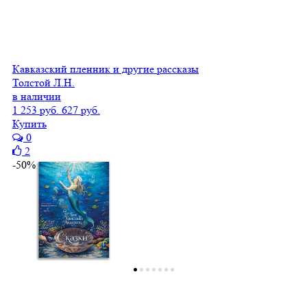
Кавказский пленник и другие рассказы
Толстой Л.Н.
в наличии
1 253 руб.
627 руб.
Купить
0
2
-50%