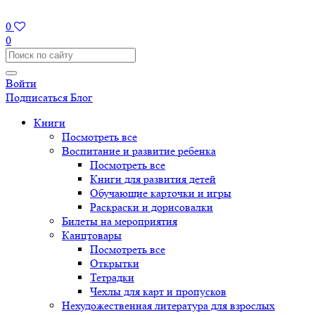
0
0
Войти
Подписаться
Блог
Книги
Посмотреть все
Воспитание и развитие ребенка
Посмотреть все
Книги для развития детей
Обучающие карточки и игры
Раскраски и дорисовалки
Билеты на мероприятия
Канцтовары
Посмотреть все
Открытки
Тетрадки
Чехлы для карт и пропусков
Нехудожественная литература для взрослых