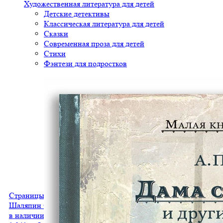
Художественная литература для детей
Детские детективы
Классическая литература для детей
Сказки
Современная проза для детей
Стихи
Фэнтези для подростков
Страницы из моей жизни. Маска и душа. Воспоминания
Шаляпин Ф.И.
в наличии