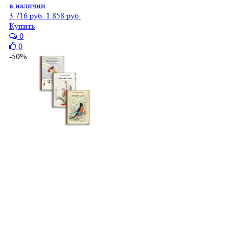
в наличии
3 716 руб.
1 858 руб.
Купить
0
0
-50%