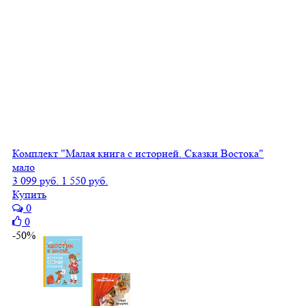
Комплект "Малая книга с историей. Сказки Востока"
мало
3 099 руб.
1 550 руб.
Купить
0
0
-50%