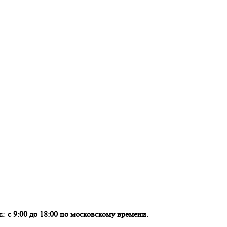
ок:
с 9:00 до 18:00 по московскому времени.