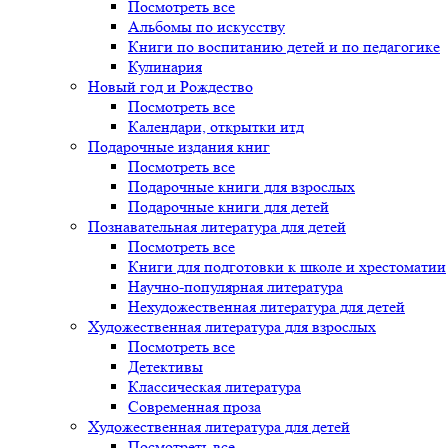
Посмотреть все
Альбомы по искусству
Книги по воспитанию детей и по педагогике
Кулинария
Новый год и Рождество
Посмотреть все
Календари, открытки итд
Подарочные издания книг
Посмотреть все
Подарочные книги для взрослых
Подарочные книги для детей
Познавательная литература для детей
Посмотреть все
Книги для подготовки к школе и хрестоматии
Научно-популярная литература
Нехудожественная литература для детей
Художественная литература для взрослых
Посмотреть все
Детективы
Классическая литература
Современная проза
Художественная литература для детей
Посмотреть все