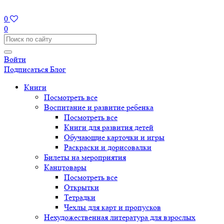
0
0
Войти
Подписаться
Блог
Книги
Посмотреть все
Воспитание и развитие ребенка
Посмотреть все
Книги для развития детей
Обучающие карточки и игры
Раскраски и дорисовалки
Билеты на мероприятия
Канцтовары
Посмотреть все
Открытки
Тетрадки
Чехлы для карт и пропусков
Нехудожественная литература для взрослых