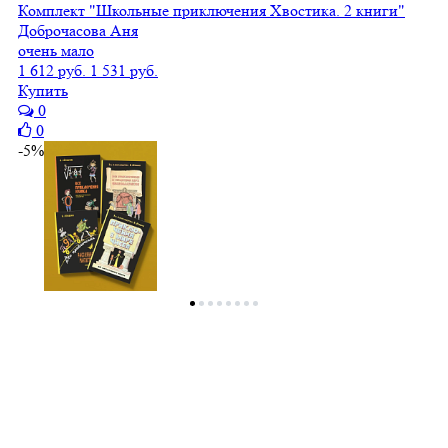
Комплект "Школьные приключения Хвостика. 2 книги"
Доброчасова Аня
очень мало
1 612 руб.
1 531 руб.
Купить
0
0
-5%