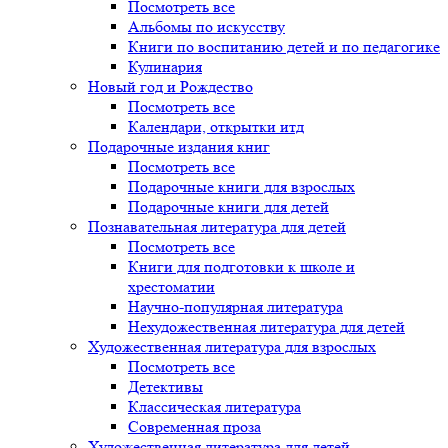
Посмотреть все
Альбомы по искусству
Книги по воспитанию детей и по педагогике
Кулинария
Новый год и Рождество
Посмотреть все
Календари, открытки итд
Подарочные издания книг
Посмотреть все
Подарочные книги для взрослых
Подарочные книги для детей
Познавательная литература для детей
Посмотреть все
Книги для подготовки к школе и
хрестоматии
Научно-популярная литература
Нехудожественная литература для детей
Художественная литература для взрослых
Посмотреть все
Детективы
Классическая литература
Современная проза
Художественная литература для детей