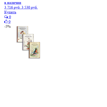
в наличии
3 716 руб.
3 530 руб.
Купить
0
0
-5%