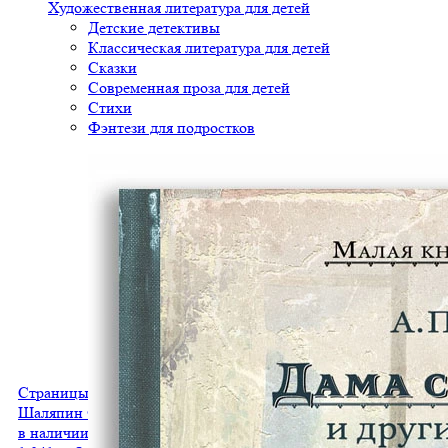
Художественная литература для детей
Детские детективы
Классическая литература для детей
Сказки
Современная проза для детей
Стихи
Фэнтези для подростков
Страницы из моей жизни. Маска и душа. Воспоминания
Шаляпин Ф.И.
в наличии