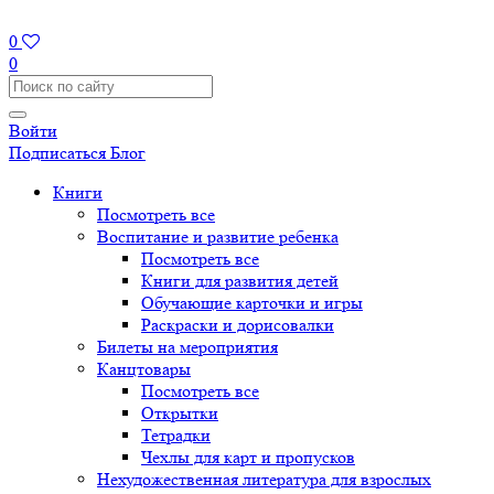
0
0
Войти
Подписаться
Блог
Книги
Посмотреть все
Воспитание и развитие ребенка
Посмотреть все
Книги для развития детей
Обучающие карточки и игры
Раскраски и дорисовалки
Билеты на мероприятия
Канцтовары
Посмотреть все
Открытки
Тетрадки
Чехлы для карт и пропусков
Нехудожественная литература для взрослых