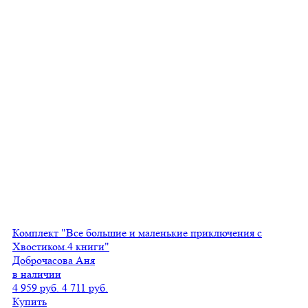
Комплект "Все большие и маленькие приключения с
Хвостиком.4 книги"
Доброчасова Аня
в наличии
4 959 руб.
4 711 руб.
Купить