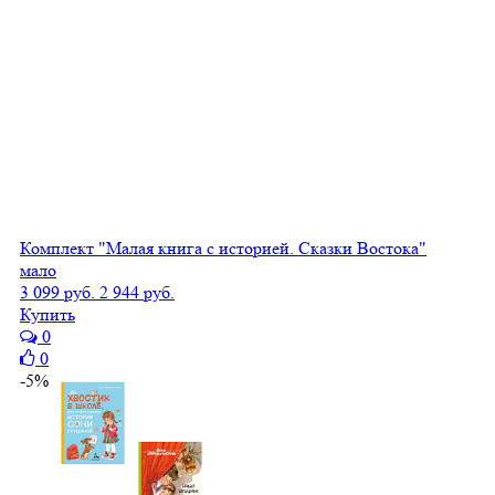
Комплект "Малая книга с историей. Сказки Востока"
мало
3 099 руб.
2 944 руб.
Купить
0
0
-5%