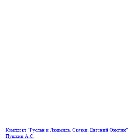
Комплект "Руслан и Людмила. Сказки. Евгений Онегин"
Пушкин А.С.