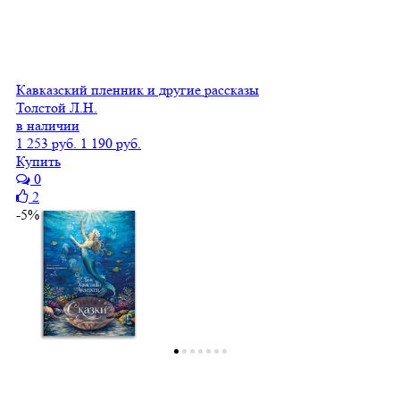
Кавказский пленник и другие рассказы
Толстой Л.Н.
в наличии
1 253 руб.
1 190 руб.
Купить
0
2
-5%