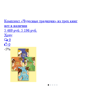
Комплект «Чудесные традиции» из трех книг
нет в наличии
5 469 руб.
5 196 руб.
Хочу
0
0
-5%