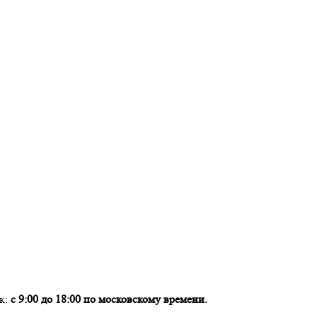
ок:
с 9:00 до 18:00 по московскому времени.