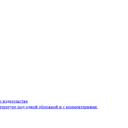
 издательства
тературе под одной обложкой и с комментариями.