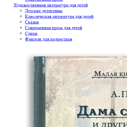
Художественная литература для детей
Детские детективы
Классическая литература для детей
Сказки
Современная проза для детей
Стихи
Фэнтези для подростков