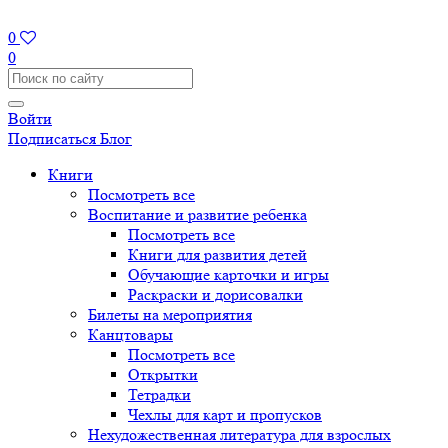
0
0
Войти
Подписаться
Блог
Книги
Посмотреть все
Воспитание и развитие ребенка
Посмотреть все
Книги для развития детей
Обучающие карточки и игры
Раскраски и дорисовалки
Билеты на мероприятия
Канцтовары
Посмотреть все
Открытки
Тетрадки
Чехлы для карт и пропусков
Нехудожественная литература для взрослых