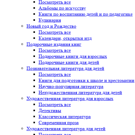
Посмотреть все
Альбомы по искусству
Книги по воспитанию детей и по педагогике
Кулинария
Новый год и Рождество
Посмотреть все
Календари, открытки итд
Подарочные издания книг
Посмотреть все
Подарочные книги для взрослых
Подарочные книги для детей
Познавательная литература для детей
Посмотреть все
Книги для подготовки к школе и хрестоматии
Научно-популярная литература
Нехудожественная литература для детей
Художественная литература для взрослых
Посмотреть все
Детективы
Классическая литература
Современная проза
Художественная литература для детей
Посмотреть все