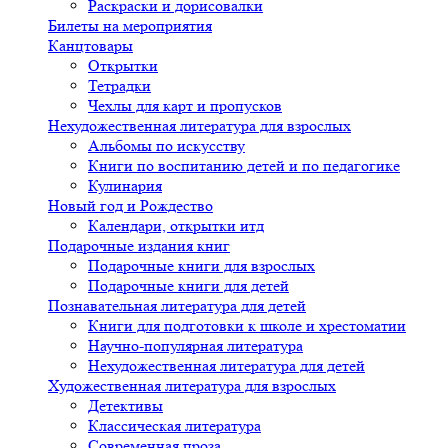
Раскраски и дорисовалки
Билеты на мероприятия
Канцтовары
Открытки
Тетрадки
Чехлы для карт и пропусков
Нехудожественная литература для взрослых
Альбомы по искусству
Книги по воспитанию детей и по педагогике
Кулинария
Новый год и Рождество
Календари, открытки итд
Подарочные издания книг
Подарочные книги для взрослых
Подарочные книги для детей
Познавательная литература для детей
Книги для подготовки к школе и хрестоматии
Научно-популярная литература
Нехудожественная литература для детей
Художественная литература для взрослых
Детективы
Классическая литература
Современная проза