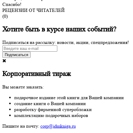
Спасибо!
РЕЦЕНЗИИ ОТ ЧИТАТЕЛЕЙ
(
0
)
Хотите быть в курсе наших событий?
Подписаться на рассылку: новости, акции, спецпредложения!
Подписаться
Корпоративный тираж
Вы можете заказать:
подарочное издание этой книги для Вашей компании
создание книги о Вашей компании
разработку фирменной суперобложки
комплектацию подарочных наборов
Пишите на почту:
corp@idmkniga.ru