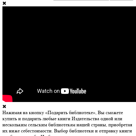
Нажимая на кнопку «Подарить библиотеке», Вы сможете
купить и подарить любые книги Издательства одной или
нескольким сельским библиотекам нашей страны, приобретая
их ниже себестоимости. Выбор библиотеки и отправку книги