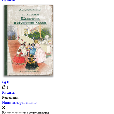
0
1
Купить
Рецензии
Написать рецензию
Ваша рецензия отправлена.