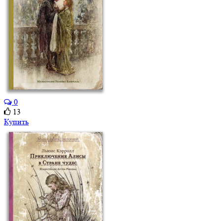
0
13
Купить