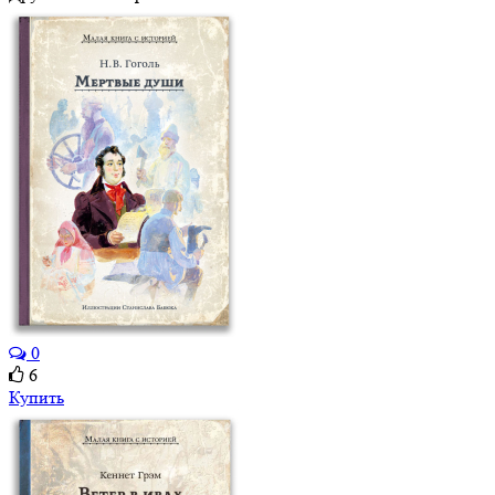
0
6
Купить