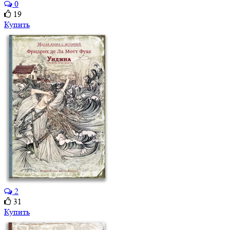
0
19
Купить
2
31
Купить