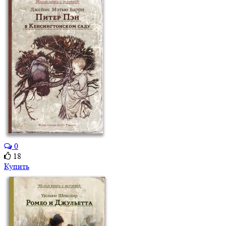
0
18
Купить