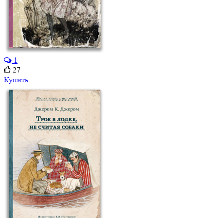
1
27
Купить