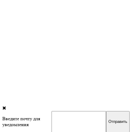
Введите почту для
уведомления