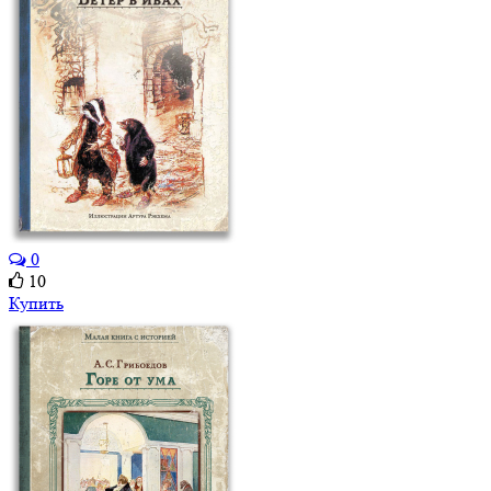
0
10
Купить