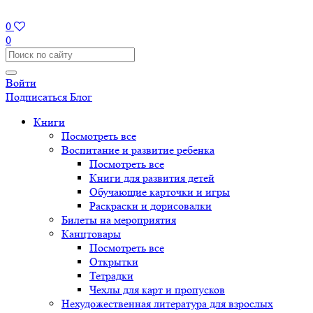
0
0
Войти
Подписаться
Блог
Книги
Посмотреть все
Воспитание и развитие ребенка
Посмотреть все
Книги для развития детей
Обучающие карточки и игры
Раскраски и дорисовалки
Билеты на мероприятия
Канцтовары
Посмотреть все
Открытки
Тетрадки
Чехлы для карт и пропусков
Нехудожественная литература для взрослых