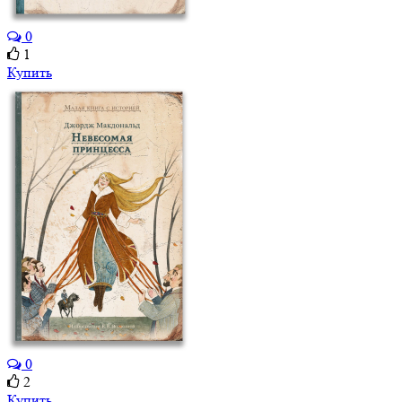
0
1
Купить
0
2
Купить