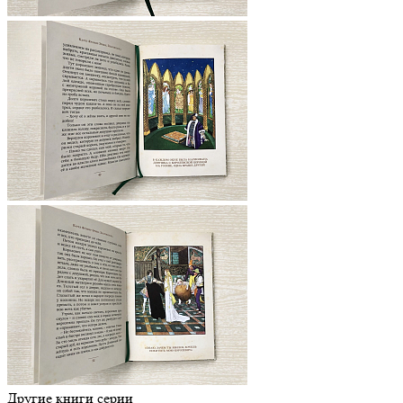
Другие книги серии