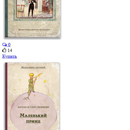
0
14
Купить