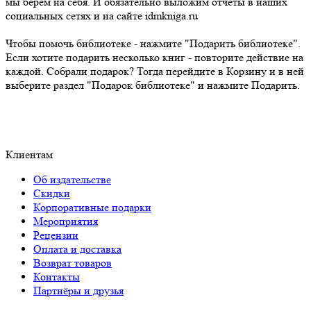
мы берем на себя. И обязательно выложим отчеты в наших
социальных сетях и на сайте idmkniga.ru
Чтобы помочь библиотеке - нажмите "Подарить библиотеке".
Если хотите подарить несколько книг - повторите действие на
каждой. Собрали подарок? Тогда перейдите в Корзину и в ней
выберите раздел "Подарок библиотеке" и нажмите Подарить.
Клиентам
Об издательстве
Скидки
Корпоративные подарки
Мероприятия
Рецензии
Оплата и доставка
Возврат товаров
Контакты
Партнёры и друзья