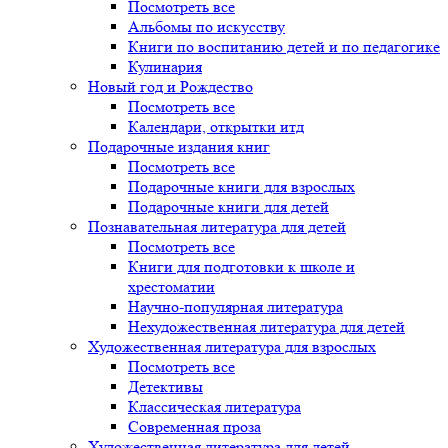
Посмотреть все
Альбомы по искусству
Книги по воспитанию детей и по педагогике
Кулинария
Новый год и Рождество
Посмотреть все
Календари, открытки итд
Подарочные издания книг
Посмотреть все
Подарочные книги для взрослых
Подарочные книги для детей
Познавательная литература для детей
Посмотреть все
Книги для подготовки к школе и
хрестоматии
Научно-популярная литература
Нехудожественная литература для детей
Художественная литература для взрослых
Посмотреть все
Детективы
Классическая литература
Современная проза
Художественная литература для детей