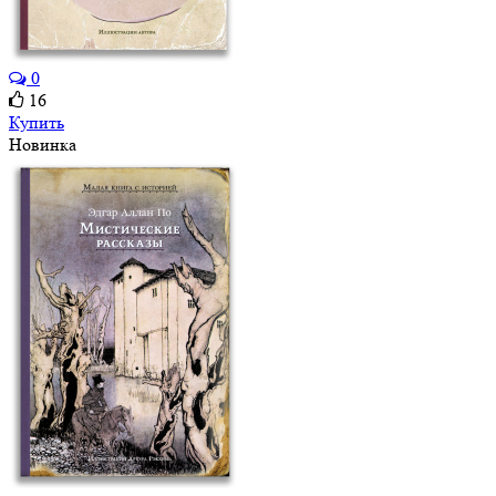
0
16
Купить
Новинка