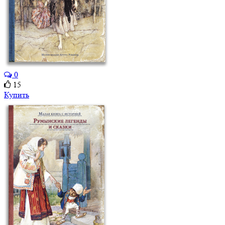
0
15
Купить