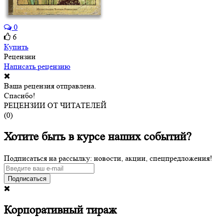
0
6
Купить
Рецензии
Написать рецензию
Ваша рецензия отправлена.
Спасибо!
РЕЦЕНЗИИ ОТ ЧИТАТЕЛЕЙ
(
0
)
Хотите быть в курсе наших событий?
Подписаться на рассылку: новости, акции, спецпредложения!
Подписаться
Корпоративный тираж