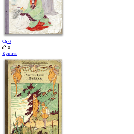
0
0
Купить