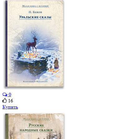
0
16
Купить