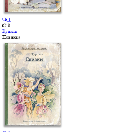
1
8
Купить
Новинка