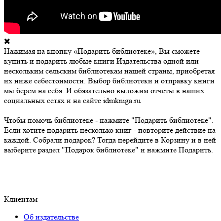
Нажимая на кнопку «Подарить библиотеке», Вы сможете
купить и подарить любые книги Издательства одной или
нескольким сельским библиотекам нашей страны, приобретая
их ниже себестоимости. Выбор библиотеки и отправку книги
мы берем на себя. И обязательно выложим отчеты в наших
социальных сетях и на сайте idmkniga.ru
Чтобы помочь библиотеке - нажмите "Подарить библиотеке".
Если хотите подарить несколько книг - повторите действие на
каждой. Собрали подарок? Тогда перейдите в Корзину и в ней
выберите раздел "Подарок библиотеке" и нажмите Подарить.
Клиентам
Об издательстве