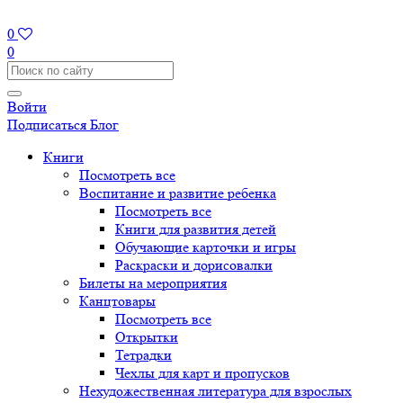
0
0
Войти
Подписаться
Блог
Книги
Посмотреть все
Воспитание и развитие ребенка
Посмотреть все
Книги для развития детей
Обучающие карточки и игры
Раскраски и дорисовалки
Билеты на мероприятия
Канцтовары
Посмотреть все
Открытки
Тетрадки
Чехлы для карт и пропусков
Нехудожественная литература для взрослых