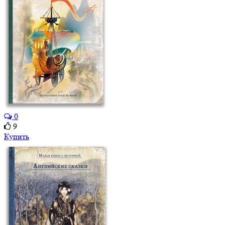
0
9
Купить