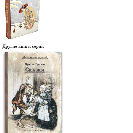
Другие книги серии