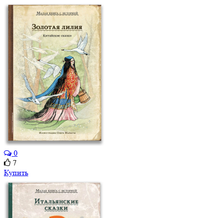
0
7
Купить