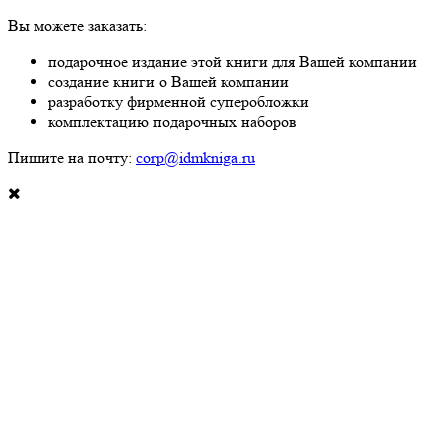
Вы можете заказать:
подарочное издание этой книги для Вашей компании
создание книги о Вашей компании
разработку фирменной суперобложки
комплектацию подарочных наборов
Пишите на почту:
corp@idmkniga.ru