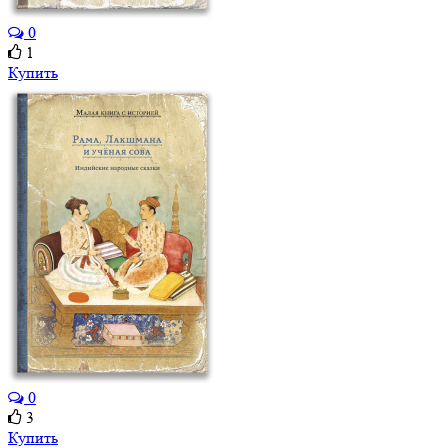
0
1
Купить
0
3
Купить