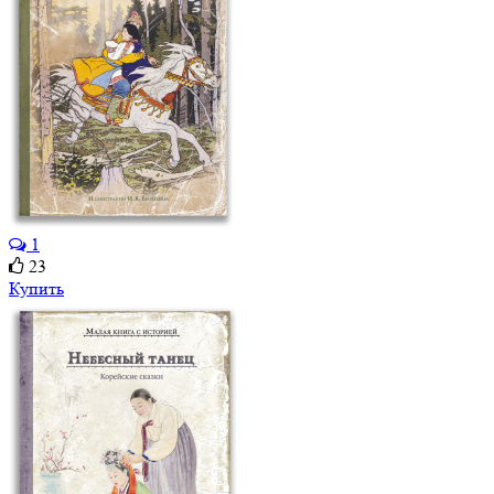
1
23
Купить