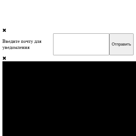
Введите почту для
уведомления