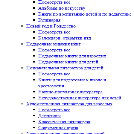
Посмотреть все
Альбомы по искусству
Книги по воспитанию детей и по педагогике
Кулинария
Новый год и Рождество
Посмотреть все
Календари, открытки итд
Подарочные издания книг
Посмотреть все
Подарочные книги для взрослых
Подарочные книги для детей
Познавательная литература для детей
Посмотреть все
Книги для подготовки к школе и
хрестоматии
Научно-популярная литература
Нехудожественная литература для детей
Художественная литература для взрослых
Посмотреть все
Детективы
Классическая литература
Современная проза
Художественная литература для детей