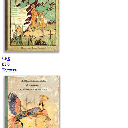
0
6
Купить