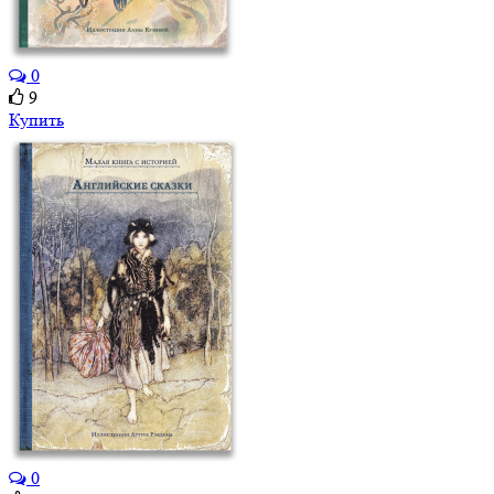
0
9
Купить
0