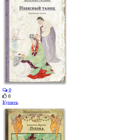
0
0
Купить