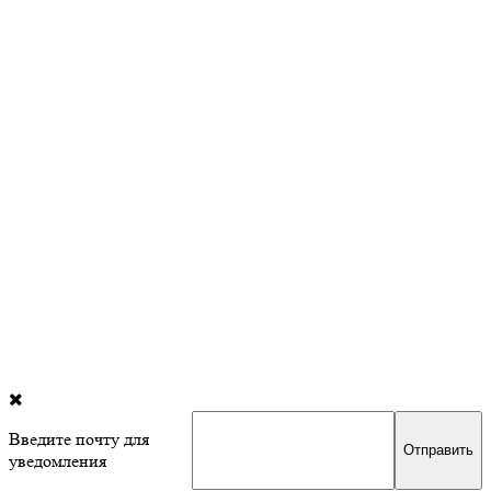
Введите почту для
уведомления