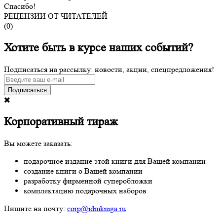
Спасибо!
РЕЦЕНЗИИ ОТ ЧИТАТЕЛЕЙ
(
0
)
Хотите быть в курсе наших событий?
Подписаться на рассылку: новости, акции, спецпредложения!
Подписаться
Корпоративный тираж
Вы можете заказать:
подарочное издание этой книги для Вашей компании
создание книги о Вашей компании
разработку фирменной суперобложки
комплектацию подарочных наборов
Пишите на почту:
corp@idmkniga.ru