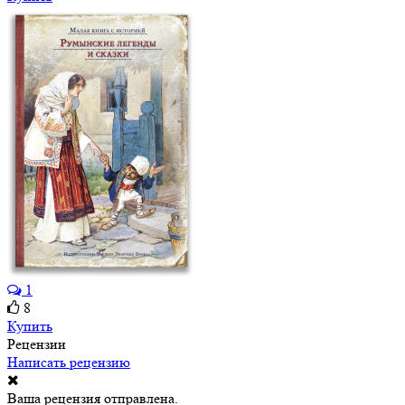
1
8
Купить
Рецензии
Написать рецензию
Ваша рецензия отправлена.