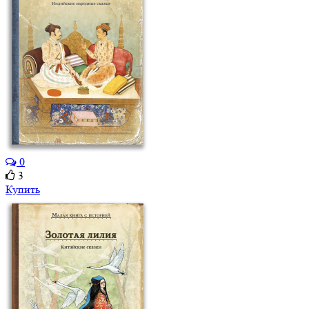
0
3
Купить