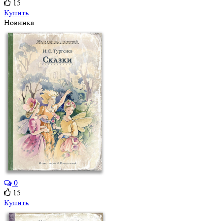
15
Купить
Новинка
0
15
Купить