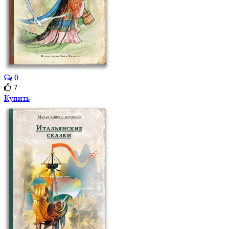
0
7
Купить