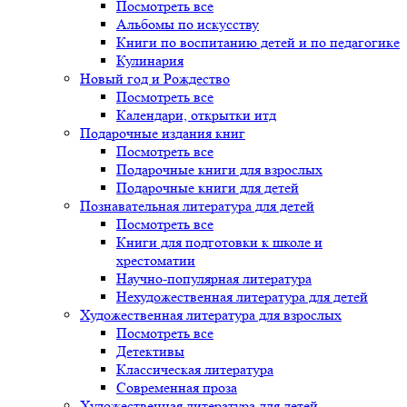
Посмотреть все
Альбомы по искусству
Книги по воспитанию детей и по педагогике
Кулинария
Новый год и Рождество
Посмотреть все
Календари, открытки итд
Подарочные издания книг
Посмотреть все
Подарочные книги для взрослых
Подарочные книги для детей
Познавательная литература для детей
Посмотреть все
Книги для подготовки к школе и
хрестоматии
Научно-популярная литература
Нехудожественная литература для детей
Художественная литература для взрослых
Посмотреть все
Детективы
Классическая литература
Современная проза
Художественная литература для детей