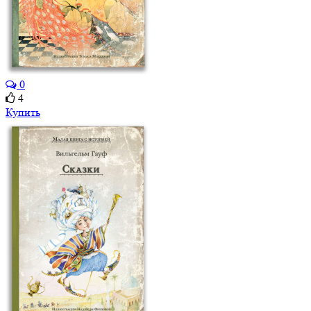
0
4
Купить