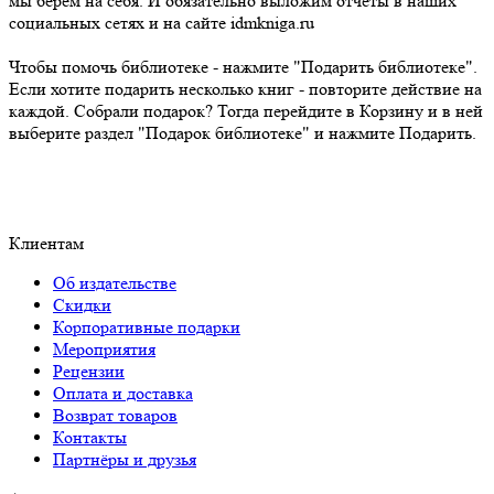
мы берем на себя. И обязательно выложим отчеты в наших
социальных сетях и на сайте idmkniga.ru
Чтобы помочь библиотеке - нажмите "Подарить библиотеке".
Если хотите подарить несколько книг - повторите действие на
каждой. Собрали подарок? Тогда перейдите в Корзину и в ней
выберите раздел "Подарок библиотеке" и нажмите Подарить.
Клиентам
Об издательстве
Скидки
Корпоративные подарки
Мероприятия
Рецензии
Оплата и доставка
Возврат товаров
Контакты
Партнёры и друзья