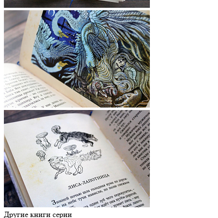
Другие книги серии