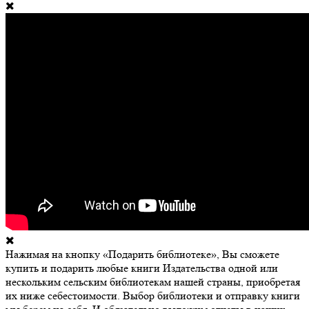
Нажимая на кнопку «Подарить библиотеке», Вы сможете
купить и подарить любые книги Издательства одной или
нескольким сельским библиотекам нашей страны, приобретая
их ниже себестоимости. Выбор библиотеки и отправку книги