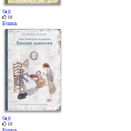
0
10
Купить
0
10
Купить