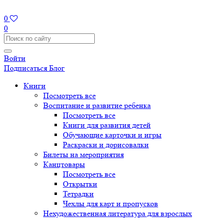
0
0
Войти
Подписаться
Блог
Книги
Посмотреть все
Воспитание и развитие ребенка
Посмотреть все
Книги для развития детей
Обучающие карточки и игры
Раскраски и дорисовалки
Билеты на мероприятия
Канцтовары
Посмотреть все
Открытки
Тетрадки
Чехлы для карт и пропусков
Нехудожественная литература для взрослых