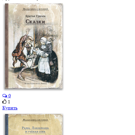
0
1
Купить