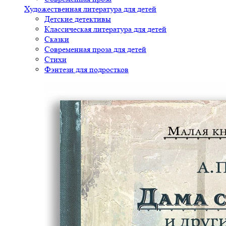
Художественная литература для детей
Детские детективы
Классическая литература для детей
Сказки
Современная проза для детей
Стихи
Фэнтези для подростков