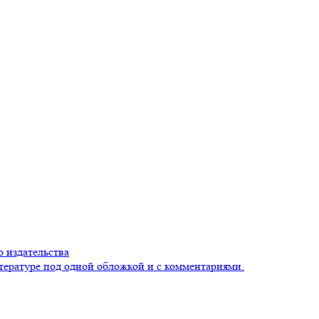
 издательства
тературе под одной обложкой и с комментариями.