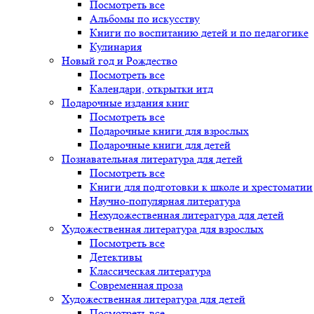
Посмотреть все
Альбомы по искусству
Книги по воспитанию детей и по педагогике
Кулинария
Новый год и Рождество
Посмотреть все
Календари, открытки итд
Подарочные издания книг
Посмотреть все
Подарочные книги для взрослых
Подарочные книги для детей
Познавательная литература для детей
Посмотреть все
Книги для подготовки к школе и хрестоматии
Научно-популярная литература
Нехудожественная литература для детей
Художественная литература для взрослых
Посмотреть все
Детективы
Классическая литература
Современная проза
Художественная литература для детей
Посмотреть все