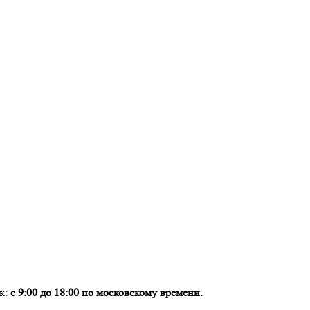
ок:
с 9:00 до 18:00 по московскому времени.