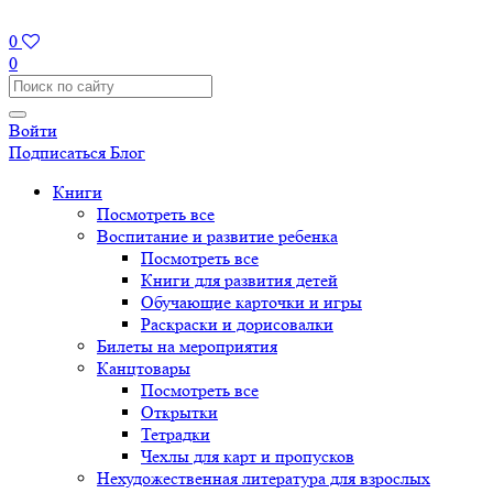
0
0
Войти
Подписаться
Блог
Книги
Посмотреть все
Воспитание и развитие ребенка
Посмотреть все
Книги для развития детей
Обучающие карточки и игры
Раскраски и дорисовалки
Билеты на мероприятия
Канцтовары
Посмотреть все
Открытки
Тетрадки
Чехлы для карт и пропусков
Нехудожественная литература для взрослых