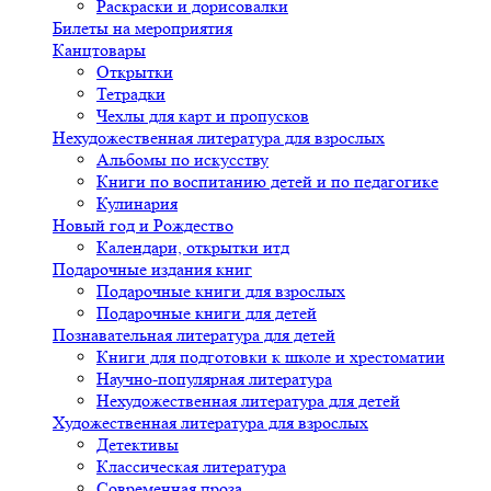
Раскраски и дорисовалки
Билеты на мероприятия
Канцтовары
Открытки
Тетрадки
Чехлы для карт и пропусков
Нехудожественная литература для взрослых
Альбомы по искусству
Книги по воспитанию детей и по педагогике
Кулинария
Новый год и Рождество
Календари, открытки итд
Подарочные издания книг
Подарочные книги для взрослых
Подарочные книги для детей
Познавательная литература для детей
Книги для подготовки к школе и хрестоматии
Научно-популярная литература
Нехудожественная литература для детей
Художественная литература для взрослых
Детективы
Классическая литература
Современная проза