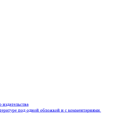
 издательства
тературе под одной обложкой и с комментариями.