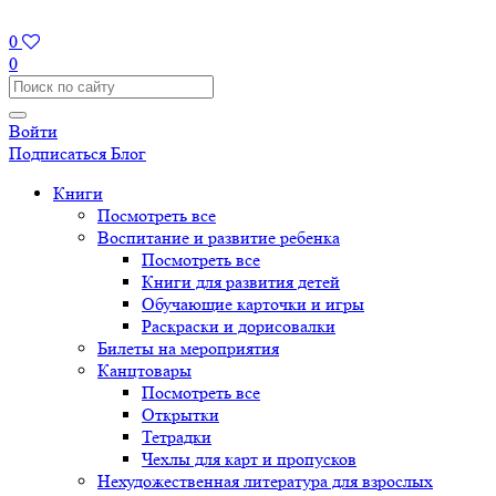
0
0
Войти
Подписаться
Блог
Книги
Посмотреть все
Воспитание и развитие ребенка
Посмотреть все
Книги для развития детей
Обучающие карточки и игры
Раскраски и дорисовалки
Билеты на мероприятия
Канцтовары
Посмотреть все
Открытки
Тетрадки
Чехлы для карт и пропусков
Нехудожественная литература для взрослых