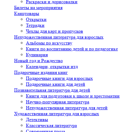
Раскраски и дорисовалки
Билеты на мероприятия
Канцтовары
Открытки
Тетрадки
Чехлы для карт и пропусков
Нехудожественная литература для взрослых
Альбомы по искусству
Книги по воспитанию детей и по педагогике
Кулинария
Новый год и Рождество
Календари, открытки итд
Подарочные издания книг
Подарочные книги для взрослых
Подарочные книги для детей
Познавательная литература для детей
Книги для подготовки к школе и хрестоматии
Научно-популярная литература
Нехудожественная литература для детей
Художественная литература для взрослых
Детективы
Классическая литература
Современная проза