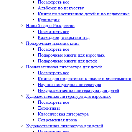
Посмотреть все
Альбомы по искусству
Книги по воспитанию детей и по педагогике
Кулинария
Новый год и Рождество
Посмотреть все
Календари, открытки итд
Подарочные издания книг
Посмотреть все
Подарочные книги для взрослых
Подарочные книги для детей
Познавательная литература для детей
Посмотреть все
Книги для подготовки к школе и хрестоматии
Научно-популярная литература
Нехудожественная литература для детей
Художественная литература для взрослых
Посмотреть все
Детективы
Классическая литература
Современная проза
Художественная литература для детей
Посмотреть все