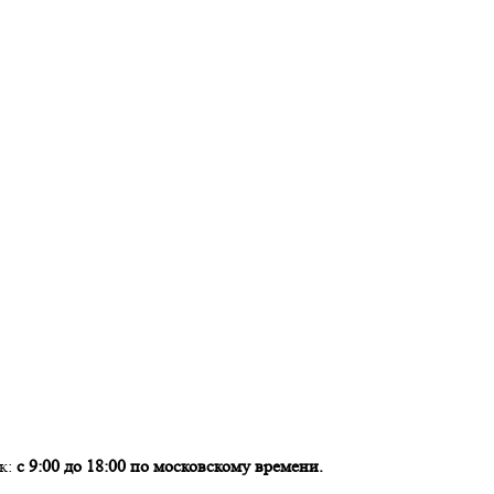
ок:
с 9:00 до 18:00 по московскому времени.