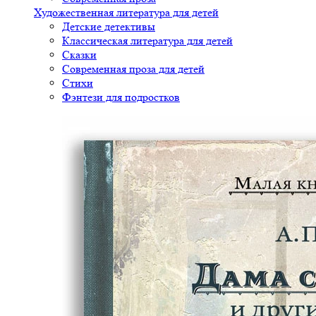
Художественная литература для детей
Детские детективы
Классическая литература для детей
Сказки
Современная проза для детей
Стихи
Фэнтези для подростков