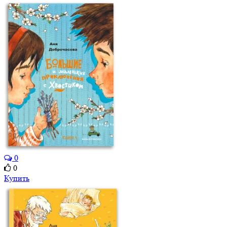
0
0
Купить