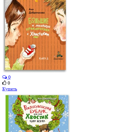
0
0
Купить