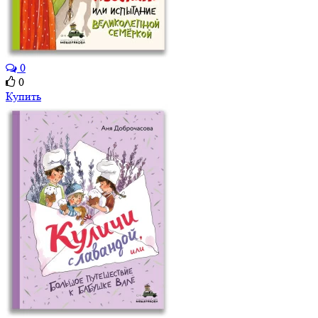
0
0
Купить