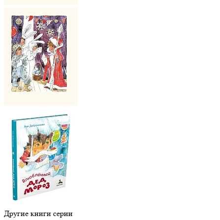
Другие книги серии