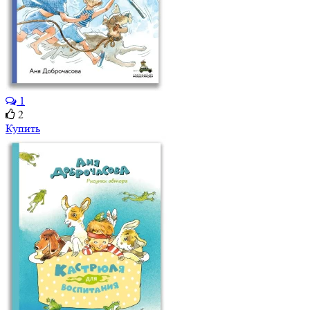
1
2
Купить