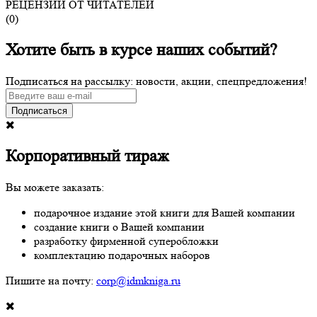
РЕЦЕНЗИИ ОТ ЧИТАТЕЛЕЙ
(
0
)
Хотите быть в курсе наших событий?
Подписаться на рассылку: новости, акции, спецпредложения!
Подписаться
Корпоративный тираж
Вы можете заказать:
подарочное издание этой книги для Вашей компании
создание книги о Вашей компании
разработку фирменной суперобложки
комплектацию подарочных наборов
Пишите на почту:
corp@idmkniga.ru