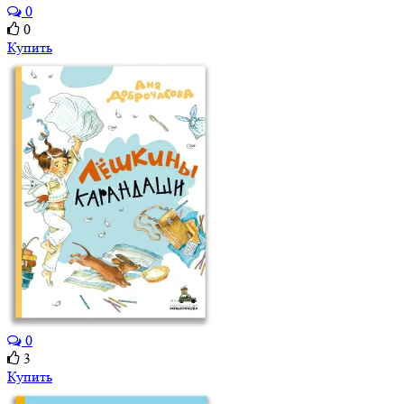
0
0
Купить
0
3
Купить