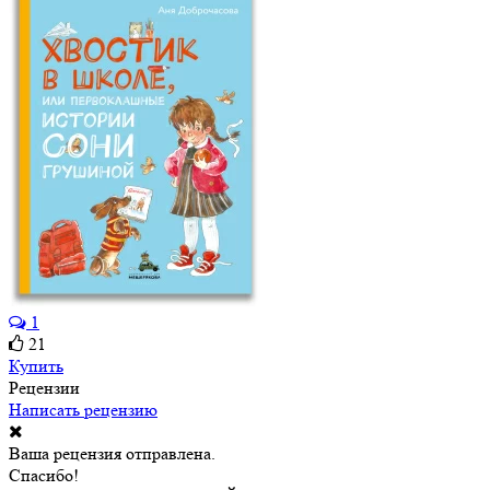
1
21
Купить
Рецензии
Написать рецензию
Ваша рецензия отправлена.
Спасибо!