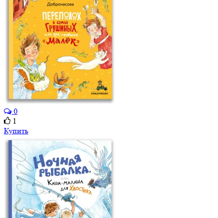
0
1
Купить