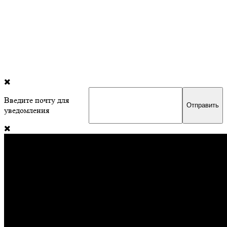
Введите почту для
уведомления