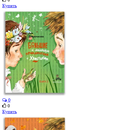
Купить
0
0
Купить