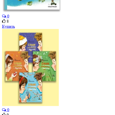
0
8
Купить
0
0