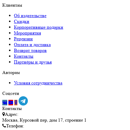
Клиентам
Об издательстве
Скидки
Корпоративные подарки
Мероприятия
Рецензии
Оплата и доставка
Возврат товаров
Контакты
Партнёры и друзья
Авторам
Условия сотрудничества
Соцсети
Контакты
Адрес:
Москва, Курсовой пер, дом 17, строение 1
Телефон: