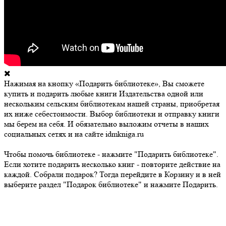
Нажимая на кнопку «Подарить библиотеке», Вы сможете
купить и подарить любые книги Издательства одной или
нескольким сельским библиотекам нашей страны, приобретая
их ниже себестоимости. Выбор библиотеки и отправку книги
мы берем на себя. И обязательно выложим отчеты в наших
социальных сетях и на сайте idmkniga.ru
Чтобы помочь библиотеке - нажмите "Подарить библиотеке".
Если хотите подарить несколько книг - повторите действие на
каждой. Собрали подарок? Тогда перейдите в Корзину и в ней
выберите раздел "Подарок библиотеке" и нажмите Подарить.