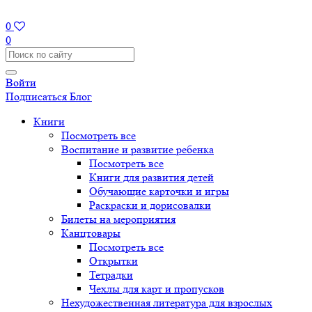
0
0
Войти
Подписаться
Блог
Книги
Посмотреть все
Воспитание и развитие ребенка
Посмотреть все
Книги для развития детей
Обучающие карточки и игры
Раскраски и дорисовалки
Билеты на мероприятия
Канцтовары
Посмотреть все
Открытки
Тетрадки
Чехлы для карт и пропусков
Нехудожественная литература для взрослых