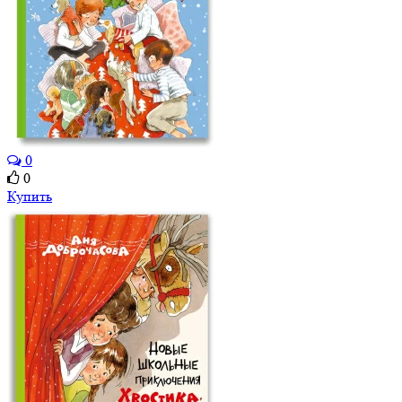
0
0
Купить