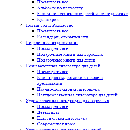
Посмотреть все
Альбомы по искусству
Книги по воспитанию детей и по педагогике
Кулинария
Новый год и Рождество
Посмотреть все
Календари, открытки итд
Подарочные издания книг
Посмотреть все
Подарочные книги для взрослых
Подарочные книги для детей
Познавательная литература для детей
Посмотреть все
Книги для подготовки к школе и
хрестоматии
Научно-популярная литература
Нехудожественная литература для детей
Художественная литература для взрослых
Посмотреть все
Детективы
Классическая литература
Современная проза
Художественная литература для детей