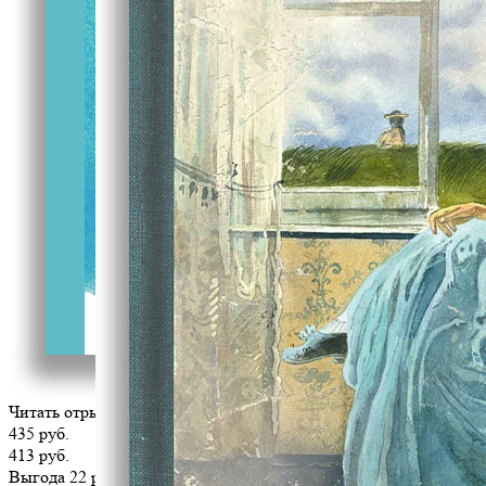
Читать отрывок
435 руб.
413 руб.
Выгода 22 руб.