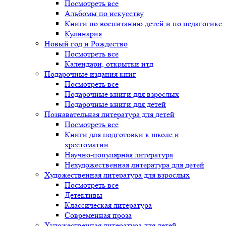
Посмотреть все
Альбомы по искусству
Книги по воспитанию детей и по педагогике
Кулинария
Новый год и Рождество
Посмотреть все
Календари, открытки итд
Подарочные издания книг
Посмотреть все
Подарочные книги для взрослых
Подарочные книги для детей
Познавательная литература для детей
Посмотреть все
Книги для подготовки к школе и
хрестоматии
Научно-популярная литература
Нехудожественная литература для детей
Художественная литература для взрослых
Посмотреть все
Детективы
Классическая литература
Современная проза
Художественная литература для детей