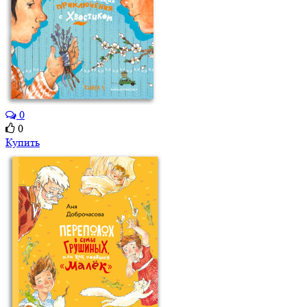
0
0
Купить