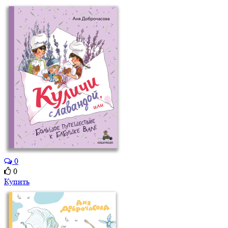
0
0
Купить