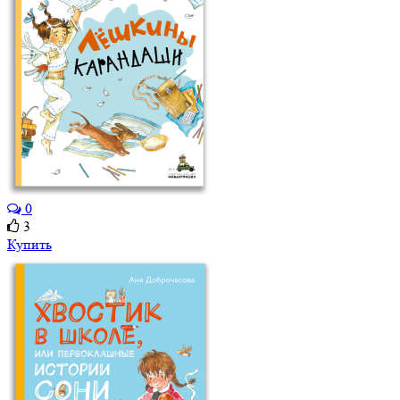
0
3
Купить