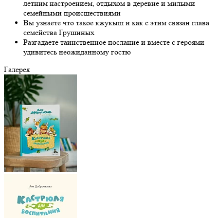
летним настроением, отдыхом в деревне и милыми
семейными происшествиями
Вы узнаете что такое кжукыш и как с этим связан глава
семейства Грушиных
Разгадаете таинственное послание и вместе с героями
удивитесь неожиданному гостю
Галерея