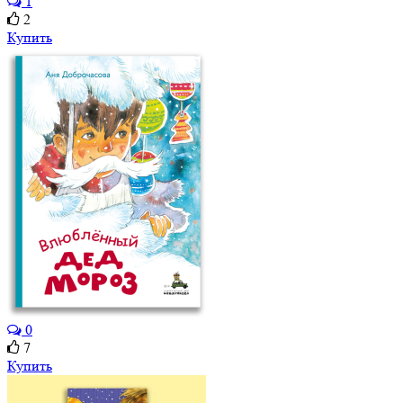
1
2
Купить
0
7
Купить