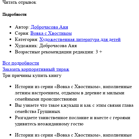
Читать отрывок
Подробности
Автор:
Доброчасова Аня
Серия:
Вовка с Хвостиком
Категория:
Художественная литература для детей
Художник:
Доброчасова Аня
Возрастные рекомендации редакции:
3 +
Все подробности
Заказать корпоративный тираж
Три причины купить книгу
Истории из серии «Вовка с Хвостиком», наполненные
летним настроением, отдыхом в деревне и милыми
семейными происшествиями
Вы узнаете что такое кжукыш и как с этим связан глава
семейства Грушиных
Разгадаете таинственное послание и вместе с героями
удивитесь неожиданному гостю
Истории из серии «Вовка с Хвостиком», наполненные