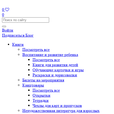
0
0
Войти
Подписаться
Блог
Книги
Посмотреть все
Воспитание и развитие ребенка
Посмотреть все
Книги для развития детей
Обучающие карточки и игры
Раскраски и дорисовалки
Билеты на мероприятия
Канцтовары
Посмотреть все
Открытки
Тетрадки
Чехлы для карт и пропусков
Нехудожественная литература для взрослых