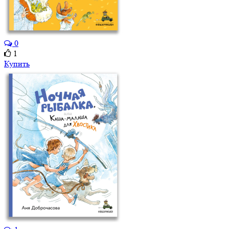
0
1
Купить