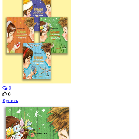
0
0
Купить