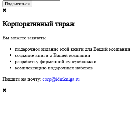
Подписаться
Корпоративный тираж
Вы можете заказать:
подарочное издание этой книги для Вашей компании
создание книги о Вашей компании
разработку фирменной суперобложки
комплектацию подарочных наборов
Пишите на почту:
corp@idmkniga.ru