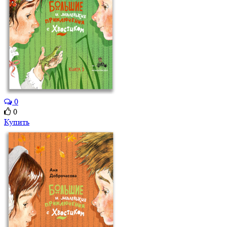
0
0
Купить