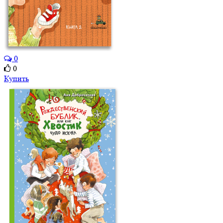
0
0
Купить