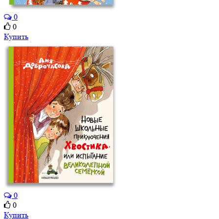
0
0
Купить
0
0
Купить