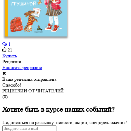
1
21
Купить
Рецензии
Написать рецензию
Ваша рецензия отправлена.
Спасибо!
РЕЦЕНЗИИ ОТ ЧИТАТЕЛЕЙ
(
0
)
Хотите быть в курсе наших событий?
Подписаться на рассылку: новости, акции, спецпредложения!