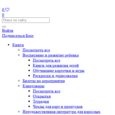
0
0
Войти
Подписаться
Блог
Книги
Посмотреть все
Воспитание и развитие ребенка
Посмотреть все
Книги для развития детей
Обучающие карточки и игры
Раскраски и дорисовалки
Билеты на мероприятия
Канцтовары
Посмотреть все
Открытки
Тетрадки
Чехлы для карт и пропусков
Нехудожественная литература для взрослых