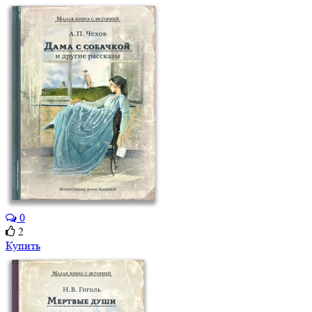
0
2
Купить