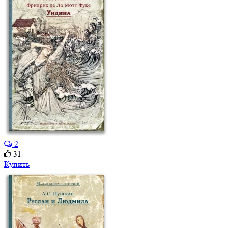
2
31
Купить