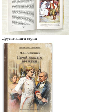
Другие книги серии