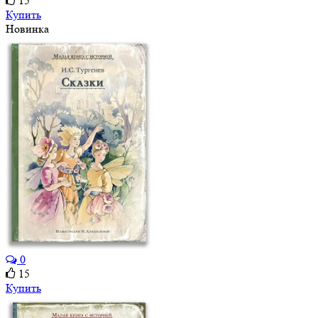
15
Купить
Новинка
0
15
Купить