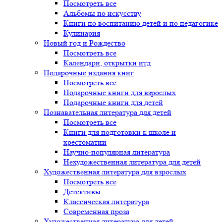
Посмотреть все
Альбомы по искусству
Книги по воспитанию детей и по педагогике
Кулинария
Новый год и Рождество
Посмотреть все
Календари, открытки итд
Подарочные издания книг
Посмотреть все
Подарочные книги для взрослых
Подарочные книги для детей
Познавательная литература для детей
Посмотреть все
Книги для подготовки к школе и
хрестоматии
Научно-популярная литература
Нехудожественная литература для детей
Художественная литература для взрослых
Посмотреть все
Детективы
Классическая литература
Современная проза
Художественная литература для детей