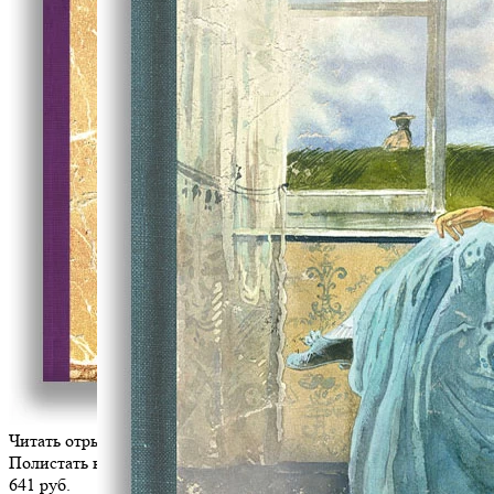
Читать отрывок
Полистать книгу
641 руб.