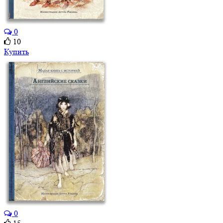
0
10
Купить
0