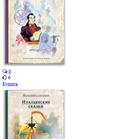
0
6
Купить