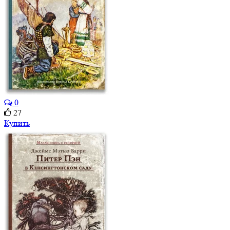
0
27
Купить