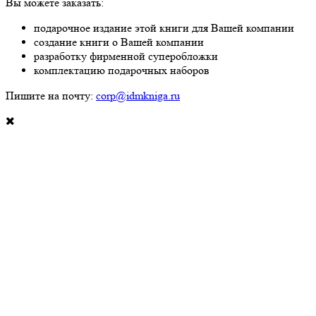
Вы можете заказать:
подарочное издание этой книги для Вашей компании
создание книги о Вашей компании
разработку фирменной суперобложки
комплектацию подарочных наборов
Пишите на почту:
corp@idmkniga.ru