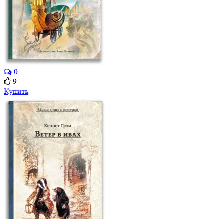
0
9
Купить