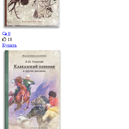
0
18
Купить