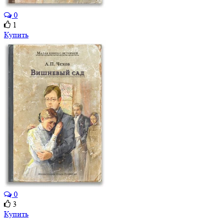
0
1
Купить
0
3
Купить