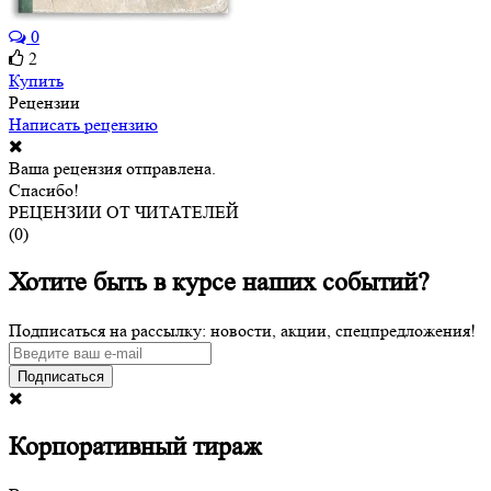
0
2
Купить
Рецензии
Написать рецензию
Ваша рецензия отправлена.
Спасибо!
РЕЦЕНЗИИ ОТ ЧИТАТЕЛЕЙ
(
0
)
Хотите быть в курсе наших событий?
Подписаться на рассылку: новости, акции, спецпредложения!
Подписаться
Корпоративный тираж