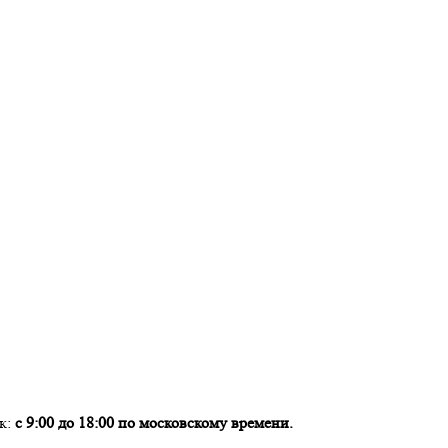
ок:
с 9:00 до 18:00 по московскому времени.