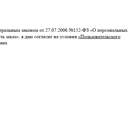
едеральным законом от 27.07.2006 №152-ФЗ «О персональных
 заказ», я даю согласие на условия
«Пользовательского
ана.