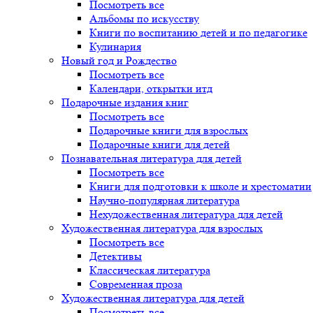
Посмотреть все
Альбомы по искусству
Книги по воспитанию детей и по педагогике
Кулинария
Новый год и Рождество
Посмотреть все
Календари, открытки итд
Подарочные издания книг
Посмотреть все
Подарочные книги для взрослых
Подарочные книги для детей
Познавательная литература для детей
Посмотреть все
Книги для подготовки к школе и хрестоматии
Научно-популярная литература
Нехудожественная литература для детей
Художественная литература для взрослых
Посмотреть все
Детективы
Классическая литература
Современная проза
Художественная литература для детей
Посмотреть все