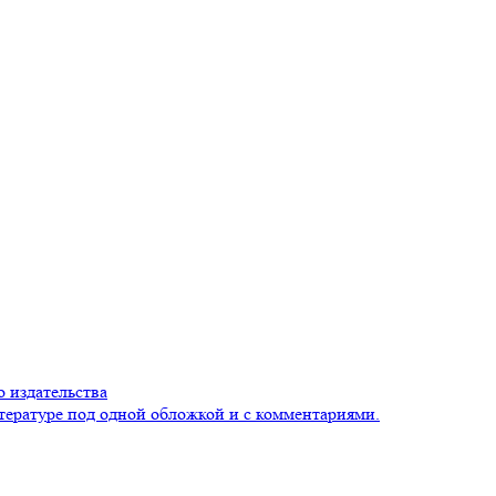
 издательства
тературе под одной обложкой и с комментариями.