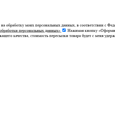
е на обработку моих персональных данных, в соответствии с Ф
обработки персональных данных»
Нажимая кнопку «Оформить
ежащего качества, стоимость пересылки товара будет с меня удерж