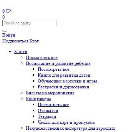
0
0
Войти
Подписаться
Блог
Книги
Посмотреть все
Воспитание и развитие ребенка
Посмотреть все
Книги для развития детей
Обучающие карточки и игры
Раскраски и дорисовалки
Билеты на мероприятия
Канцтовары
Посмотреть все
Открытки
Тетрадки
Чехлы для карт и пропусков
Нехудожественная литература для взрослых