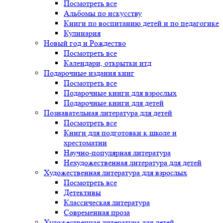
Посмотреть все
Альбомы по искусству
Книги по воспитанию детей и по педагогике
Кулинария
Новый год и Рождество
Посмотреть все
Календари, открытки итд
Подарочные издания книг
Посмотреть все
Подарочные книги для взрослых
Подарочные книги для детей
Познавательная литература для детей
Посмотреть все
Книги для подготовки к школе и
хрестоматии
Научно-популярная литература
Нехудожественная литература для детей
Художественная литература для взрослых
Посмотреть все
Детективы
Классическая литература
Современная проза
Художественная литература для детей