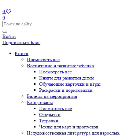
0
0
Войти
Подписаться
Блог
Книги
Посмотреть все
Воспитание и развитие ребенка
Посмотреть все
Книги для развития детей
Обучающие карточки и игры
Раскраски и дорисовалки
Билеты на мероприятия
Канцтовары
Посмотреть все
Открытки
Тетрадки
Чехлы для карт и пропусков
Нехудожественная литература для взрослых