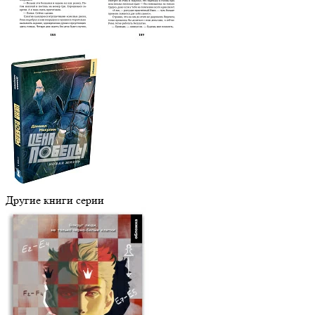
Другие книги серии