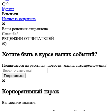
0
Купить
Рецензии
Написать рецензию
Ваша рецензия отправлена.
Спасибо!
РЕЦЕНЗИИ ОТ ЧИТАТЕЛЕЙ
(
0
)
Хотите быть в курсе наших событий?
Подписаться на рассылку: новости, акции, спецпредложения!
Подписаться
Корпоративный тираж
Вы можете заказать: