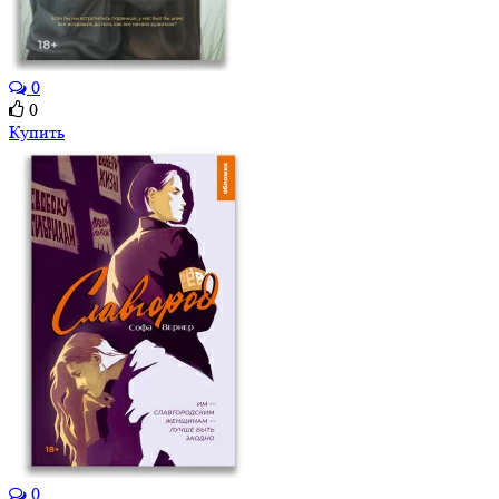
0
0
Купить
0