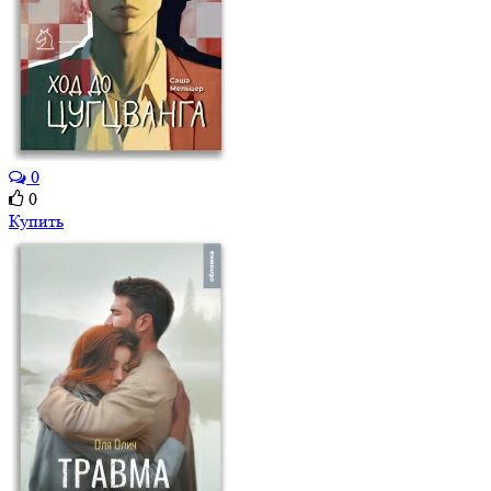
0
0
Купить