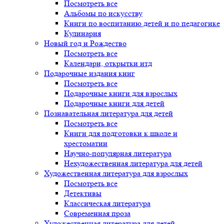
Посмотреть все
Альбомы по искусству
Книги по воспитанию детей и по педагогике
Кулинария
Новый год и Рождество
Посмотреть все
Календари, открытки итд
Подарочные издания книг
Посмотреть все
Подарочные книги для взрослых
Подарочные книги для детей
Познавательная литература для детей
Посмотреть все
Книги для подготовки к школе и
хрестоматии
Научно-популярная литература
Нехудожественная литература для детей
Художественная литература для взрослых
Посмотреть все
Детективы
Классическая литература
Современная проза
Художественная литература для детей