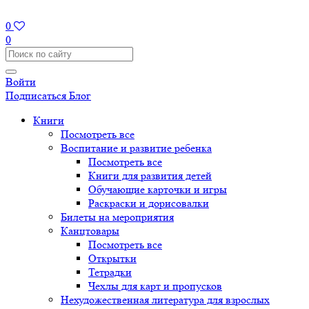
0
0
Войти
Подписаться
Блог
Книги
Посмотреть все
Воспитание и развитие ребенка
Посмотреть все
Книги для развития детей
Обучающие карточки и игры
Раскраски и дорисовалки
Билеты на мероприятия
Канцтовары
Посмотреть все
Открытки
Тетрадки
Чехлы для карт и пропусков
Нехудожественная литература для взрослых