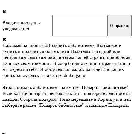
Введите почту для
уведомления
Нажимая на кнопку «Подарить библиотеке», Вы сможете
купить и подарить любые книги Издательства одной или
нескольким сельским библиотекам нашей страны, приобретая
их ниже себестоимости. Выбор библиотеки и отправку книги
мы берем на себя. И обязательно выложим отчеты в наших
социальных сетях и на сайте idmkniga.ru
Чтобы помочь библиотеке - нажмите "Подарить библиотеке".
Если хотите подарить несколько книг - повторите действие на
каждой. Собрали подарок? Тогда перейдите в Корзину и в ней
выберите раздел "Подарок библиотеке" и нажмите Подарить.