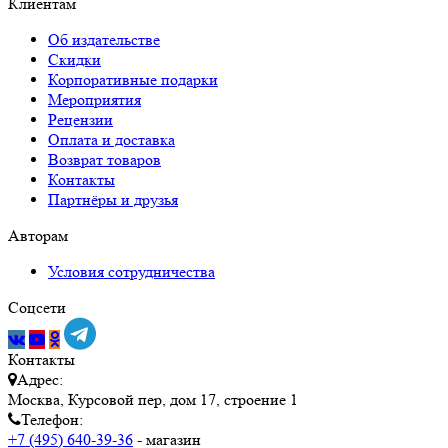
Клиентам
Об издательстве
Скидки
Корпоративные подарки
Мероприятия
Рецензии
Оплата и доставка
Возврат товаров
Контакты
Партнёры и друзья
Авторам
Условия сотрудничества
Соцсети
Контакты
Адрес:
Москва, Курсовой пер, дом 17, строение 1
Телефон:
+7 (495) 640-39-36
- магазин