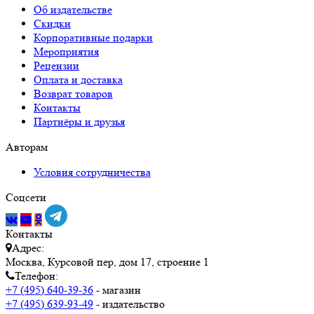
Об издательстве
Скидки
Корпоративные подарки
Мероприятия
Рецензии
Оплата и доставка
Возврат товаров
Контакты
Партнёры и друзья
Авторам
Условия сотрудничества
Соцсети
Контакты
Адрес:
Москва, Курсовой пер, дом 17, строение 1
Телефон:
+7 (495) 640-39-36
- магазин
+7 (495) 639-93-49
- издательство