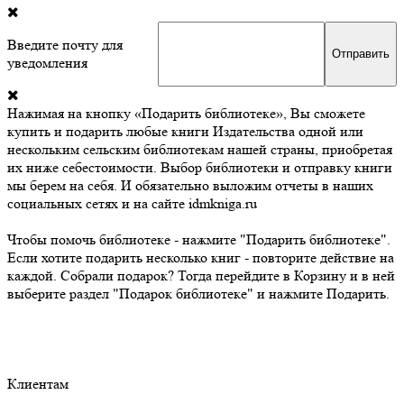
Введите почту для
уведомления
Нажимая на кнопку «Подарить библиотеке», Вы сможете
купить и подарить любые книги Издательства одной или
нескольким сельским библиотекам нашей страны, приобретая
их ниже себестоимости. Выбор библиотеки и отправку книги
мы берем на себя. И обязательно выложим отчеты в наших
социальных сетях и на сайте idmkniga.ru
Чтобы помочь библиотеке - нажмите "Подарить библиотеке".
Если хотите подарить несколько книг - повторите действие на
каждой. Собрали подарок? Тогда перейдите в Корзину и в ней
выберите раздел "Подарок библиотеке" и нажмите Подарить.
Клиентам