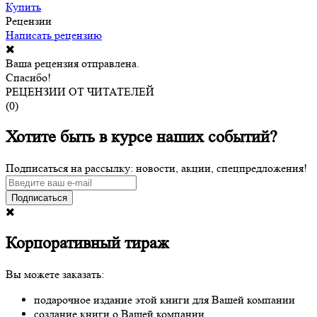
Купить
Рецензии
Написать рецензию
Ваша рецензия отправлена.
Спасибо!
РЕЦЕНЗИИ ОТ ЧИТАТЕЛЕЙ
(
0
)
Хотите быть в курсе наших событий?
Подписаться на рассылку: новости, акции, спецпредложения!
Подписаться
Корпоративный тираж
Вы можете заказать:
подарочное издание этой книги для Вашей компании
создание книги о Вашей компании