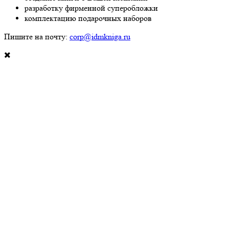
разработку фирменной суперобложки
комплектацию подарочных наборов
Пишите на почту:
corp@idmkniga.ru