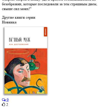
безобразиях, которые последовали за тем страшным днем,
свыше сил моих!"
Другие книги серии
Новинка
0
2