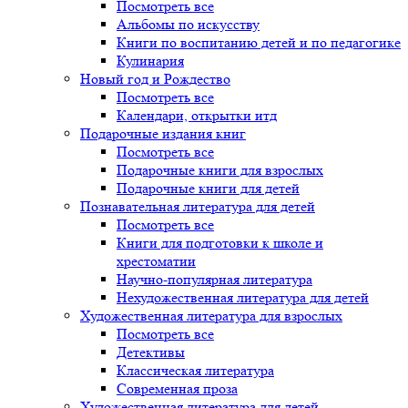
Посмотреть все
Альбомы по искусству
Книги по воспитанию детей и по педагогике
Кулинария
Новый год и Рождество
Посмотреть все
Календари, открытки итд
Подарочные издания книг
Посмотреть все
Подарочные книги для взрослых
Подарочные книги для детей
Познавательная литература для детей
Посмотреть все
Книги для подготовки к школе и
хрестоматии
Научно-популярная литература
Нехудожественная литература для детей
Художественная литература для взрослых
Посмотреть все
Детективы
Классическая литература
Современная проза
Художественная литература для детей