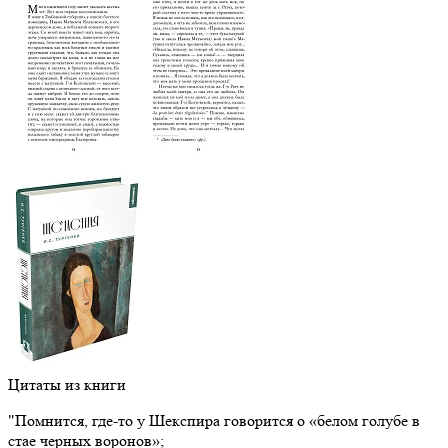
Цитаты из книги
"Помнится, где-то у Шекспира говорится о «белом голубе в
стае черных воронов»;