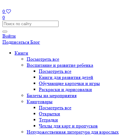
0
0
Войти
Подписаться
Блог
Книги
Посмотреть все
Воспитание и развитие ребенка
Посмотреть все
Книги для развития детей
Обучающие карточки и игры
Раскраски и дорисовалки
Билеты на мероприятия
Канцтовары
Посмотреть все
Открытки
Тетрадки
Чехлы для карт и пропусков
Нехудожественная литература для взрослых