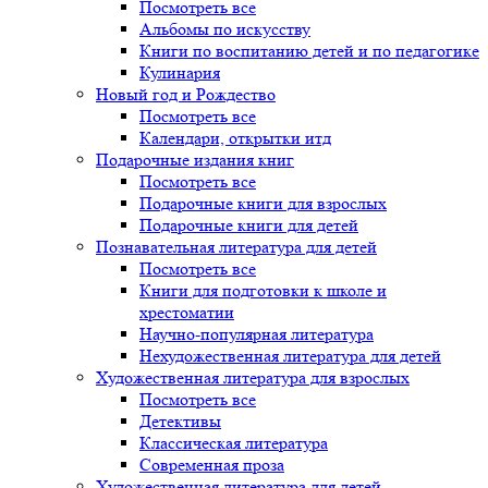
Посмотреть все
Альбомы по искусству
Книги по воспитанию детей и по педагогике
Кулинария
Новый год и Рождество
Посмотреть все
Календари, открытки итд
Подарочные издания книг
Посмотреть все
Подарочные книги для взрослых
Подарочные книги для детей
Познавательная литература для детей
Посмотреть все
Книги для подготовки к школе и
хрестоматии
Научно-популярная литература
Нехудожественная литература для детей
Художественная литература для взрослых
Посмотреть все
Детективы
Классическая литература
Современная проза
Художественная литература для детей