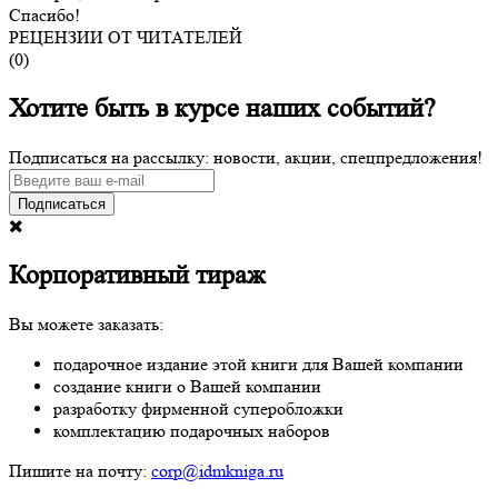
Спасибо!
РЕЦЕНЗИИ ОТ ЧИТАТЕЛЕЙ
(
0
)
Хотите быть в курсе наших событий?
Подписаться на рассылку: новости, акции, спецпредложения!
Подписаться
Корпоративный тираж
Вы можете заказать:
подарочное издание этой книги для Вашей компании
создание книги о Вашей компании
разработку фирменной суперобложки
комплектацию подарочных наборов
Пишите на почту:
corp@idmkniga.ru