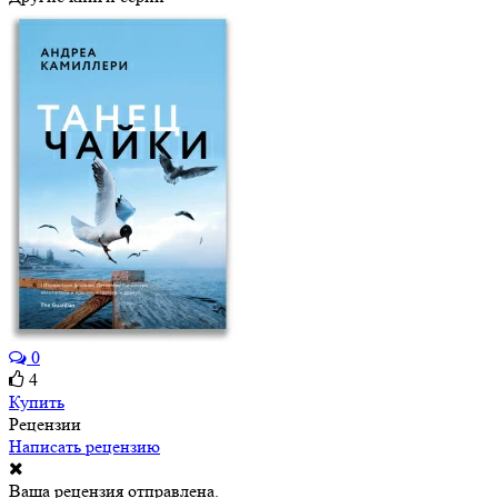
0
4
Купить
Рецензии
Написать рецензию
Ваша рецензия отправлена.