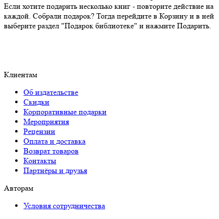
Если хотите подарить несколько книг - повторите действие на
каждой. Собрали подарок? Тогда перейдите в Корзину и в ней
выберите раздел "Подарок библиотеке" и нажмите Подарить.
Клиентам
Об издательстве
Скидки
Корпоративные подарки
Мероприятия
Рецензии
Оплата и доставка
Возврат товаров
Контакты
Партнёры и друзья
Авторам
Условия сотрудничества