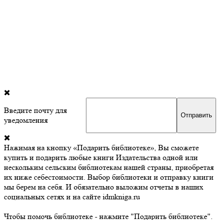
Введите почту для
уведомления
Нажимая на кнопку «Подарить библиотеке», Вы сможете
купить и подарить любые книги Издательства одной или
нескольким сельским библиотекам нашей страны, приобретая
их ниже себестоимости. Выбор библиотеки и отправку книги
мы берем на себя. И обязательно выложим отчеты в наших
социальных сетях и на сайте idmkniga.ru
Чтобы помочь библиотеке - нажмите "Подарить библиотеке".