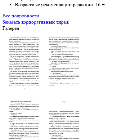
Возрастные рекомендации редакции:
16 +
Все подробности
Заказать корпоративный тираж
Галерея