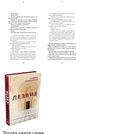
Другие книги серии