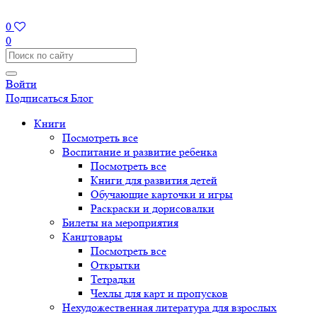
0
0
Войти
Подписаться
Блог
Книги
Посмотреть все
Воспитание и развитие ребенка
Посмотреть все
Книги для развития детей
Обучающие карточки и игры
Раскраски и дорисовалки
Билеты на мероприятия
Канцтовары
Посмотреть все
Открытки
Тетрадки
Чехлы для карт и пропусков
Нехудожественная литература для взрослых